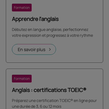
Formation
Apprendre l'anglais
Débutez en langue anglaise, perfectionnez
votre expression et progressez à votre rythme
En savoir plus
Formation
Anglais : certifications TOEIC®
Préparez une certification TOEIC® en ligne pour
une durée de 3, 6 ou 12 mois