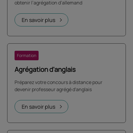
obtenir l’agrégation d’allemand
En savoir plus
Formation
Agrégation d'anglais
Préparez votre concours à distance pour
devenir professeur agrégé d'anglais
En savoir plus