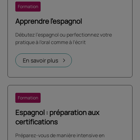
Formation
Apprendre l'espagnol
Débutez l'espagnol ou perfectionnez votre
pratique à l'oral comme à l'écrit
En savoir plus
Formation
Espagnol : préparation aux
certifications
Préparez-vous de manière intensive en