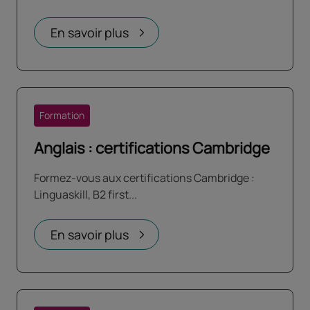
En savoir plus
Formation
Anglais : certifications Cambridge
Formez-vous aux certifications Cambridge :
Linguaskill, B2 first...
En savoir plus