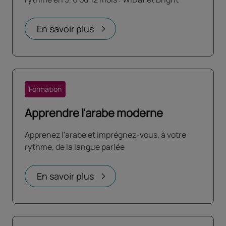
En savoir plus
Formation
Apprendre l'arabe moderne
Apprenez l'arabe et imprégnez-vous, à votre
rythme, de la langue parlée
En savoir plus