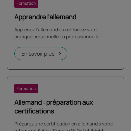
Formation
Apprendre l'allemand
Apprenez l’allemand ou renforcez votre
pratique personnelle ou professionnelle​
En savoir plus
Formation
Allemand : préparation aux
certifications
Préparez une certification en allemand à votre
rythme en 3, 6 ou 12 mois : WiDaf et Bright