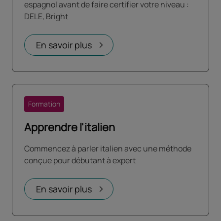
espagnol avant de faire certifier votre niveau :
DELE, Bright
En savoir plus
Formation
Apprendre l'italien
Commencez à parler italien avec une méthode
conçue pour débutant à expert
En savoir plus