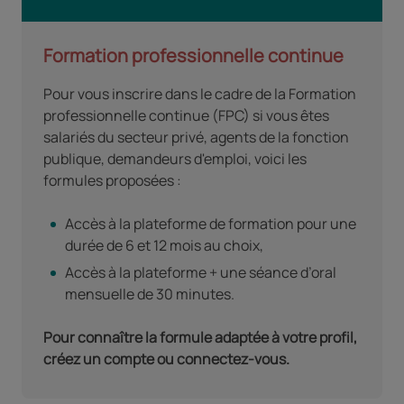
Formation professionnelle continue
Pour vous inscrire dans le cadre de la Formation
professionnelle continue (FPC) si vous êtes
salariés du secteur privé, agents de la fonction
publique, demandeurs d'emploi, voici les
formules proposées :
Accès à la plateforme de formation pour une
durée de 6 et 12 mois au choix,
Accès à la plateforme + une séance d’oral
mensuelle de 30 minutes.
Pour connaître la formule adaptée à votre profil,
créez un compte ou connectez-vous.