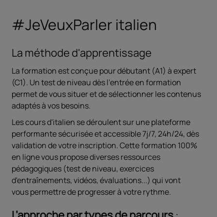
#JeVeuxParler italien
La méthode d'apprentissage
La formation est conçue pour débutant (A1) à expert
(C1). Un test de niveau dès l’entrée en formation
permet de vous situer et de sélectionner les contenus
adaptés à vos besoins.
Les cours d'italien se déroulent sur une plateforme
performante sécurisée et accessible 7j/7, 24h/24, dès
validation de votre inscription. Cette formation 100%
en ligne vous propose diverses ressources
pédagogiques (test de niveau, exercices
d'entraînements, vidéos, évaluations...) qui vont
vous permettre de progresser à votre rythme.
L’approche par types de parcours
: