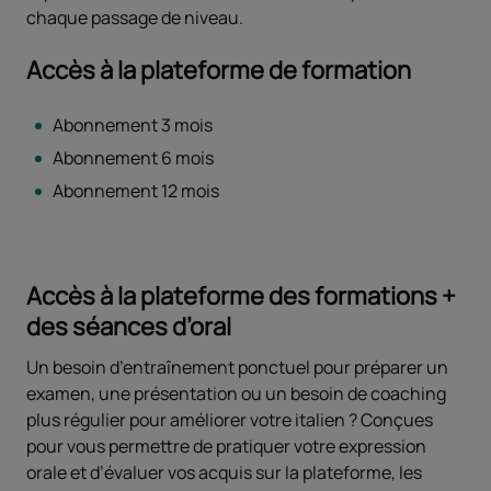
chaque passage de niveau.
Accès à la plateforme de formation
Abonnement 3 mois
Abonnement 6 mois
Abonnement 12 mois
Accès à la plateforme des formations +
des séances d’oral
Un besoin d’entraînement ponctuel pour préparer un
examen, une présentation ou un besoin de coaching
plus régulier pour améliorer votre italien ? Conçues
pour vous permettre de pratiquer votre expression
orale et d’évaluer vos acquis sur la plateforme, les