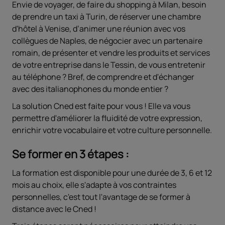
Envie de voyager, de faire du shopping à Milan, besoin
de prendre un taxi à Turin, de réserver une chambre
d'hôtel à Venise, d’animer une réunion avec vos
collègues de Naples, de négocier avec un partenaire
romain, de présenter et vendre les produits et services
de votre entreprise dans le Tessin, de vous entretenir
au téléphone ? Bref, de comprendre et d'échanger
avec des italianophones du monde entier ?
La solution Cned est faite pour vous ! Elle va vous
permettre d'améliorer la fluidité de votre expression,
enrichir votre vocabulaire et votre culture personnelle.
Se former en 3 étapes :
La formation est disponible pour une durée de 3, 6 et 12
mois au choix, elle s'adapte à vos contraintes
personnelles, c'est tout l'avantage de se former à
distance avec le Cned !