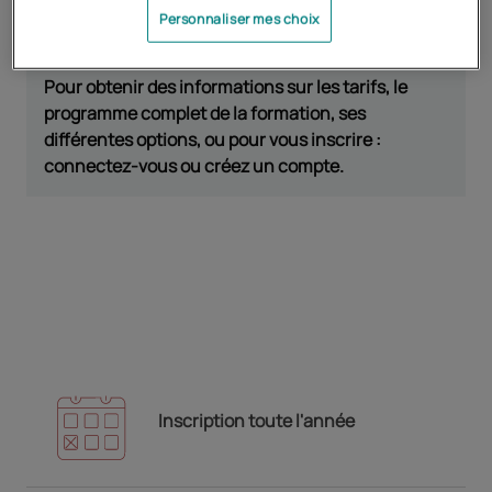
Personnaliser mes choix
Pour obtenir des informations sur les tarifs, le
programme complet de la formation, ses
différentes options, ou pour vous inscrire :
connectez-vous ou créez un compte.
Inscription toute l'année