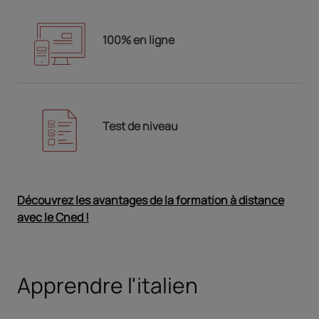
100% en ligne
Test de niveau
Découvrez les avantages de la formation à distance
avec le Cned !
Ouvrir dans un nouvel onglet
Apprendre l'italien