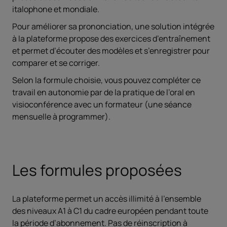
italophone et mondiale.
Pour améliorer sa prononciation, une solution intégrée
à la plateforme propose des exercices d’entraînement
et permet d’écouter des modèles et s’enregistrer pour
comparer et se corriger.
Selon la formule choisie, vous pouvez compléter ce
travail en autonomie par de la pratique de l’oral en
visioconférence avec un formateur (une séance
mensuelle à programmer).
Les formules proposées
La plateforme permet un accès illimité à l’ensemble
des niveaux A1 à C1 du cadre européen pendant toute
la période d’abonnement. Pas de réinscription à