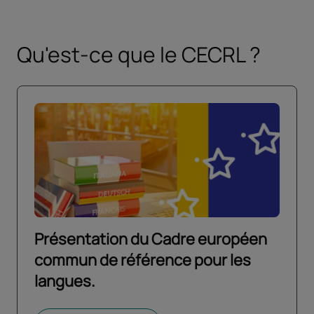
Qu'est-ce que le CECRL ?
Présentation du Cadre européen
commun de référence pour les
langues.