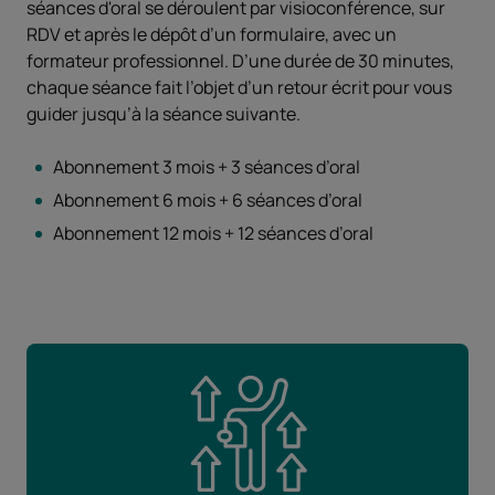
séances d'oral se déroulent par visioconférence, sur
RDV et après le dépôt d’un formulaire, avec un
formateur professionnel. D’une durée de 30 minutes,
chaque séance fait l’objet d’un retour écrit pour vous
guider jusqu’à la séance suivante.
Abonnement 3 mois + 3 séances d’oral
Abonnement 6 mois + 6 séances d’oral
Abonnement 12 mois + 12 séances d’oral