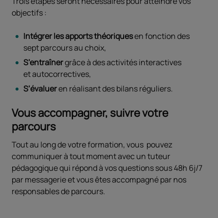
Trois étapes seront nécessaires pour atteindre vos
objectifs :
Intégrer les apports théoriques
en fonction des
sept parcours au choix,
S’entraîner
grâce à des activités interactives
et autocorrectives,
S’évaluer
en réalisant des bilans réguliers.
Vous accompagner, suivre votre
parcours
Tout au long de votre formation, vous pouvez
communiquer à tout moment avec un tuteur
pédagogique qui répond à vos questions sous 48h 6j/7
par messagerie et vous êtes accompagné par nos
responsables de parcours.