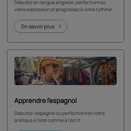
Débutez en langue anglaise, perfectionnez
votre expression et progressez à votre rythme
En savoir plus
Apprendre l'espagnol
Débutez l'espagnol ou perfectionnez votre
pratique à l'oral comme à l'écrit