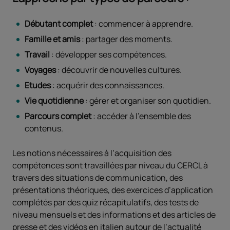
Débutant complet
: commencer à apprendre.
Famille et amis
: partager des moments.
Travail
: développer ses compétences.
Voyages
: découvrir de nouvelles cultures.
Etudes
: acquérir des connaissances.
Vie quotidienne
: gérer et organiser son quotidien.
Parcours complet
: accéder à l'ensemble des
contenus.
Les notions nécessaires à l’acquisition des
compétences sont travaillées par niveau du CERCL à
travers des situations de communication, des
présentations théoriques, des exercices d’application
complétés par des quiz récapitulatifs, des tests de
niveau mensuels et des informations et des articles de
presse et des vidéos en italien autour de l’actualité