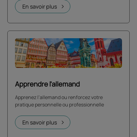
En savoir plus
Apprendre l'allemand
Apprenez l’allemand ou renforcez votre
pratique personnelle ou professionnelle​
En savoir plus