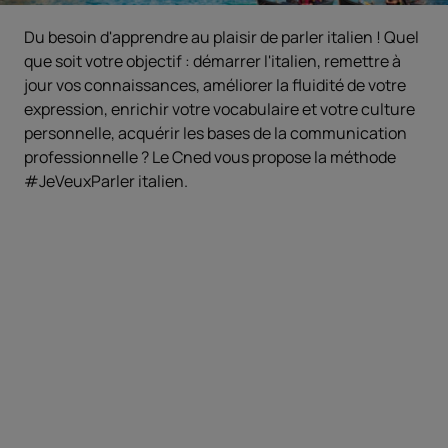
Du besoin d'apprendre au plaisir de parler italien ! Quel
que soit votre objectif : démarrer l'italien, remettre à
jour vos connaissances, améliorer la fluidité de votre
expression, enrichir votre vocabulaire et votre culture
personnelle, acquérir les bases de la communication
professionnelle ? Le Cned vous propose la méthode
#JeVeuxParler italien.
Objectifs
Démarrer l’italien ou remettre à jour vos
connaissances.