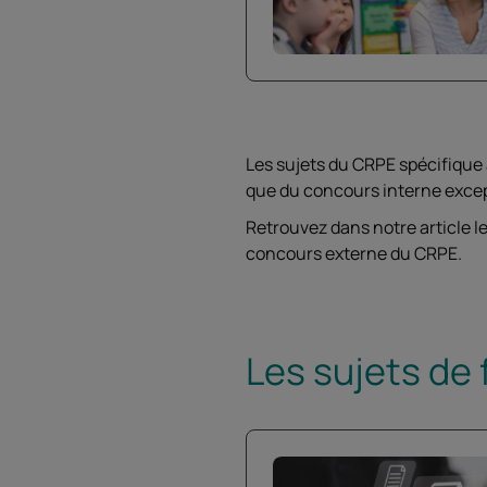
Les sujets du CRPE spécifique 
que du concours interne excep
Retrouvez dans notre article le
concours externe du CRPE.
Les sujets de