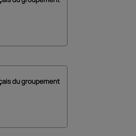
nçais du groupement