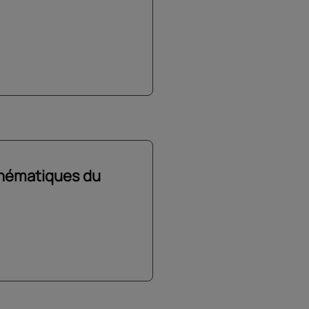
thématiques du