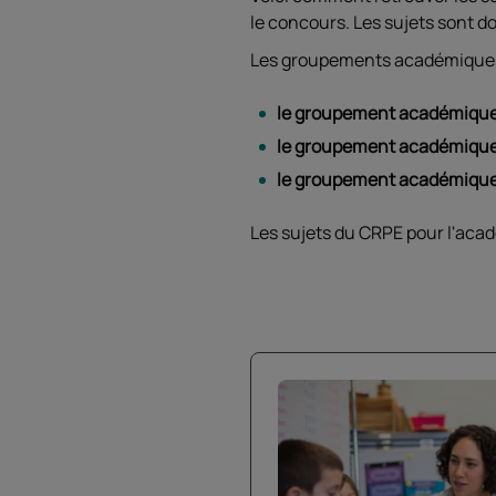
le concours. Les sujets sont
Les groupements académiques 
le groupement académique
le groupement académique
le groupement académique
Les sujets du CRPE pour l'aca