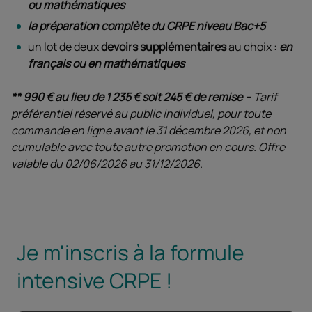
ou mathématiques
la préparation complète du CRPE niveau Bac+5
un lot de deux
devoirs supplémentaires
au choix :
en
français ou en mathématiques
** 990 € au lieu de 1 235 € soit 245 € de remise
-
Tarif
préférentiel réservé au public individuel, pour toute
commande en ligne avant le 31 décembre 2026, et non
cumulable avec toute autre promotion en cours. Offre
valable du 02/06/2026 au 31/12/2026.
Je m'inscris à la formule
intensive CRPE !