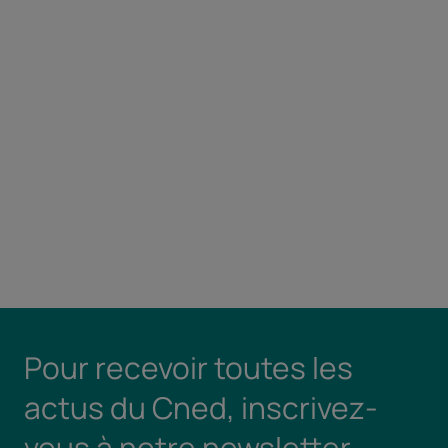
Pour recevoir toutes les
actus du Cned, inscrivez-
vous à notre newsletter