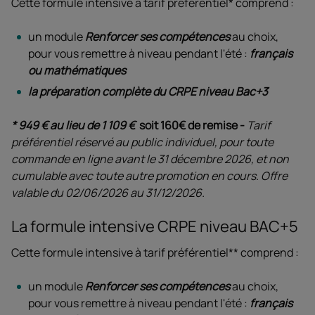
Cette formule intensive à tarif préférentiel* comprend :
un module
Renforcer ses compétences
au choix,
pour vous remettre à niveau pendant l'été :
français
ou mathématiques
la préparation complète du CRPE niveau Bac+3
* 949 € au lieu de 1 109 €
soit 160€ de remise -
Tarif
préférentiel réservé au public individuel, pour toute
commande en ligne avant le 31 décembre 2026, et non
cumulable avec toute autre promotion en cours. Offre
valable du 02/06/2026 au 31/12/2026.
La formule intensive CRPE niveau BAC+5
Cette formule intensive à tarif préférentiel** comprend :
un module
Renforcer ses compétences
au choix,
pour vous remettre à niveau pendant l'été :
français