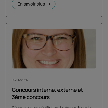
En savoir plus
02/06/2026
Concours interne, externe et
3ème concours
Découvrez les spécificités de chaque type de