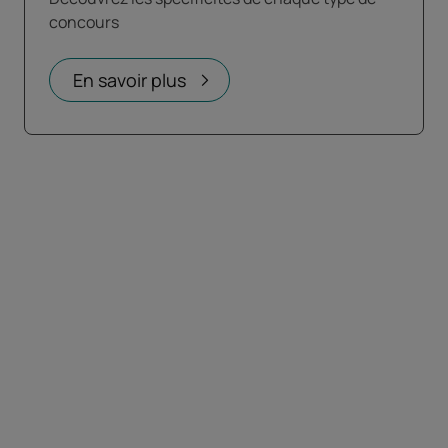
concours
En savoir plus