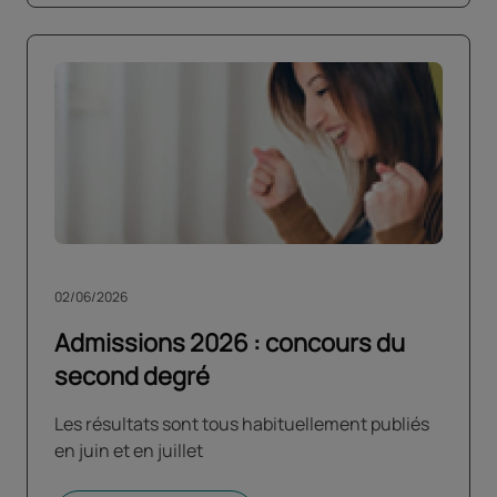
02/06/2026
Admissions 2026 : concours du
second degré
Les résultats sont tous habituellement publiés
en juin et en juillet