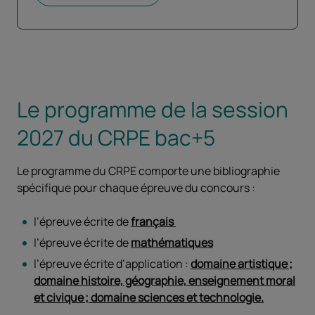
Le programme de la session
2027 du CRPE bac+5
Le programme du CRPE comporte une bibliographie
spécifique pour chaque épreuve du concours :
l’épreuve écrite de
français
l’épreuve écrite de
mathématiques
l’épreuve écrite d’application :
domaine artistique ;
domaine histoire, géographie, enseignement moral
et civique ; domaine sciences et technologie.