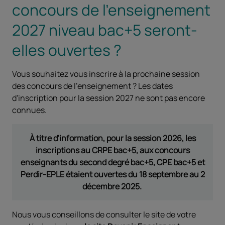
concours de l'enseignement
2027 niveau bac+5 seront-
elles ouvertes ?
Vous souhaitez vous inscrire à la prochaine session
des concours de l'enseignement ? Les dates
d'inscription pour la session 2027 ne sont pas encore
connues.
À titre d'information, pour la session 2026, les
inscriptions au CRPE bac+5, aux concours
enseignants du second degré bac+5, CPE bac+5 et
Perdir-EPLE étaient ouvertes du 18 septembre au 2
décembre 2025.
Nous vous conseillons de consulter le site de votre