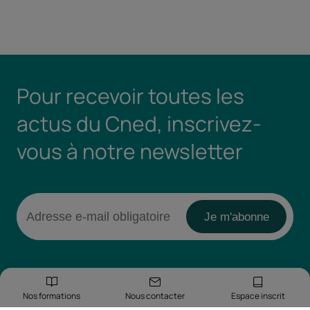
Pour recevoir toutes les
actus du Cned, inscrivez-
vous à notre newsletter
Nos formations
Nous contacter
Espace inscrit