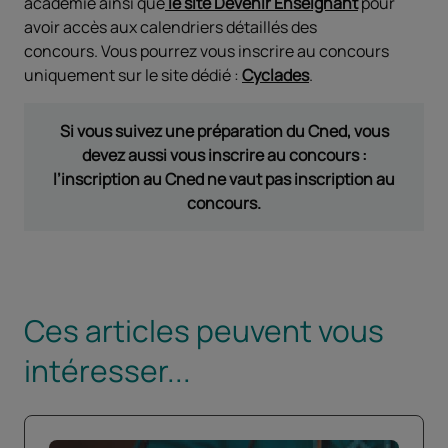
académie ainsi que
le site Devenir Enseignant
pour
avoir accès aux calendriers détaillés des
concours. Vous pourrez vous inscrire au concours
uniquement sur le site dédié :
Cyclades
.
Si vous suivez une préparation du Cned, vous
devez aussi vous inscrire au concours :
l’inscription au Cned ne vaut pas inscription au
concours.
Ces articles peuvent vous
intéresser...