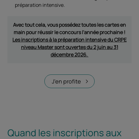
préparation intensive.
Avec tout cela, vous possédez toutes les cartes en
main pour réussir le concours l'année prochaine !
Les inscriptions à la préparation intensive du CRPE
niveau Master sont ouvertes du 2 juin au 31
décembre 2026.
J'en profite
Quand les inscriptions aux