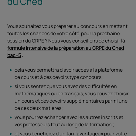
du Cned
Vous souhaitez vous préparer au concours en mettant
toutes les chances de votre côté pour la prochaine
session du CRPE ? Nous vous conseillons de choisir
la
formule intensive de la préparation au CRPE du Cned
bac+5
:
cela vous permettra d'avoir accès à la plateforme
de cours et à des devoirs type concours ;
si vous sentez que vous avez des difficultés en
mathématiques ou en français, vous pouvez choisir
un cours et des devoirs supplémentaires parmi une
de ces deux matières ;
vous pourrez échanger avec les autres inscrits et
vos professeurs tout au long de la formation ;
et vous bénéficiez d'un tarif avantageux pour votre