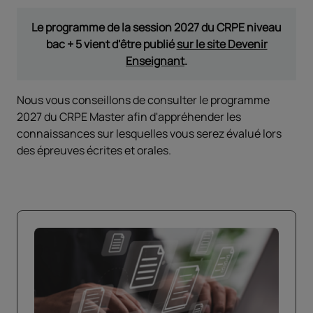
Le programme de la session 2027 du CRPE niveau
bac + 5 vient d'être publié
sur le site Devenir
Enseignant
.
Nous vous conseillons de consulter le programme
2027 du CRPE Master afin d'appréhender les
connaissances sur lesquelles vous serez évalué lors
des épreuves écrites et orales.