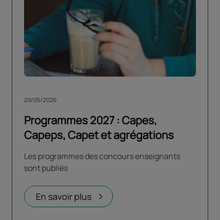
29/05/2026
Programmes 2027 : Capes,
Capeps, Capet et agrégations
Les programmes des concours enseignants
sont publiés
En savoir plus