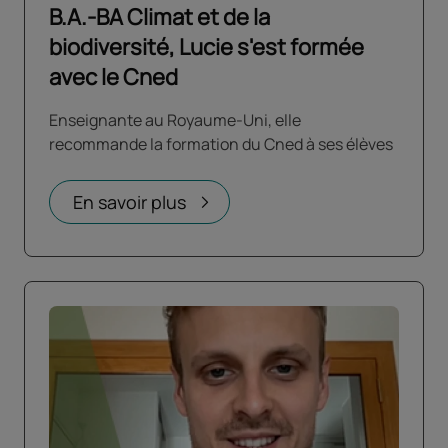
B.A.-BA Climat et de la
biodiversité, Lucie s'est formée
avec le Cned
Enseignante au Royaume-Uni, elle
recommande la formation du Cned à ses élèves
En savoir plus