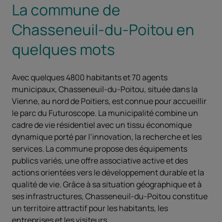
La commune de
Chasseneuil-du-Poitou en
quelques mots
Avec quelques 4800 habitants et 70 agents
municipaux, Chasseneuil-du-Poitou, située dans la
Vienne, au nord de Poitiers, est connue pour accueillir
le parc du Futuroscope. La municipalité combine un
cadre de vie résidentiel avec un tissu économique
dynamique porté par l’innovation, la recherche et les
services. La commune propose des équipements
publics variés, une offre associative active et des
actions orientées vers le développement durable et la
qualité de vie. Grâce à sa situation géographique et à
ses infrastructures, Chasseneuil-du-Poitou constitue
un territoire attractif pour les habitants, les
entreprises et les visiteurs.