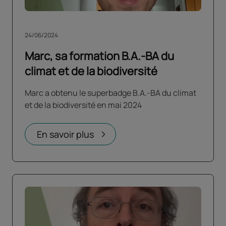
24/06/2024
Marc, sa formation B.A.-BA du
climat et de la biodiversité
Marc a obtenu le superbadge B.A.-BA du climat
et de la biodiversité en mai 2024
En savoir plus