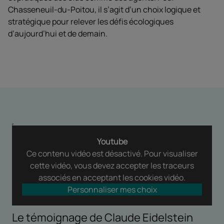
Chasseneuil-du-Poitou, il s’agit d’un choix logique et
stratégique pour relever les défis écologiques
d’aujourd’hui et de demain.
Youtube
Ce contenu vidéo est désactivé. Pour visualiser
cette vidéo, vous devez accepter les traceurs
associés en acceptant les cookies vidéo.
Personnaliser mes choix
Le témoignage de Claude Eidelstein