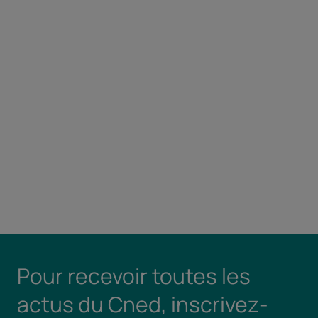
Pour recevoir toutes les
actus du Cned, inscrivez-