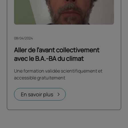
08/04/2024
Aller de l’avant collectivement
avec le B.A.-BA du climat
Une formation validée scientifiquement et
accessible gratuitement
En savoir plus