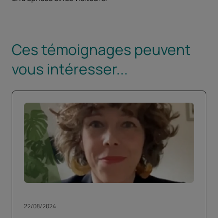
Ces témoignages peuvent
vous intéresser...
22/08/2024