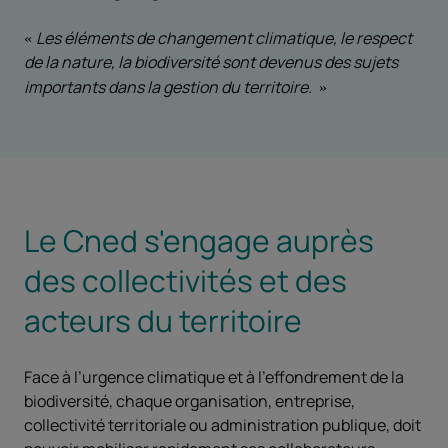
Les éléments de changement climatique, le respect
de la nature, la biodiversité sont devenus des sujets
importants dans la gestion du territoire.
Le Cned s'engage auprès
des collectivités et des
acteurs du territoire
Face à l’urgence climatique et à l’effondrement de la
biodiversité, chaque organisation, entreprise,
collectivité territoriale ou administration publique, doit