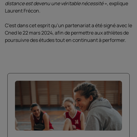
distance est devenu une véritable nécessité
,
explique
Laurent Frécon.
C’est dans cet esprit qu’un partenariat a été signé avec le
Cned le 22 mars 2024, afin de permettre aux athlètes de
poursuivre des études tout en continuant à performer.