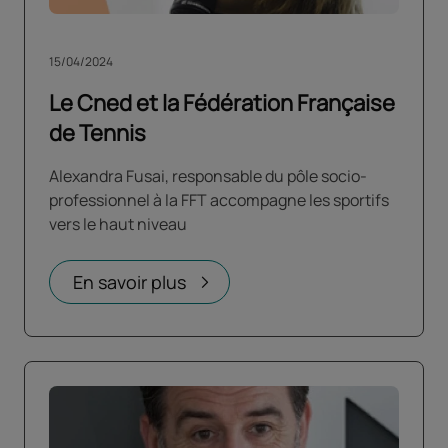
15/04/2024
Le Cned et la Fédération Française
de Tennis
Alexandra Fusai, responsable du pôle socio-
professionnel à la FFT accompagne les sportifs
vers le haut niveau
En savoir plus