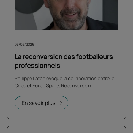
05/06/2025
La reconversion des footballeurs
professionnels
Philippe Lafon évoque la collaboration entre le
Cned et Europ Sports Reconversion
En savoir plus