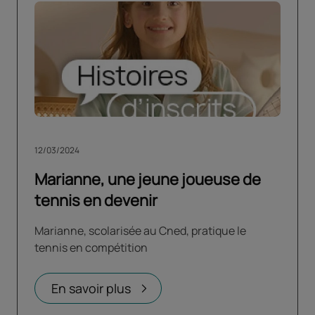
12/03/2024
Marianne, une jeune joueuse de
tennis en devenir
Marianne, scolarisée au Cned, pratique le
tennis en compétition
En savoir plus