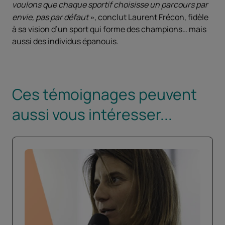
voulons que chaque sportif choisisse un parcours par
envie, pas par défaut
, conclut Laurent Frécon, fidèle
à sa vision d’un sport qui forme des champions… mais
aussi des individus épanouis.
Ces témoignages peuvent
aussi vous intéresser...