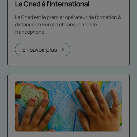
Le Cned à l'international
Le Cned est le premier opérateur de formation à
distance en Europe et dans le monde
francophone
En savoir plus