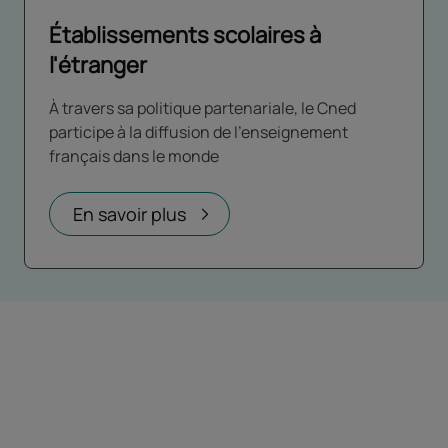
Établissements scolaires à
l'étranger
À travers sa politique partenariale, le Cned
participe à la diffusion de l’enseignement
français dans le monde
En savoir plus