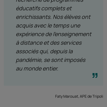
éducatifs complets et
enrichissants. Nos élèves ont
acquis avec le temps une
expérience de l’enseignement
à distance et des services
associés qui, depuis la
pandémie, se sont imposés
au monde entier.
Faty Marouat, APE de Tripoli