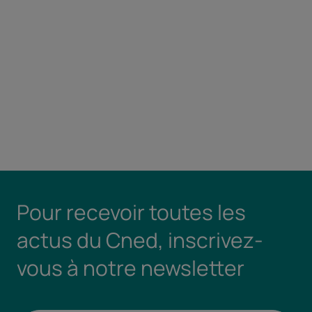
Pour recevoir toutes les
actus du Cned, inscrivez-
vous à notre newsletter