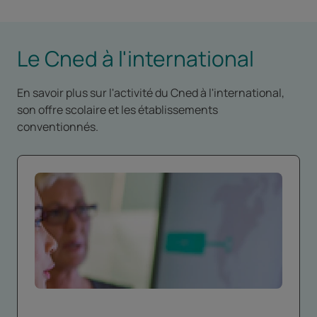
Le Cned à l'international
En savoir plus sur l'activité du Cned à l'international,
son offre scolaire et les établissements
conventionnés.