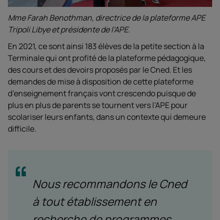
Mme Farah Benothman, directrice de la plateforme APE
Tripoli Libye et présidente de l’APE.
En 2021, ce sont ainsi 183 élèves de la petite section à la
Terminale qui ont profité de la plateforme pédagogique,
des cours et des devoirs proposés par le Cned. Et les
demandes de mise à disposition de cette plateforme
d’enseignement français vont crescendo puisque de
plus en plus de parents se tournent vers l’APE pour
scolariser leurs enfants, dans un contexte qui demeure
difficile.
Nous recommandons le Cned
à tout établissement en
recherche de programmes