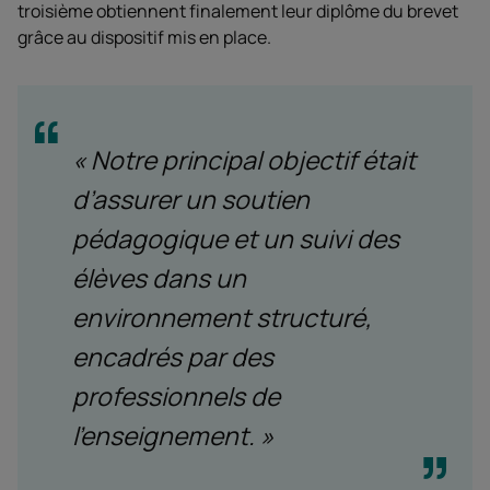
troisième obtiennent finalement leur diplôme du brevet
grâce au dispositif mis en place.
« Notre principal objectif était
d’assurer un soutien
pédagogique et un suivi des
élèves dans un
environnement structuré,
encadrés par des
professionnels de
l’enseignement. »