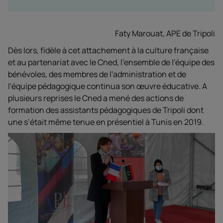
Faty Marouat, APE de Tripoli
Dès lors, fidèle à cet attachement à la culture française
et au partenariat avec le Cned, l'ensemble de l'équipe des
bénévoles, des membres de l'administration et de
l'équipe pédagogique continua son œuvre éducative. A
plusieurs reprises le Cned a mené des actions de
formation des assistants pédagogiques de Tripoli dont
une s’était même tenue en présentiel à Tunis en 2019.