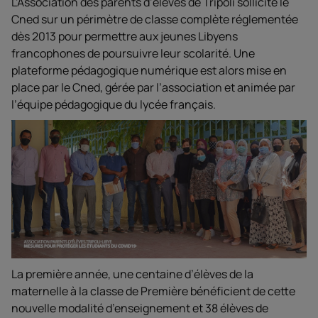
L’Association des parents d’élèves de Tripoli sollicite le
Cned sur un périmètre de classe complète réglementée
dès 2013 pour permettre aux jeunes Libyens
francophones de poursuivre leur scolarité. Une
plateforme pédagogique numérique est alors mise en
place par le Cned, gérée par l’association et animée par
l’équipe pédagogique du lycée français.
La première année, une centaine d’élèves de la
maternelle à la classe de Première bénéficient de cette
nouvelle modalité d’enseignement et 38 élèves de