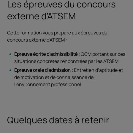
Les épreuves du concours
externe d'ATSEM
Cette formation vous prépare aux épreuves du
concours externe d'ATSEM :
Épreuve écrite d'admissibilité :
QCM portant sur des
situations concrètes rencontrées par les ATSEM
Épreuve orale d'admission :
Entretien d’aptitude et
de motivation et de connaissance de
l’environnement professionnel
Quelques dates à retenir