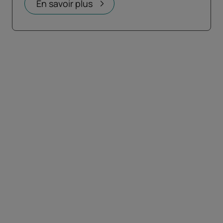
En savoir plus