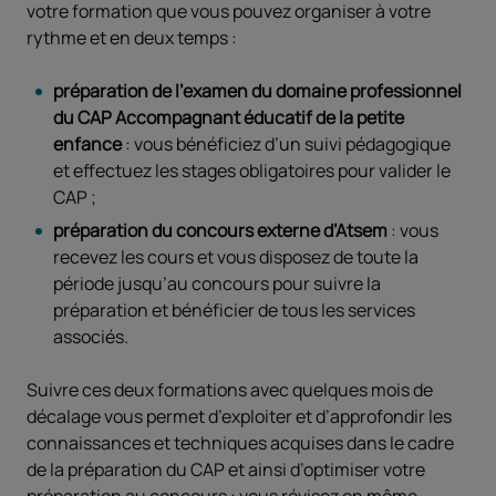
votre formation que vous pouvez organiser à votre
rythme et en deux temps :
préparation de l’examen du domaine professionnel
du CAP Accompagnant éducatif de la petite
enfance
: vous bénéficiez d’un suivi pédagogique
et effectuez les stages obligatoires pour valider le
CAP ;
préparation du concours externe d’Atsem
: vous
recevez les cours et vous disposez de toute la
période jusqu’au concours pour suivre la
préparation et bénéficier de tous les services
associés.
Suivre ces deux formations avec quelques mois de
décalage vous permet d’exploiter et d’approfondir les
connaissances et techniques acquises dans le cadre
de la préparation du CAP et ainsi d’optimiser votre