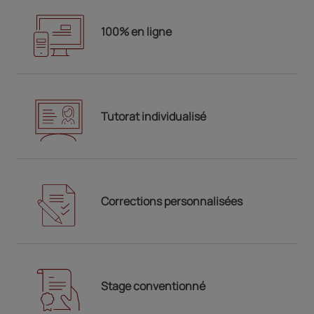
100% en ligne
Tutorat individualisé
Corrections personnalisées
Stage conventionné