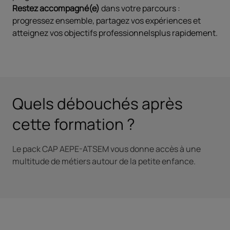
Restez accompagné(e)
dans votre parcours :
progressez ensemble, partagez vos expériences et
atteignez vos objectifs professionnelsplus rapidement.
Quels débouchés après
cette formation ?
Le pack CAP AEPE-ATSEM vous donne accès à une
multitude de métiers autour de la petite enfance.