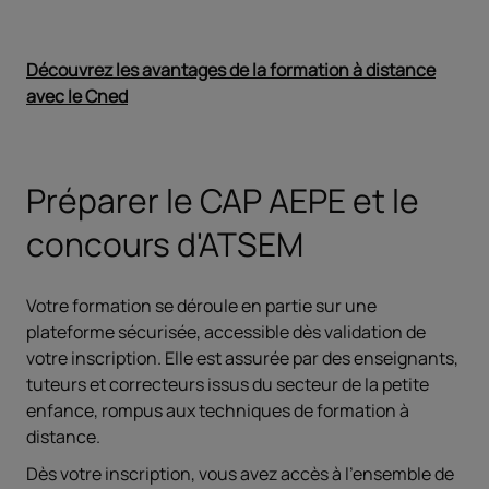
Découvrez les avantages de la formation à distance
avec le Cned
Ouvrir dans un nouvel onglet
Préparer le CAP AEPE et le
concours d'ATSEM
Votre formation se déroule en partie sur une
plateforme sécurisée, accessible dès validation de
votre inscription. Elle est assurée par des enseignants,
tuteurs et correcteurs issus du secteur de la petite
enfance, rompus aux techniques de formation à
distance.
Dès votre inscription, vous avez accès à l'ensemble de