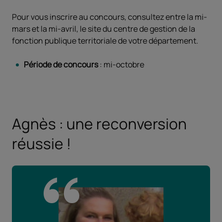
Pour vous inscrire au concours, consultez entre la mi-
mars et la mi-avril, le site du centre de gestion de la
fonction publique territoriale de votre département.
Période de concours
: mi-octobre
Agnès : une reconversion
réussie !