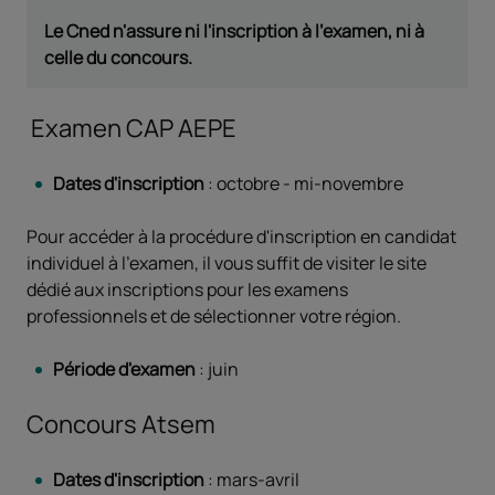
Le Cned n'assure ni l'inscription à l'examen, ni à
celle du concours.
Examen CAP AEPE
Dates d'inscription
: octobre - mi-novembre
Pour accéder à la procédure d'inscription en candidat
individuel à l'examen, il vous suffit de visiter le site
dédié aux inscriptions pour les examens
professionnels et de sélectionner votre région.
Période d'examen
: juin
Concours Atsem
Dates d'inscription
: mars-avril