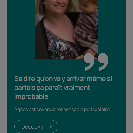
Se dire qu'on va y arriver même si
parfois ça paraît vraiment
improbable
Agnès est devenue responsable périscolaire
Découvrir