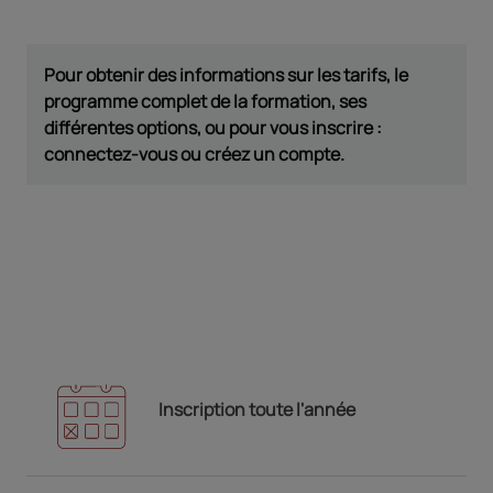
Pour obtenir des informations sur les tarifs, le
programme complet de la formation, ses
différentes options, ou pour vous inscrire :
connectez-vous ou créez un compte.
Inscription toute l'année