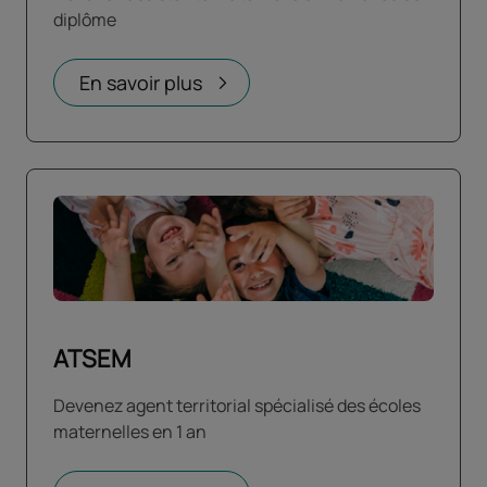
diplôme
En savoir plus
ATSEM
Devenez agent territorial spécialisé des écoles
maternelles en 1 an