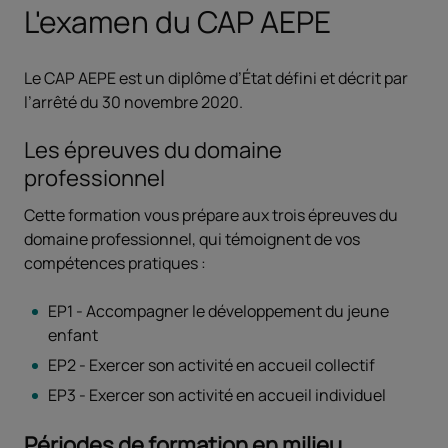
L'examen du CAP AEPE
Le CAP AEPE est un diplôme d’État défini et décrit par
l’arrêté du 30 novembre 2020.
Les épreuves du domaine
professionnel
Cette formation vous prépare aux trois épreuves du
domaine professionnel, qui témoignent de vos
compétences pratiques :
EP1 - Accompagner le développement du jeune
enfant
EP2 - Exercer son activité en accueil collectif
EP3 - Exercer son activité en accueil individuel
Périodes de formation en milieu