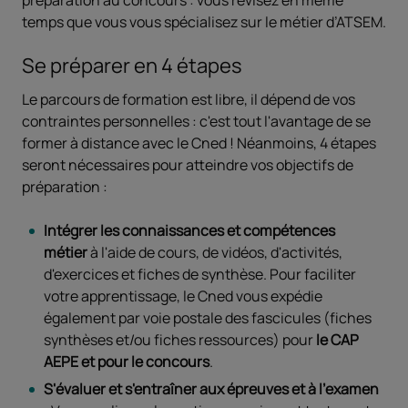
préparation au concours : vous révisez en même
temps que vous vous spécialisez sur le métier d’ATSEM.
Se préparer en 4 étapes
Le parcours de formation est libre, il dépend de vos
contraintes personnelles : c'est tout l'avantage de se
former à distance avec le Cned ! Néanmoins, 4 étapes
seront nécessaires pour atteindre vos objectifs de
préparation :
Intégrer les connaissances et compétences
métier
à l'aide de cours, de vidéos, d'activités,
d'exercices et fiches de synthèse. Pour faciliter
votre apprentissage, le Cned vous expédie
également par voie postale des fascicules (fiches
synthèses et/ou fiches ressources) pour
le CAP
AEPE et pour le concours
.
S'évaluer et s'entraîner aux épreuves et à l’examen