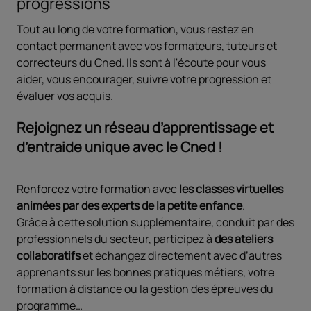
progressions
Tout au long de votre formation, vous restez en
contact permanent avec vos formateurs, tuteurs et
correcteurs du Cned. Ils sont à l'écoute pour vous
aider, vous encourager, suivre votre progression et
évaluer vos acquis.
Rejoignez un réseau d’apprentissage et
d’entraide unique avec le Cned !
Renforcez votre formation avec
les classes virtuelles
animées par des experts de la petite enfance
.
Grâce à cette solution supplémentaire, conduit par des
professionnels du secteur, participez à
des ateliers
collaboratifs
et échangez directement avec d’autres
apprenants sur les bonnes pratiques métiers, votre
formation à distance ou la gestion des épreuves du
programme…