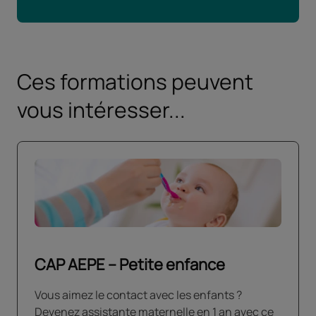
Ces formations peuvent
vous intéresser...
CAP AEPE – Petite enfance
Vous aimez le contact avec les enfants ?
Devenez assistante maternelle en 1 an avec ce