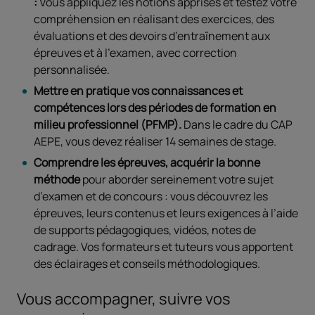
:
Vous appliquez les notions apprises et testez votre
compréhension en réalisant des exercices, des
évaluations et des devoirs d’entraînement aux
épreuves et à l’examen, avec correction
personnalisée.
Mettre en pratique vos connaissances et
compétences lors des périodes de formation en
milieu professionnel (PFMP).
Dans le cadre du CAP
AEPE, vous devez réaliser 14 semaines de stage.
Comprendre les épreuves, acquérir la bonne
méthode
pour aborder sereinement votre sujet
d’examen et de concours : vous découvrez les
épreuves, leurs contenus et leurs exigences à l’aide
de supports pédagogiques, vidéos, notes de
cadrage. Vos formateurs et tuteurs vous apportent
des éclairages et conseils méthodologiques.
Vous accompagner, suivre vos