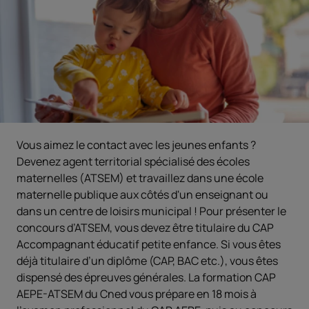
Vous aimez le contact avec les jeunes enfants ?
Devenez agent territorial spécialisé des écoles
maternelles (ATSEM) et travaillez dans une école
maternelle publique aux côtés d'un enseignant ou
dans un centre de loisirs municipal ! Pour présenter le
concours d’ATSEM, vous devez être titulaire du CAP
Accompagnant éducatif petite enfance. Si vous êtes
déjà titulaire d’un diplôme (CAP, BAC etc.), vous êtes
dispensé des épreuves générales. La formation CAP
AEPE-ATSEM du Cned vous prépare en 18 mois à