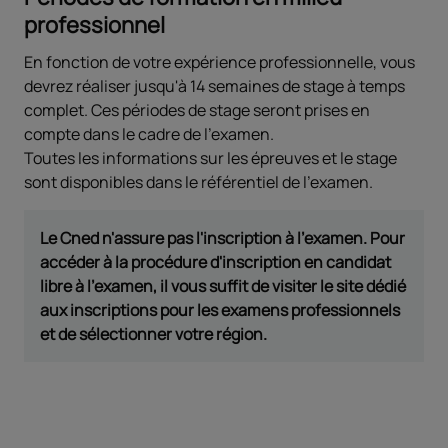
professionnel
En fonction de votre expérience professionnelle, vous
devrez réaliser jusqu'à 14 semaines de stage à temps
complet. Ces périodes de stage seront prises en
compte dans le cadre de l'examen.
Toutes les informations sur les épreuves et le stage
sont disponibles dans le référentiel de l'examen.
Le Cned n'assure pas l'inscription à l'examen. Pour
accéder à la procédure d'inscription en candidat
libre à l'examen, il vous suffit de visiter le site dédié
aux inscriptions pour les examens professionnels
et de sélectionner votre région.