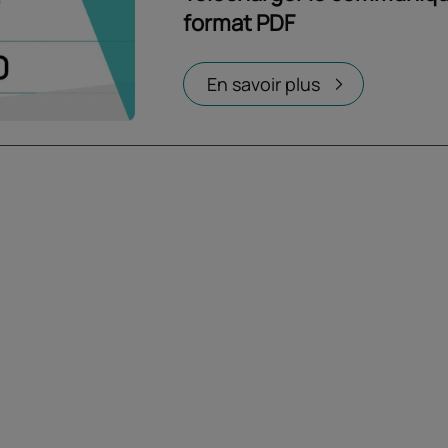
format PDF
En savoir plus