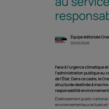
au servic
responsa
Équipe éditoriale Cne
05/02/2026
Face à l’urgence climatique et
l’administration publique au c
de l’État. Dans ce cadre, le Cn
structurée destinée à inscrire
responsabilité environnement
Établissement public national 
environnementaux actuels et 