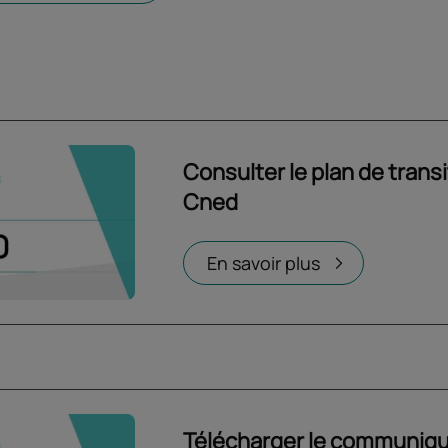
Consulter le plan de trans
Cned
En savoir plus
Télécharger le communiqu