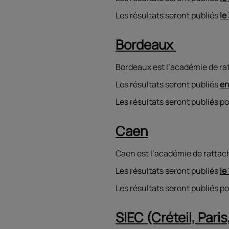
Les résultats seront publiés
le
Bordeaux
Bordeaux est l’académie de rat
Les résultats seront publiés
en
Les résultats seront publiés p
Caen
Caen est l’académie de rattac
Les résultats seront publiés
le
Les résultats seront publiés p
SIEC (Créteil, Paris