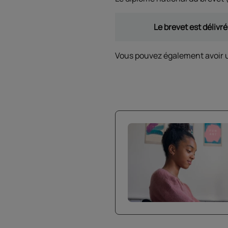
Le brevet est déliv
Vous pouvez également avoir 