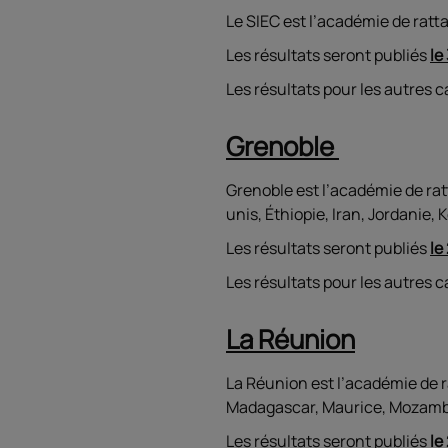
Le SIEC est l’académie de rat
Les résultats seront publiés
le
Les résultats pour les autres 
Grenoble
Grenoble est l’académie de rat
unis, Éthiopie, Iran, Jordanie,
Les résultats seront publiés
le
Les résultats pour les autres 
La Réunion
La Réunion est l’académie de 
Madagascar, Maurice, Mozamb
Les résultats seront publiés
le