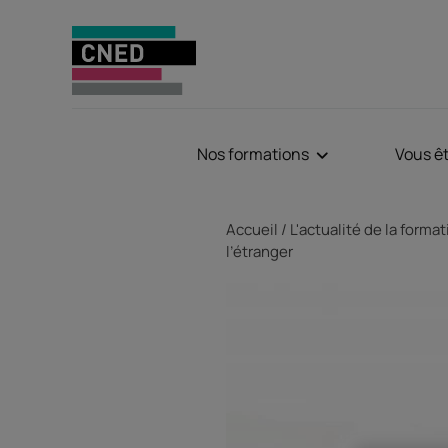
Nos formations
Vous ê
Fil d'Ariane
Accueil
L'actualité de la forma
l’étranger