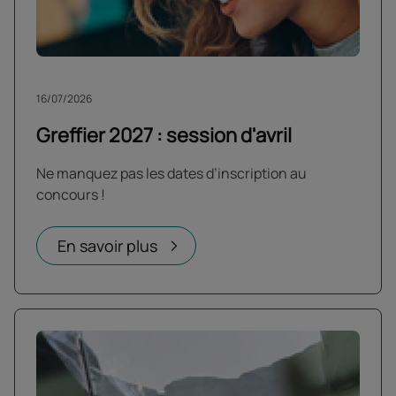
16/07/2026
Greffier 2027 : session d'avril
Ne manquez pas les dates d’inscription au
concours !
En savoir plus