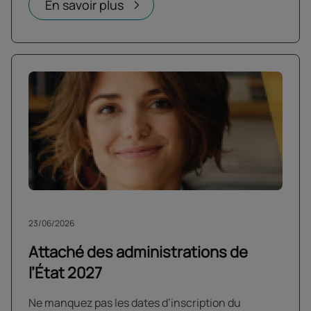
En savoir plus
23/06/2026
Attaché des administrations de
l’État 2027
Ne manquez pas les dates d’inscription du