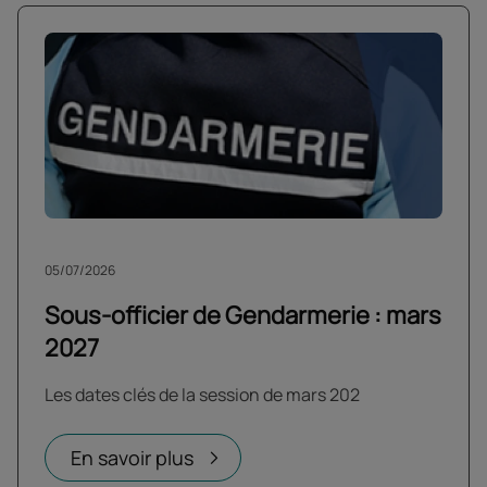
05/07/2026
Sous-officier de Gendarmerie : mars
2027
Les dates clés de la session de mars 202
En savoir plus