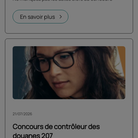
En savoir plus
21/07/2026
Concours de contrôleur des
douanes 207