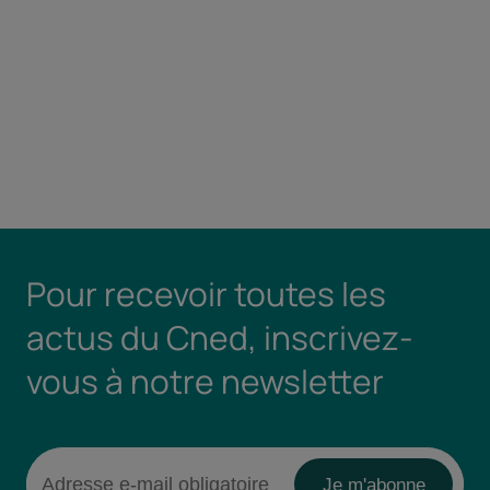
Pour recevoir toutes les
actus du Cned, inscrivez-
vous à notre newsletter