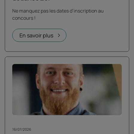
Ne manquez pas les dates d’inscription au
concours !
En savoir plus
16/07/2026