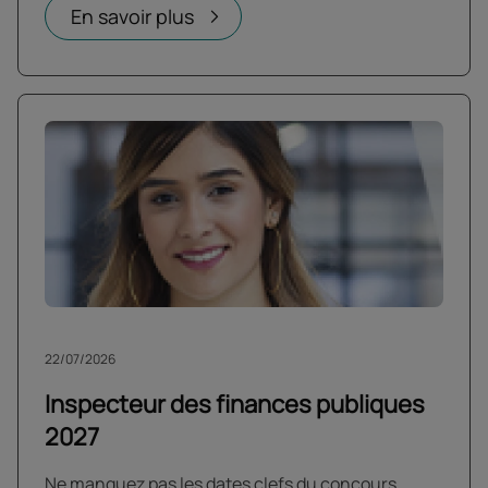
En savoir plus
22/07/2026
Inspecteur des finances publiques
2027
Ne manquez pas les dates clefs du concours