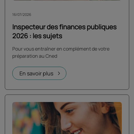
16/07/2026
Inspecteur des finances publiques
2026 : les sujets
Pour vous entraîner en complément de votre
préparation au Cned
En savoir plus