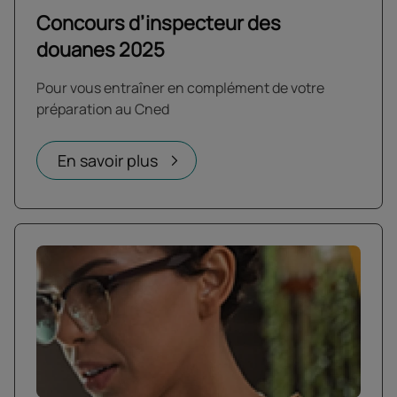
Concours d’inspecteur des
douanes 2025
Pour vous entraîner en complément de votre
préparation au Cned
En savoir plus