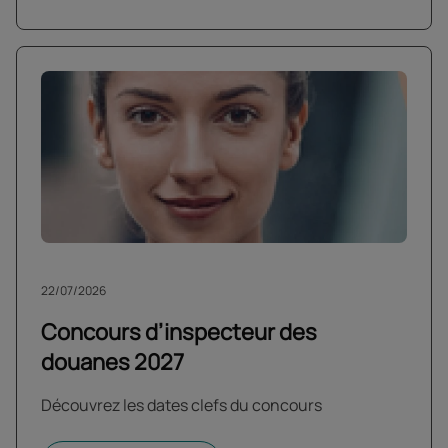
22/07/2026
Concours d’inspecteur des
douanes 2027
Découvrez les dates clefs du concours