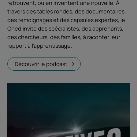
retrouvent, ou en inventent une nouvelle. À
travers des tables rondes, des documentaires,
des témoignages et des capsules expertes, le
Cned invite des spécialistes, des apprenants,
des chercheurs, des familles, à raconter leur
rapport à l’apprentissage.
Découvrir le podcast