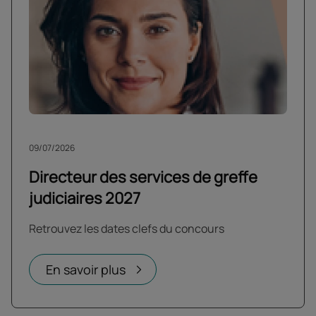
09/07/2026
Directeur des services de greffe
judiciaires 2027
Retrouvez les dates clefs du concours
En savoir plus