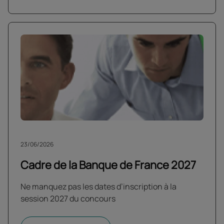
23/06/2026
Cadre de la Banque de France 2027
Ne manquez pas les dates d’inscription à la
session 2027 du concours