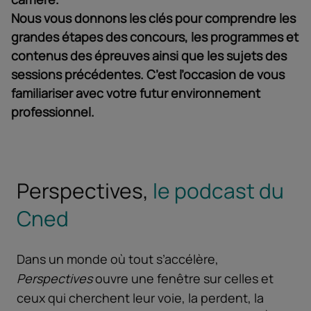
Nous vous donnons les clés pour comprendre les
grandes étapes des concours, les programmes et
contenus des épreuves ainsi que les sujets des
sessions précédentes. C’est l’occasion de vous
familiariser avec votre futur environnement
professionnel.
Perspectives,
le podcast du
Cned
Dans un monde où tout s’accélère,
Perspectives
ouvre une fenêtre sur celles et
ceux qui cherchent leur voie, la perdent, la