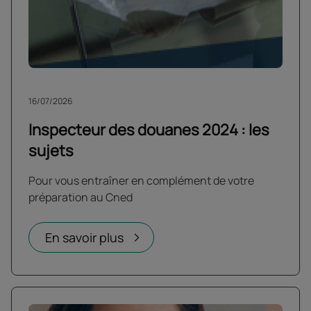
16/07/2026
Inspecteur des douanes 2024 : les
sujets
Pour vous entraîner en complément de votre
préparation au Cned
En savoir plus