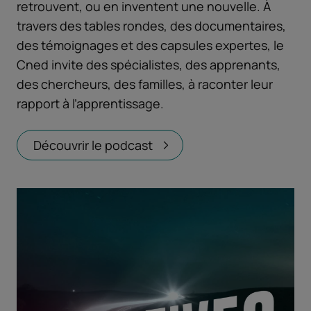
retrouvent, ou en inventent une nouvelle. À
travers des tables rondes, des documentaires,
des témoignages et des capsules expertes, le
Cned invite des spécialistes, des apprenants,
des chercheurs, des familles, à raconter leur
rapport à l’apprentissage.
Découvrir le podcast