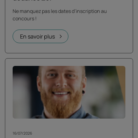
Ne manquez pas les dates d’inscription au
concours !
En savoir plus
16/07/2026