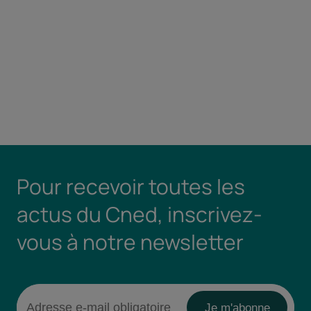
Pour recevoir toutes les
actus du Cned, inscrivez-
vous à notre newsletter