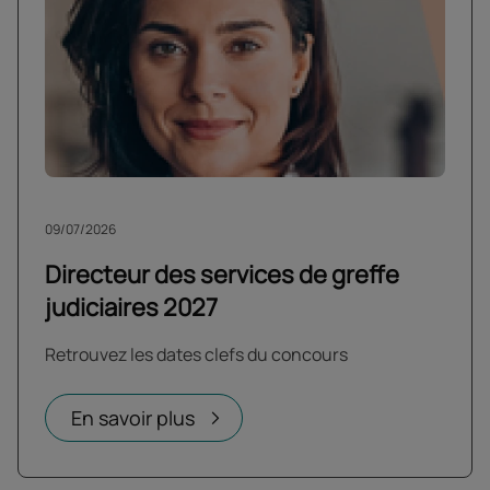
09/07/2026
Directeur des services de greffe
judiciaires 2027
Retrouvez les dates clefs du concours
En savoir plus