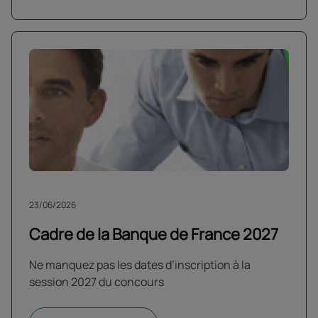
23/06/2026
Cadre de la Banque de France 2027
Ne manquez pas les dates d’inscription à la
session 2027 du concours