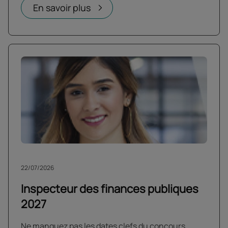
En savoir plus
22/07/2026
Inspecteur des finances publiques
2027
Ne manquez pas les dates clefs du concours