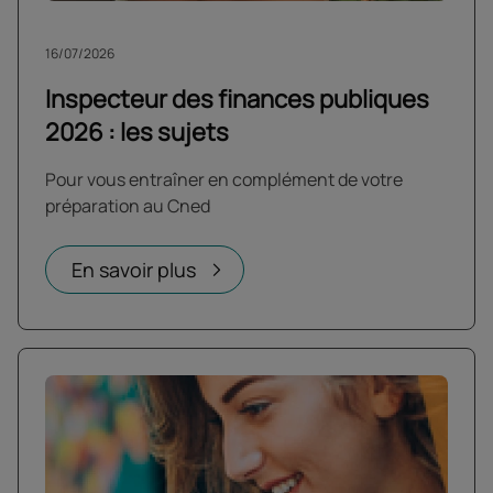
16/07/2026
Inspecteur des finances publiques
2026 : les sujets
Pour vous entraîner en complément de votre
préparation au Cned
En savoir plus