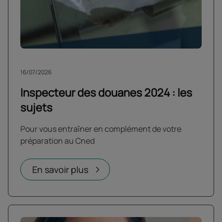
16/07/2026
Inspecteur des douanes 2024 : les
sujets
Pour vous entraîner en complément de votre
préparation au Cned
En savoir plus