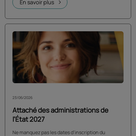
En savoir plus
23/06/2026
Attaché des administrations de
l’État 2027
Ne manquez pas les dates d’inscription du