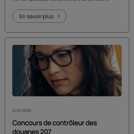
En savoir plus
21/07/2026
Concours de contrôleur des
douanes 207