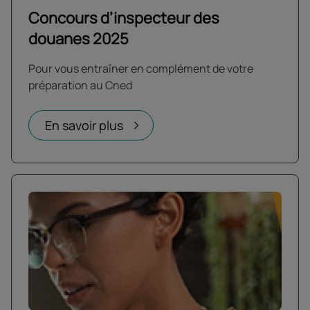
Concours d’inspecteur des
douanes 2025
Pour vous entraîner en complément de votre
préparation au Cned
En savoir plus