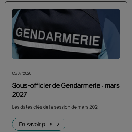
05/07/2026
Sous-officier de Gendarmerie : mars
2027
Les dates clés de la session de mars 202
En savoir plus