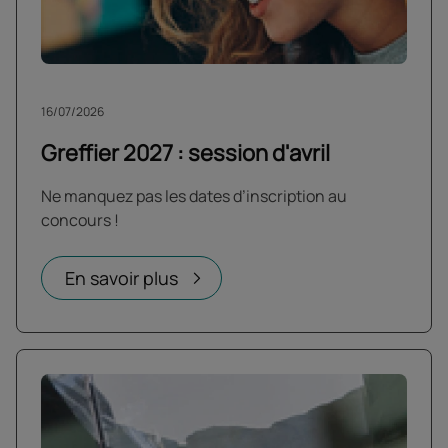
16/07/2026
Greffier 2027 : session d'avril
Ne manquez pas les dates d’inscription au
concours !
En savoir plus