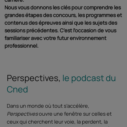
Nous vous donnons les clés pour comprendre les
grandes étapes des concours, les programmes et
contenus des épreuves ainsi que les sujets des
sessions précédentes. C’est l’occasion de vous
familiariser avec votre futur environnement
professionnel.
Perspectives,
le podcast du
Cned
Dans un monde où tout s’accélère,
Perspectives
ouvre une fenêtre sur celles et
ceux qui cherchent leur voie, la perdent, la