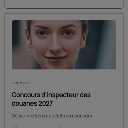
22/07/2026
Concours d’inspecteur des
douanes 2027
Découvrez les dates clefs du concours