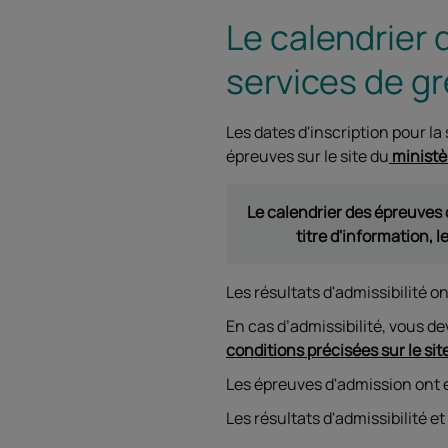
Le calendrier
services de gr
Les dates d'inscription pour l
épreuves sur le site du
ministèr
Le calendrier des épreuves 
titre d'information, 
Les résultats d'admissibilité o
En cas d’admissibilité, vous d
conditions précisées sur le sit
Les épreuves d'admission ont e
Les résultats d'admissibilité et