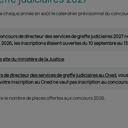
e chaque année en août le calendrier prévisionnel du concour
concours de directeur des services de greffe judiciaires 2027
n 2026, les inscriptions étaient ouvertes du 10 septembre au 1
e site du ministère de la Justice
.
 de directeur des services de greffe judiciaires au Cned
, vous
votre inscription au Cned ne vaut pas inscription au concours
ce le nombre de places offertes aux concours 2026.