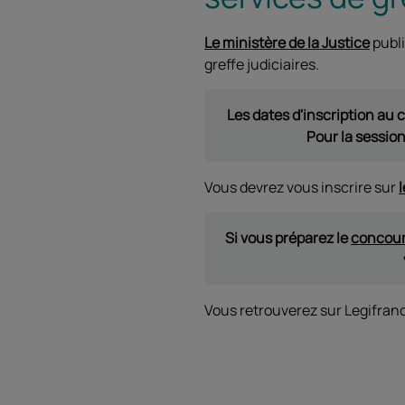
Le ministère de la Justice
publi
greffe judiciaires.
Les dates d'inscription au 
Pour la sessio
Vous devrez vous inscrire sur
l
Si vous préparez le
concours
Vous retrouverez sur Legifran