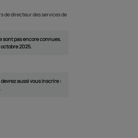
s de directeur des services de
 ne sont pas encore connues.
3 octobre 2025.
 devrez aussi vous inscrire :
.