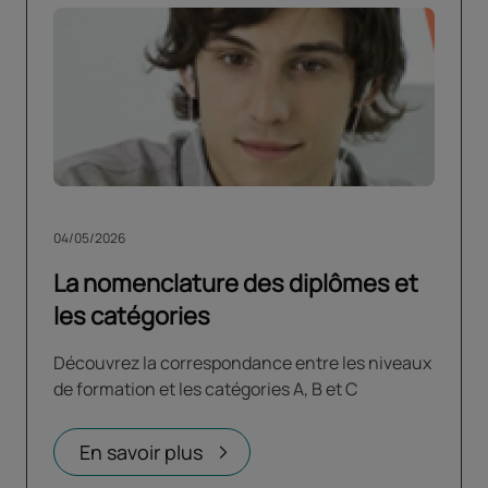
04/05/2026
La nomenclature des diplômes et
les catégories
Découvrez la correspondance entre les niveaux
de formation et les catégories A, B et C
En savoir plus