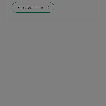
En savoir plus