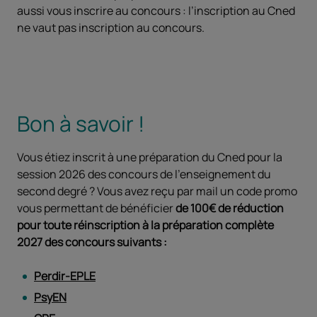
aussi vous inscrire au concours : l’inscription au Cned
ne vaut pas inscription au concours.
Bon à savoir !
Vous étiez inscrit à une préparation du Cned pour la
session 2026 des concours de l'enseignement du
second degré ? Vous avez reçu par mail un code promo
vous permettant de bénéficier
de 100€ de réduction
pour toute réinscription à la préparation complète
2027 des concours suivants :
Perdir-EPLE
PsyEN