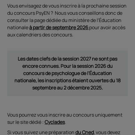
Vous envisagez de vous inscrire à la prochaine session
du concours PsyEN ? Nous vous conseillons donc de
consulter la page dédiée du ministère de l'Éducation
nationale
à partir de septembre 2026
pour avoir accès
aux calendriers des concours.
Les dates clefs de la session 2027 ne sont pas
encore connues. Pour la session 2026 du
concours de psychologue de l'Éducation
nationale, les inscriptions étaient ouvertes du 18
septembre au 2 décembre 2025.
Vous pourrez vous inscrire au concours uniquement
sur le site dédié :
Cyclades
.
Si vous suivez une préparation
du Cned
, vous devez