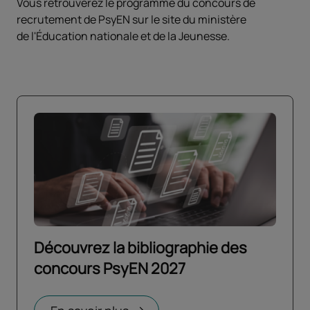
Vous retrouverez le programme du concours de
recrutement de PsyEN sur le site du ministère
de l'Éducation nationale et de la Jeunesse.​
Découvrez la bibliographie des
concours PsyEN 2027
Ouvrir dans un nouvel onglet