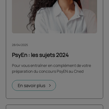
28/04/2025
PsyEn : les sujets 2024
Pour vous entraîner en complément de votre
préparation du concours PsyEN au Cned
En savoir plus