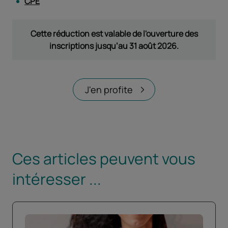
CPE
Cette réduction est valable de l'ouverture des
inscriptions jusqu’au 31 août 2026.
J'en profite
Ces articles peuvent vous
intéresser ...