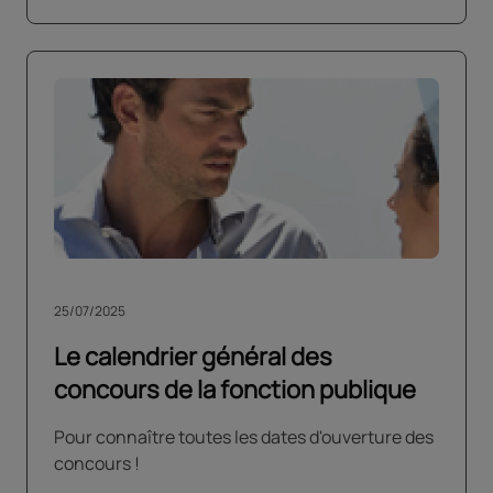
25/07/2025
Le calendrier général des
concours de la fonction publique
Pour connaître toutes les dates d'ouverture des
concours !