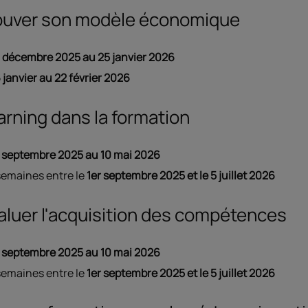
 trouver son modèle économique
 décembre 2025 au 25 janvier 2026
 janvier au 22 février 2026
earning dans la formation
septembre 2025 au 10 mai 2026
semaines entre le
1er septembre 2025 et le 5 juillet 2026
évaluer l'acquisition des compétences
septembre 2025 au 10 mai 2026
semaines entre le
1er septembre 2025 et le 5 juillet 2026