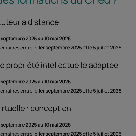
 tuteur à distance
septembre 2025 au 10 mai 2026
semaines entre le
1er septembre 2025 et le 5 juillet 2026
une propriété intellectuelle adaptée
septembre 2025 au 10 mai 2026
semaines entre le
1er septembre 2025 et le 5 juillet 2026
irtuelle : conception
septembre 2025 au 10 mai 2026
semaines entre le
1er septembre 2025 et le 5 juillet 2026