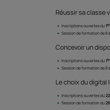
Réussir sa classe v
er
Inscriptions ouvertes du
1
Session de formation de 8 
Concevoir un dispo
er
Inscriptions ouvertes du
1
Session de formation de 8 
Le choix du digital
Inscriptions ouvertes du
22
Session de formation du
26