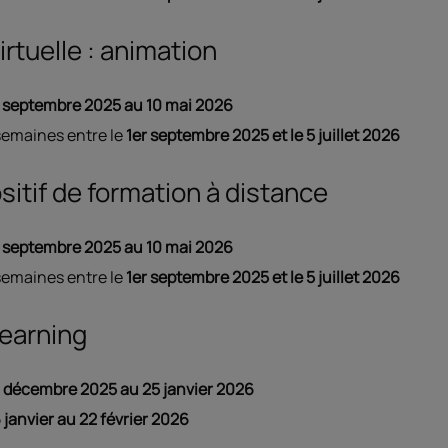
irtuelle : animation
septembre 2025 au 10 mai 2026
semaines entre le
1er septembre 2025 et le 5 juillet 2026
sitif de formation à distance
septembre 2025 au 10 mai 2026
semaines entre le
1er septembre 2025 et le 5 juillet 2026
 learning
 décembre 2025 au 25 janvier 2026
 janvier au 22 février 2026