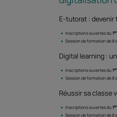
E-tutorat : devenir
er
Inscriptions ouvertes du
1
Session de formation de 8 
Digital learning : 
er
Inscriptions ouvertes du
1
Session de formation de 8 
Réussir sa classe v
er
Inscriptions ouvertes du
1
Session de formation de 8 