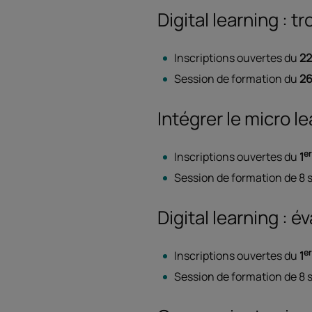
Digital learning :
Inscriptions ouvertes du
22
Session de formation du
26
Intégrer le micro l
er
Inscriptions ouvertes du
1
Session de formation de 8 
Digital learning : 
er
Inscriptions ouvertes du
1
Session de formation de 8 