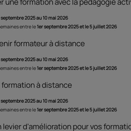
r une formation avec la pédagogie act
septembre 2025 au 10 mai 2026
semaines entre le
1er septembre 2025 et le 5 juillet 2026
enir formateur à distance
septembre 2025 au 10 mai 2026
semaines entre le
1er septembre 2025 et le 5 juillet 2026
e formation à distance
septembre 2025 au 10 mai 2026
semaines entre le
1er septembre 2025 et le 5 juillet 2026
 levier d’amélioration pour vos formati