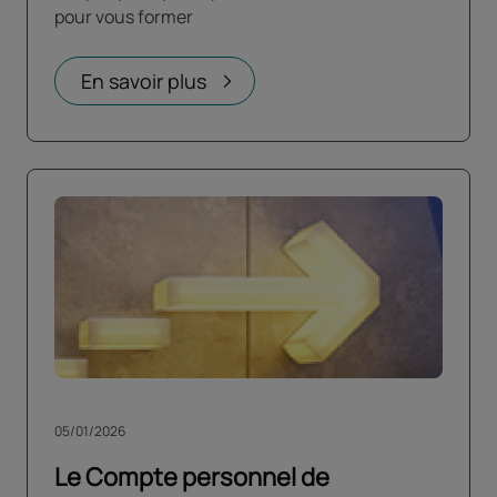
pour vous former
En savoir plus
05/01/2026
Le Compte personnel de