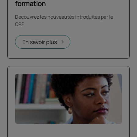
formation
Découvrez les nouveautés introduites par le
CPF
En savoir plus