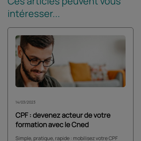
Ces articles peuvent vous
intéresser...
14/03/2023
CPF : devenez acteur de votre
formation avec le Cned
Simple, pratique, rapide : mobilisez votre CPF