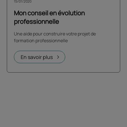
15/01/2020
Mon conseil en évolution
professionnelle
Une aide pour construire votre projet de
formation professionnelle
En savoir plus