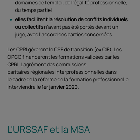
domaines de l’emploi, de l’égalité professionnelle,
du temps partiel
elles facilitent la résolution de conflits individuels
ou collectifs
n’ayant pas été portés devant un
juge, avec l’accord des parties concernées
Les CPRI gèreront le CPF de transition (ex CIF). Les
OPCO financeront les formations validées par les
CPRI. L'agrément des commissions
paritaires régionales interprofessionnelles dans
le cadre de la réforme de la formation professionnelle
interviendra l
e 1er janvier 2020.
L'URSSAF et la MSA