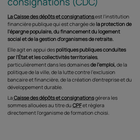
consignations (CDC)
La Caisse des dépôts et consignations
est l'institution
financière publique qui est chargée de
la protection de
l'épargne populaire, du financement du logement
social et de la gestion d'organismes de retraite.
Elle agit en appui des
politiques publiques conduites
par l'État et les collectivités territoriales
,
particulièrement dans les domaines
de l'emploi,
de la
politique de la ville, de la lutte contre l'exclusion
bancaire et financière, de la création d'entreprise et du
développement durable.
La
Caisse des dépôts et consignations
gérera les
sommes allouées au titre du
CPF
et règlera
directement l'organisme de formation choisi.