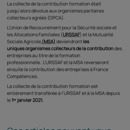
La collecte de la contribution formation était
jusqu’alors dévolue aux organismes paritaires
collecteurs agréés (OPCA).
L'Union de Recouvrement pour la Sécurité sociale et
les Allocations Familiales (
URSSAF
) et la Mutualité
Sociale Agricole
(MSA)
deviendront
les
uniques organismes collecteurs de la contribution
des
entreprises au titre de la formation
professionnelle. L'URSSAF et la MSA reverseront
ensuite la contribution des entreprises à France
Compétences.
La collecte de la contribution formation est
entièrement transférée à l’URSSAF et à la MSA depuis
le
1ᵉʳ janvier 2021.