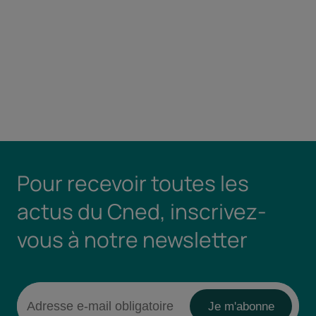
Pour recevoir toutes les
actus du Cned, inscrivez-
vous à notre newsletter