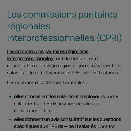
Les commissions paritaires
régionales
interprofessionnelles (CPRI)
Les commissions paritaires régionales
interprofessionnelles
sont des instances de
concertation au niveau régional, qui représentent les
salariés et les employeurs des TPE de - de 11 salariés.
Les missions des CPRI sont multiples :
elles conseillent les salariés et employeurs
qui les
sollicitent sur les dispositions légales ou
conventionnelles
elles donnent un avis consultatif sur les questions
spécifiques aux TPE de — de 11 salariés
, dans les