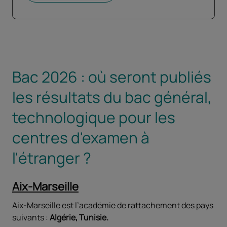
Bac 2026 : où seront publiés
les résultats du bac général,
technologique pour les
centres d'examen à
l'étranger ?
Aix-Marseille
Aix-Marseille est l’académie de rattachement des pays
suivants :
Algérie, Tunisie.