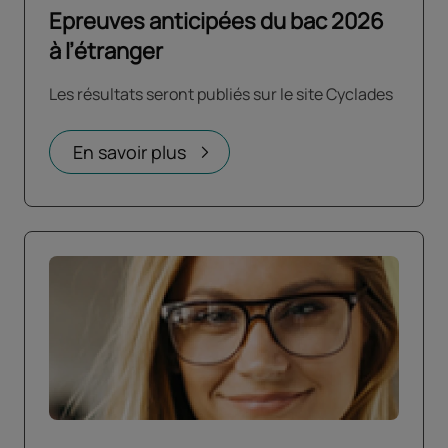
Epreuves anticipées du bac 2026
à l’étranger
Les résultats seront publiés sur le site Cyclades
En savoir plus