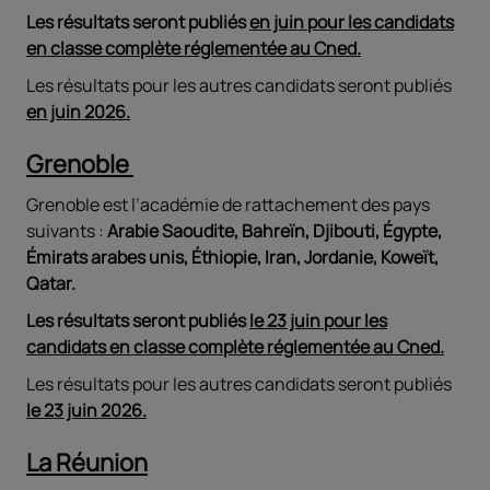
Les résultats seront publiés
en juin pour les candidats
en classe complète réglementée au Cned.
Les résultats pour les autres candidats seront publiés
en juin 2026.
Grenoble
Grenoble est l’académie de rattachement des pays
suivants :
Arabie Saoudite, Bahreïn, Djibouti, Égypte,
Émirats arabes unis, Éthiopie, Iran, Jordanie, Koweït,
Qatar.
Les résultats seront publiés
le 23 juin pour les
candidats en classe complète réglementée au Cned.
Les résultats pour les autres candidats seront publiés
le 23 juin 2026.
La Réunion