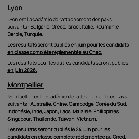
Lyon
Lyon est l’académie de rattachement des pays
suivants :
Bulgarie, Grèce, Israël, Italie, Roumanie,
Serbie, Turquie.
Les résultats seront publiés
en juin pour les candidats
en classe complète réglementée au Cned.
Les résultats pour les autres candidats seront publiés
en juin 2026.
Montpellier
Montpellier est l’académie de rattachement des pays
suivants :
Australie, Chine, Cambodge, Corée du Sud,
Indonésie, Inde, Japon, Laos, Malaisie, Philippines,
Singapour, Thaïlande, Taïwan, Vietnam.
Les résultats seront publiés
le 24 juin pour les
candidats en classe complète réglementée au Cned.