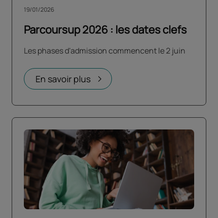
19/01/2026
Parcoursup 2026 : les dates clefs
Les phases d'admission commencent le 2 juin
En savoir plus