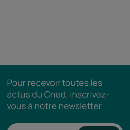
Pour recevoir toutes les
actus du Cned, inscrivez-
vous à notre newsletter