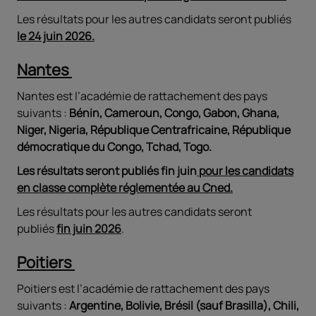
Les résultats pour les autres candidats seront publiés
le 24 juin 2026.
Nantes
Nantes est l’académie de rattachement des pays
suivants :
Bénin, Cameroun, Congo, Gabon, Ghana,
Niger, Nigeria, République Centrafricaine, République
démocratique du Congo, Tchad, Togo.
Les résultats seront publiés fin juin
pour les candidats
en classe complète réglementée au Cned.
Les résultats pour les autres candidats seront
publiés
fin juin 2026
.
Poitiers
Poitiers est l’académie de rattachement des pays
suivants :
Argentine, Bolivie, Brésil (sauf Brasilla), Chili,