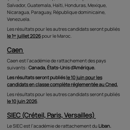
Salvador, Guatemala, Haïti, Honduras, Mexique,
Nicaragua, Paraguay, République dominicaine,
Venezuela.
Les résultats pour les autres candidats seront publiés
le 1ᵉʳ juillet 2026
pour le Maroc.
Caen
Caen est l’académie de rattachement des pays
suivants :
Canada, États-Unis d'Amérique.
Les résultats seront publiés
le 10 juin pour les
candidats en classe complète réglementée au Cned.
Les résultats pour les autres candidats seront publiés
le 10 juin 2026
.
SIEC (Créteil, Paris, Versailles)
Le SIEC est l’académie de rattachement du
Liban.