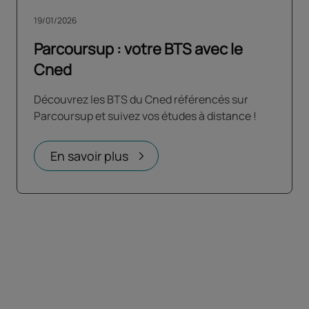
19/01/2026
Parcoursup : votre BTS avec le
Cned
Découvrez les BTS du Cned référencés sur
Parcoursup et suivez vos études à distance !
En savoir plus