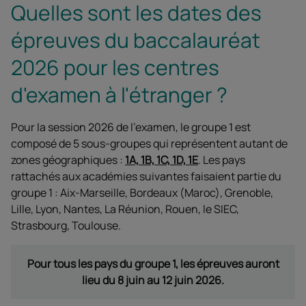
Quelles sont les dates des
épreuves du baccalauréat
2026 pour les centres
d'examen à l'étranger ?
Pour la session 2026 de l'examen, le groupe 1 est
composé de 5 sous-groupes qui représentent autant de
zones géographiques :
1A, 1B, 1C, 1D, 1E
. Les pays
rattachés aux académies suivantes faisaient partie du
groupe 1 : Aix-Marseille, Bordeaux (Maroc), Grenoble,
Lille, Lyon, Nantes, La Réunion, Rouen, le SIEC,
Strasbourg, Toulouse.
Pour tous les pays du groupe 1, les épreuves auront
lieu du 8 juin au 12 juin 2026.