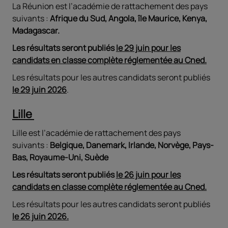
La Réunion est l’académie de rattachement des pays
suivants :
Afrique du Sud, Angola, île Maurice, Kenya,
Madagascar.
Les résultats seront publiés
le 29 juin pour les
candidats en classe complète réglementée au Cned.
Les résultats pour les autres candidats seront publiés
le 29 juin 2026
.
Lille
Lille est l’académie de rattachement des pays
suivants :
Belgique, Danemark, Irlande, Norvège, Pays-
Bas, Royaume-Uni, Suède
Les résultats seront publiés
le 26 juin pour les
candidats en classe complète réglementée au Cned.
Les résultats pour les autres candidats seront publiés
le 26 juin 2026.