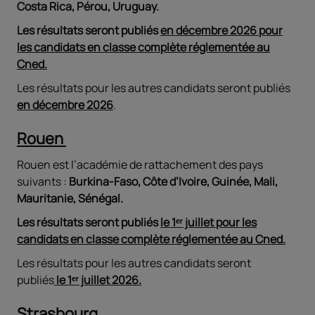
Costa Rica, Pérou, Uruguay.
Les résultats seront publiés
en décembre 2026 pour
les candidats en classe complète réglementée au
Cned.
Les résultats pour les autres candidats seront publiés
en décembre 2026
.
Rouen
Rouen est l’académie de rattachement des pays
suivants :
Burkina-Faso, Côte d’Ivoire, Guinée, Mali,
Mauritanie, Sénégal.
Les résultats seront publiés
le 1ᵉʳ juillet pour les
candidats en classe complète réglementée au Cned.
Les résultats pour les autres candidats seront
publiés
le 1ᵉʳ juillet 2026.
Strasbourg