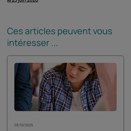
le 23 juin 2026
.
Ces articles peuvent vous
intéresser ...
03/10/2025