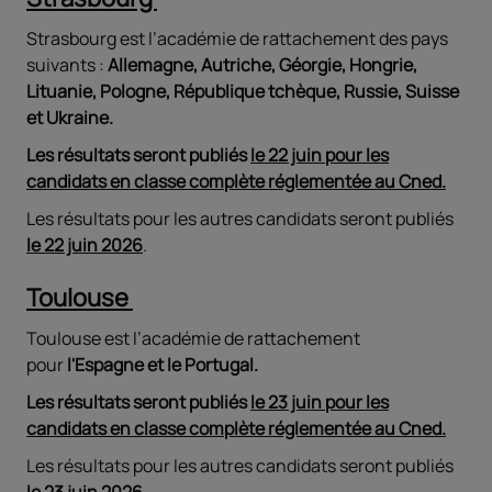
Strasbourg est l’académie de rattachement des pays
suivants :
Allemagne, Autriche, Géorgie, Hongrie,
Lituanie, Pologne, République tchèque, Russie, Suisse
et Ukraine.
Les résultats seront publiés
le 22 juin pour les
candidats en classe complète réglementée au Cned.
Les résultats pour les autres candidats seront publiés
le 22 juin 2026
.
Toulouse
Toulouse est l’académie de rattachement
pour
l'Espagne et le Portugal.
Les résultats seront publiés
le 23 juin pour les
candidats en classe complète réglementée au Cned.
Les résultats pour les autres candidats seront publiés