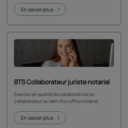
En savoir plus
BTS Collaborateur juriste notarial
Exercez en qualité de collaboratrice ou
collaborateur au sein d'un office notarial
En savoir plus