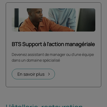
BTS Support à l'action managériale
Devenez assistant de manager ou d'une équipe
dans un domaine spécialisé
En savoir plus