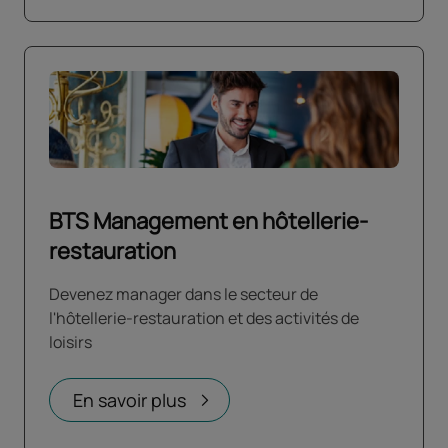
BTS Management en hôtellerie-
restauration
Devenez manager dans le secteur de
l'hôtellerie-restauration et des activités de
loisirs
En savoir plus