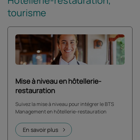
Hôtellerie-restauration,
tourisme
Mise à niveau en hôtellerie-
restauration
Suivez la mise à niveau pour intégrer le BTS
Management en hôtellerie-restauration
En savoir plus