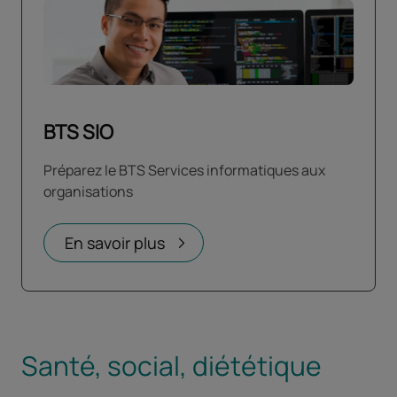
BTS SIO
Préparez le BTS Services informatiques aux
organisations
En savoir plus
Santé, social, diététique