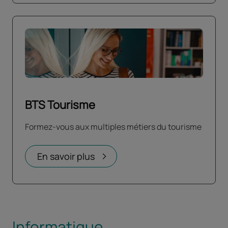
BTS Tourisme
Formez-vous aux multiples métiers du tourisme
En savoir plus
Informatique