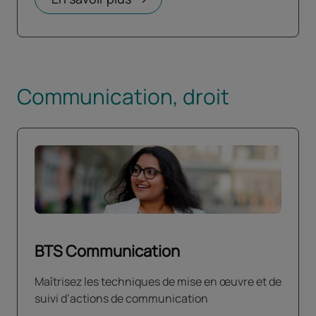
Communication, droit
BTS Communication
Maîtrisez les techniques de mise en œuvre et de
suivi d’actions de communication