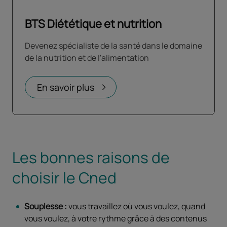
BTS Diététique et nutrition
Devenez spécialiste de la santé dans le domaine
de la nutrition et de l'alimentation
En savoir plus
Les bonnes raisons de
choisir le Cned
Souplesse :
vous travaillez où vous voulez, quand
vous voulez, à votre rythme grâce à des contenus