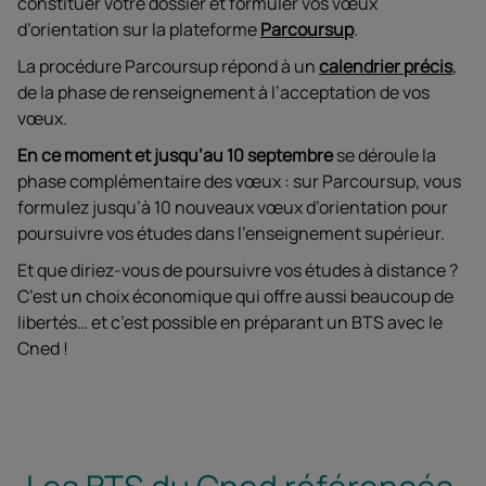
constituer votre dossier et formuler vos vœux
d’orientation sur la plateforme
Parcoursup
.
La procédure Parcoursup répond à un
calendrier précis
,
de la phase de renseignement à l’acceptation de vos
vœux.
En ce moment et jusqu’au 10 septembre
se déroule la
phase complémentaire des vœux : sur Parcoursup, vous
formulez jusqu’à 10 nouveaux vœux d’orientation pour
poursuivre vos études dans l’enseignement supérieur.
Et que diriez-vous de poursuivre vos études à distance ?
C’est un choix économique qui offre aussi beaucoup de
libertés… et c’est possible en préparant un BTS avec le
Cned !