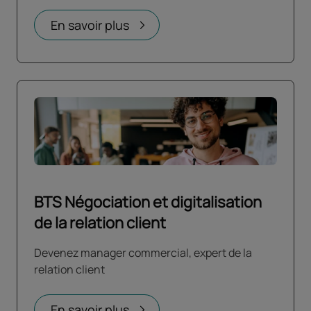
En savoir plus
BTS Négociation et digitalisation
de la relation client
Devenez manager commercial, expert de la
relation client
En savoir plus