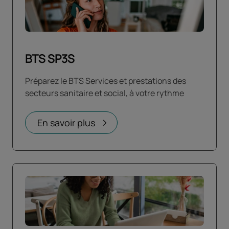
BTS SP3S
Préparez le BTS Services et prestations des
secteurs sanitaire et social, à votre rythme
En savoir plus