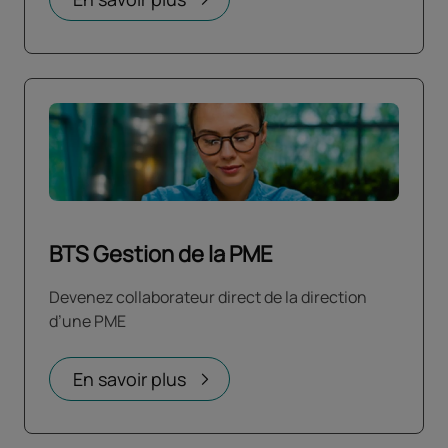
BTS Gestion de la PME
Devenez collaborateur direct de la direction
d’une PME
En savoir plus