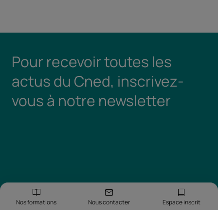
Pour recevoir toutes les
actus du Cned, inscrivez-
vous à notre newsletter
Nos formations
Nous contacter
Espace inscrit