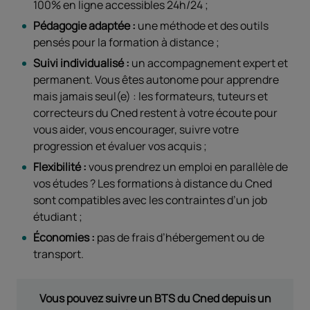
100% en ligne accessibles 24h/24 ;
Pédagogie adaptée :
une méthode et des outils
pensés pour la formation à distance ;
Suivi individualisé :
un accompagnement expert et
permanent. Vous êtes autonome pour apprendre
mais jamais seul(e) : les formateurs, tuteurs et
correcteurs du Cned restent à votre écoute pour
vous aider, vous encourager, suivre votre
progression et évaluer vos acquis ;
Flexibilité :
vous prendrez un emploi en parallèle de
vos études ? Les formations à distance du Cned
sont compatibles avec les contraintes d’un job
étudiant ;
Économies :
pas de frais d’hébergement ou de
transport.
Vous pouvez suivre un BTS du Cned depuis un