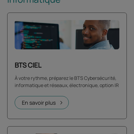
BTS CIEL
À votre rythme, préparez le BTS Cybersécurité,
informatique et réseaux, électronique, option IR
En savoir plus