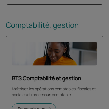
Comptabilité, gestion
BTS Comptabilité et gestion
Maîtrisez les opérations comptables, fiscales et
sociales du processus comptable
En savoir plus