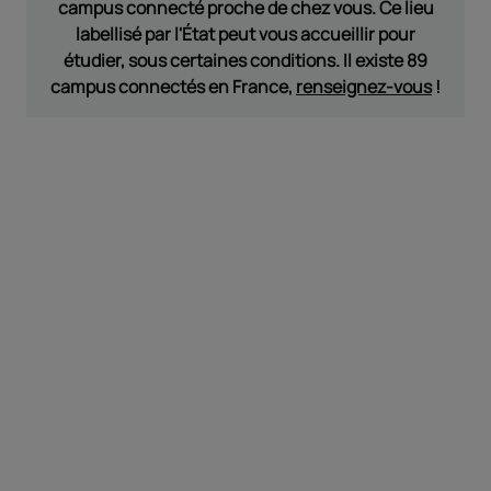
campus connecté proche de chez vous. Ce lieu
labellisé par l'État peut vous accueillir pour
étudier, sous certaines conditions. Il existe 89
campus connectés en France,
renseignez-vous
!