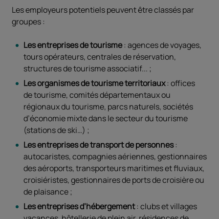
Les employeurs potentiels peuvent être classés par
groupes :
Les entreprises de tourisme
: agences de voyages,
tours opérateurs, centrales de réservation,
structures de tourisme associatif... ;
Les organismes de tourisme territoriaux
: offices
de tourisme, comités départementaux ou
régionaux du tourisme, parcs naturels, sociétés
d’économie mixte dans le secteur du tourisme
(stations de ski…) ;
Les entreprises de transport de personnes
:
autocaristes, compagnies aériennes, gestionnaires
des aéroports, transporteurs maritimes et fluviaux,
croisiéristes, gestionnaires de ports de croisière ou
de plaisance ;
Les entreprises d’hébergement
: clubs et villages
vacances, hôtellerie de plein air, résidences de