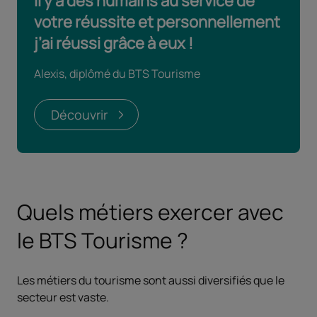
Il y a des humains au service de
votre réussite et personnellement
j’ai réussi grâce à eux !
Alexis, diplômé du BTS Tourisme
Découvrir
Quels métiers exercer avec
le BTS Tourisme ?
Les métiers du tourisme sont aussi diversifiés que le
secteur est vaste.