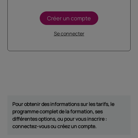
Créer un compte
Se connecter
Pour obtenir des informations sur les tarifs, le
programme complet de la formation, ses
différentes options, ou pour vous inscrire :
connectez-vous ou créez un compte.