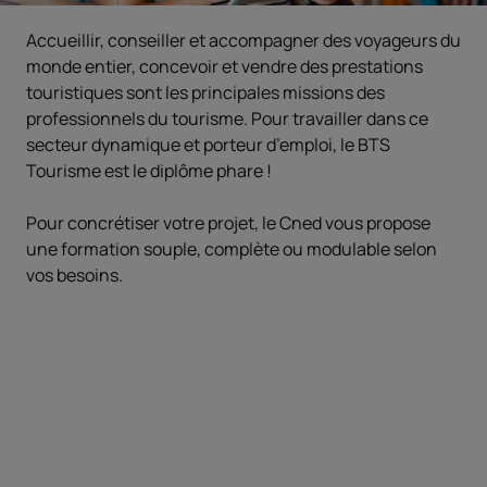
Accueillir, conseiller et accompagner des voyageurs du
monde entier, concevoir et vendre des prestations
touristiques sont les principales missions des
professionnels du tourisme. Pour travailler dans ce
secteur dynamique et porteur d’emploi, le BTS
Tourisme est le diplôme phare !
Pour concrétiser votre projet, le Cned vous propose
une formation souple, complète ou modulable selon
vos besoins.
Objectifs
Acquérir les compétences spécifiques
aux métiers du tourisme, se préparer aux