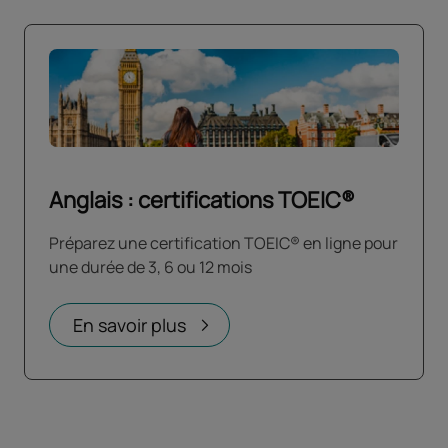
Anglais : certifications TOEIC®
Préparez une certification TOEIC® en ligne pour
une durée de 3, 6 ou 12 mois
En savoir plus