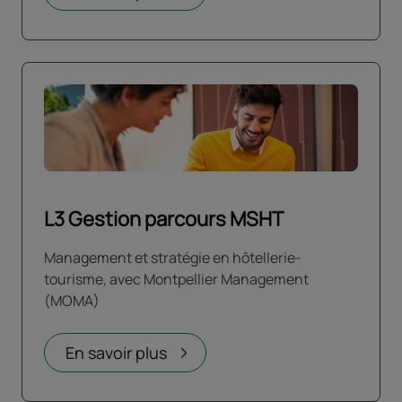
L3 Gestion parcours MSHT
Management et stratégie en hôtellerie-
tourisme, avec Montpellier Management
(MOMA)
En savoir plus