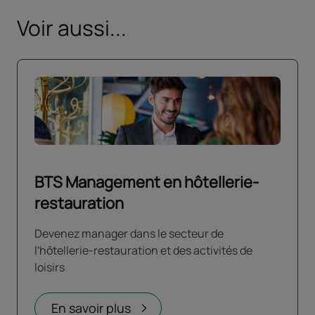
Voir aussi...
BTS Management en hôtellerie-
restauration
Devenez manager dans le secteur de
l'hôtellerie-restauration et des activités de
loisirs
En savoir plus