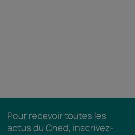
Pour recevoir toutes les
actus du Cned, inscrivez-