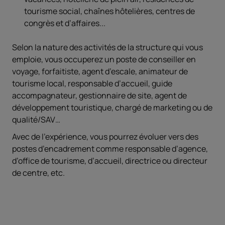
tourisme social, chaînes hôtelières, centres de
congrès et d’affaires...
Selon la nature des activités de la structure qui vous
emploie, vous occuperez un poste de conseiller en
voyage, forfaitiste, agent d’escale, animateur de
tourisme local, responsable d’accueil, guide
accompagnateur, gestionnaire de site, agent de
développement touristique, chargé de marketing ou de
qualité/SAV…
Avec de l’expérience, vous pourrez évoluer vers des
postes d’encadrement comme responsable d’agence,
d’office de tourisme, d’accueil, directrice ou directeur
de centre, etc.