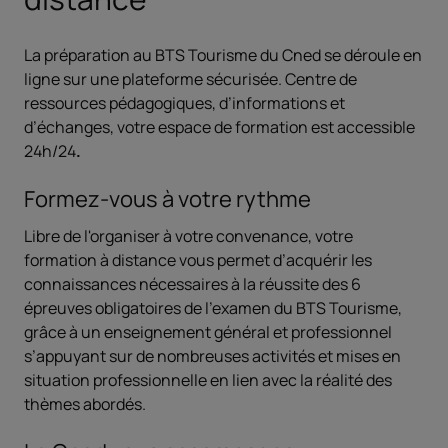
La préparation au BTS Tourisme du Cned se déroule en
ligne sur une plateforme sécurisée. Centre de
ressources pédagogiques, d’informations et
d’échanges, votre espace de formation est accessible
24h/24
.
Formez-vous à votre rythme
Libre de l'organiser à votre convenance, votre
formation à distance vous permet d’acquérir les
connaissances nécessaires à la réussite des 6
épreuves obligatoires de l’examen du BTS Tourisme,
grâce à un enseignement général et professionnel
s’appuyant sur de nombreuses activités et mises en
situation professionnelle en lien avec la réalité des
thèmes abordés.