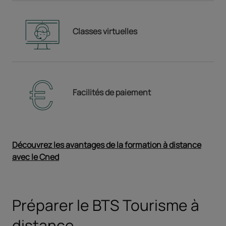
Classes virtuelles
Facilités de paiement
Découvrez les avantages de la formation à distance
avec le Cned
Ouvrir dans un nouvel onglet
Préparer le BTS Tourisme à
distance