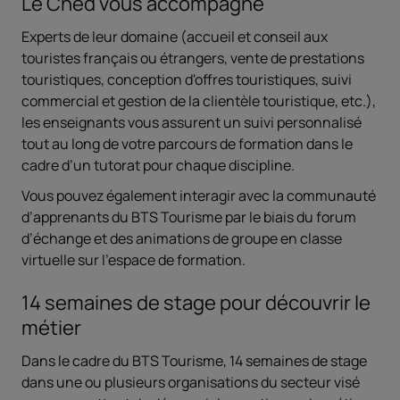
Le Cned vous accompagne
Experts de leur domaine (accueil et conseil aux
touristes français ou étrangers, vente de prestations
touristiques, conception d'offres touristiques, suivi
commercial et gestion de la clientèle touristique, etc.),
les enseignants vous assurent un suivi personnalisé
tout au long de votre parcours de formation dans le
cadre d’un tutorat pour chaque discipline.
Vous pouvez également interagir avec la communauté
d’apprenants du BTS Tourisme
par le biais du forum
d’échange et des animations de groupe en classe
virtuelle sur l'espace de formation.
14 semaines de stage pour découvrir le
métier
Dans le cadre du BTS Tourisme, 14 semaines de stage
dans une ou plusieurs organisations du secteur visé