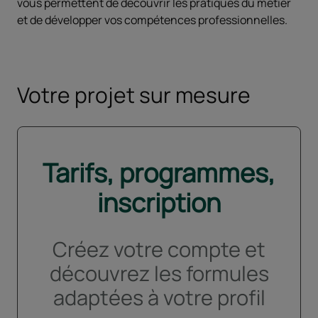
vous permettent de découvrir les pratiques du métier
et de développer vos compétences professionnelles.
Votre projet sur mesure
Tarifs, programmes,
inscription
Créez votre compte et
découvrez les formules
adaptées à votre profil