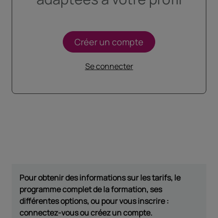
Créer un compte
Se connecter
Pour obtenir des informations sur les tarifs, le
programme complet de la formation, ses
différentes options, ou pour vous inscrire :
connectez-vous ou créez un compte.