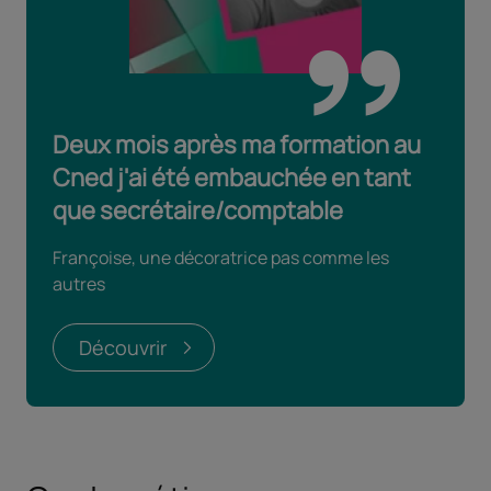
Deux mois après ma formation au
Cned j'ai été embauchée en tant
que secrétaire/comptable
Françoise, une décoratrice pas comme les
autres
Découvrir