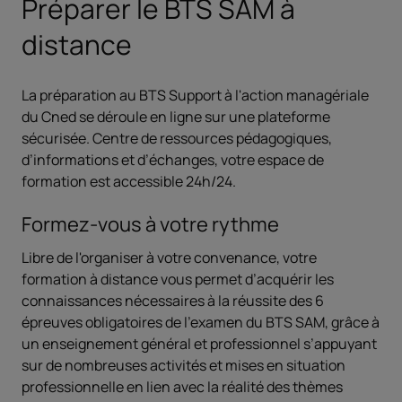
Préparer le BTS SAM à
distance
La préparation au BTS Support à l'action managériale
du Cned se déroule en ligne sur une plateforme
sécurisée. Centre de ressources pédagogiques,
d’informations et d’échanges, votre espace de
formation est accessible 24h/24.
Formez-vous à votre rythme
Libre de l'organiser à votre convenance, votre
formation à distance vous permet d’acquérir les
connaissances nécessaires à la réussite des 6
épreuves obligatoires de l’examen du BTS SAM, grâce à
un enseignement général et professionnel s’appuyant
sur de nombreuses activités et mises en situation
professionnelle en lien avec la réalité des thèmes