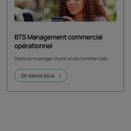
BTS Management commercial
opérationnel
Devenez manager d'une unité commerciale
En savoir plus