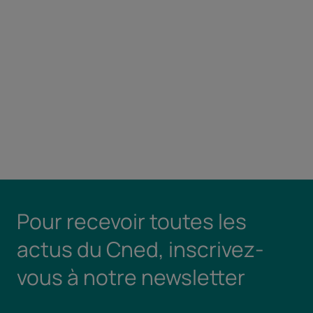
Pour recevoir toutes les
actus du Cned, inscrivez-
vous à notre newsletter