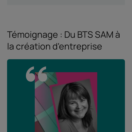
Témoignage : Du BTS SAM à
la création d'entreprise