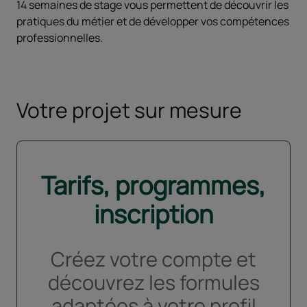
14 semaines de stage vous permettent de découvrir les
pratiques du métier et de développer vos compétences
professionnelles.
Votre projet sur mesure
Tarifs, programmes,
inscription
Créez votre compte et
découvrez les formules
adaptées à votre profil