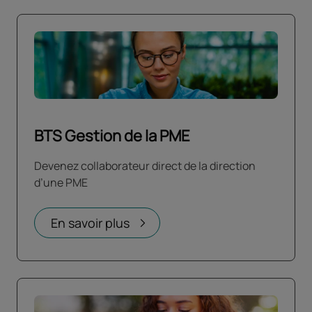
BTS Gestion de la PME
Devenez collaborateur direct de la direction
d’une PME
En savoir plus