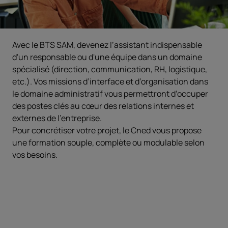
Avec le BTS SAM, devenez l’assistant indispensable
d'un responsable ou d'une équipe dans un domaine
spécialisé (direction, communication, RH, logistique,
etc.). Vos missions d’interface et d’organisation dans
le domaine administratif vous permettront d’occuper
des postes clés au cœur des relations internes et
externes de l’entreprise.
Pour concrétiser votre projet, le Cned vous propose
une formation souple, complète ou modulable selon
vos besoins.
Objectifs