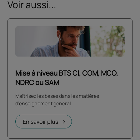
Voir aussi...
Mise à niveau BTS CI, COM, MCO,
NDRC ou SAM
Maîtrisez les bases dans les matières
d’enseignement général
En savoir plus