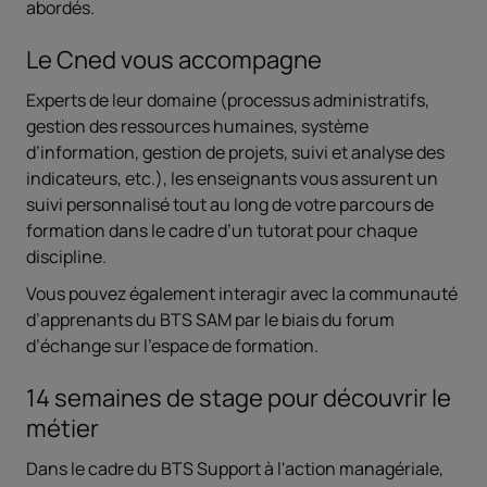
abordés.
Le Cned vous accompagne
Experts de leur domaine (processus administratifs,
gestion des ressources humaines, système
d’information, gestion de projets, suivi et analyse des
indicateurs, etc.), les enseignants vous assurent un
suivi personnalisé tout au long de votre parcours de
formation dans le cadre d’un tutorat pour chaque
discipline.
Vous pouvez également interagir avec la communauté
d’apprenants du
BTS SAM par le biais du forum
d’échange sur l’espace de formation.
14 semaines de stage pour découvrir le
métier
Dans le cadre du BTS Support à l'action managériale,