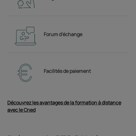
Forum d'échange
Facilités de paiement
Découvrez les avantages de la formation à distance
avec le Cned
Ouvrir dans un nouvel onglet