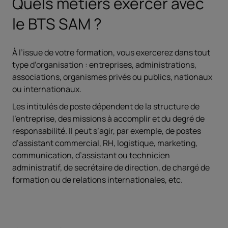
Quels métiers exercer avec
le BTS SAM ?
À l’issue de votre formation, vous exercerez dans tout
type d’organisation : entreprises, administrations,
associations, organismes privés ou publics, nationaux
ou internationaux.
Les intitulés de poste dépendent de la structure de
l’entreprise, des missions à accomplir et du degré de
responsabilité. Il peut s’agir, par exemple, de postes
d’assistant commercial, RH, logistique, marketing,
communication, d’assistant ou technicien
administratif, de secrétaire de direction, de chargé de
formation ou de relations internationales, etc.