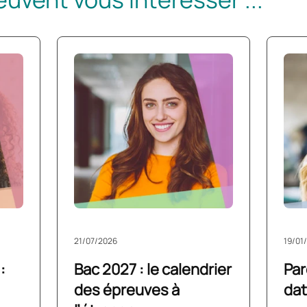
21/07/2026
19/01
:
Bac 2027 : le calendrier
Par
des épreuves à
dat