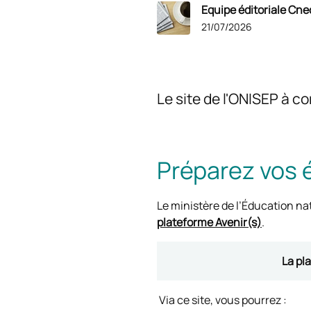
Equipe éditoriale Cne
21/07/2026
Le site de l'ONISEP à c
Préparez vos 
Le ministère de l’Éducation na
plateforme Avenir(s)
.
La pl
Via ce site, vous pourrez :