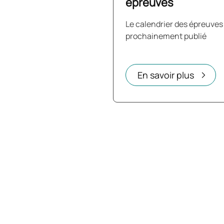
épreuves
Le calendrier des épreuves
prochainement publié
En savoir plus