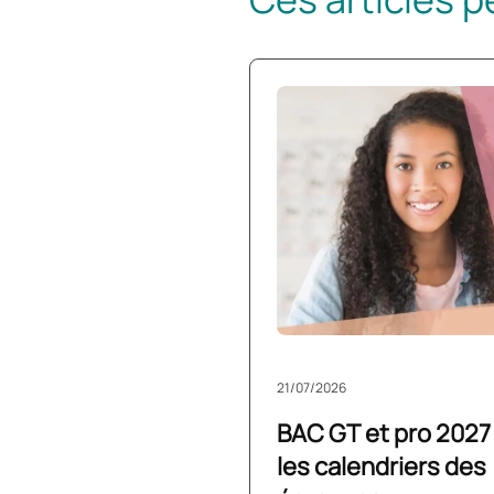
21/07/2026
BAC GT et pro 2027 
les calendriers des