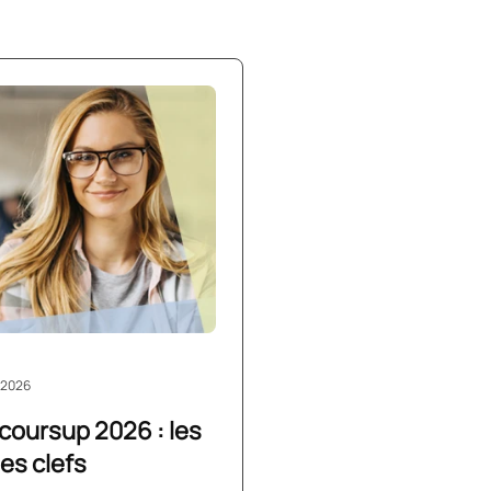
/2026
coursup 2026 : les
es clefs