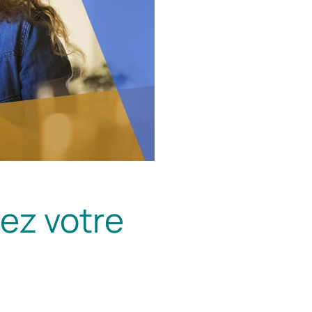
ez votre