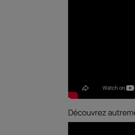
Découvrez autreme