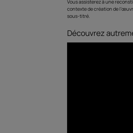
Vous assisterez à une reconstit
contexte de création de l’œuvr
sous-titré.
Découvrez autreme