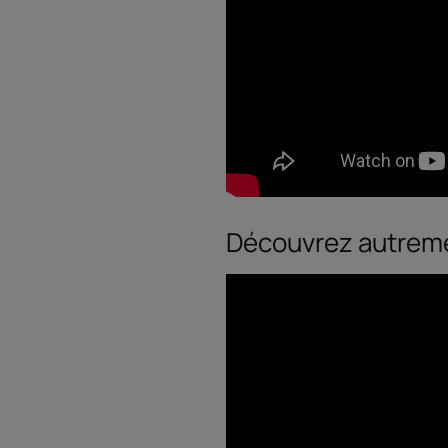
Découvrez autremen