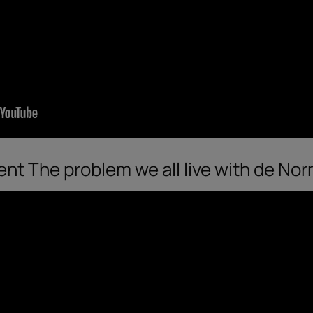
t The problem we all live with de No