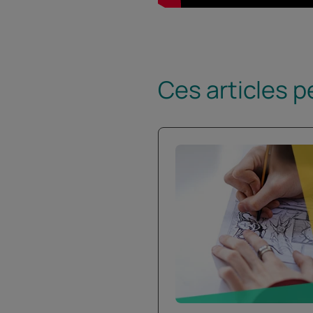
Ces articles p