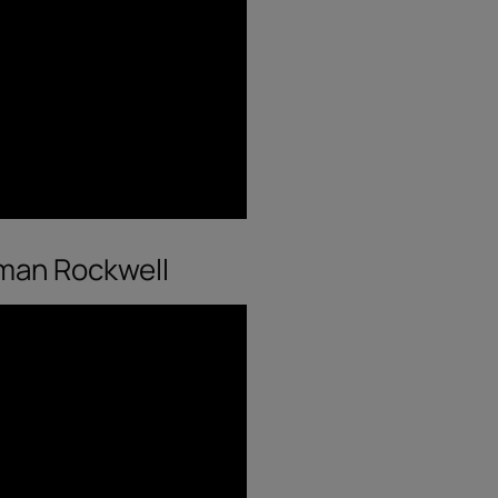
rman Rockwell