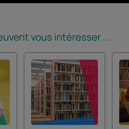
euvent vous intéresser ...