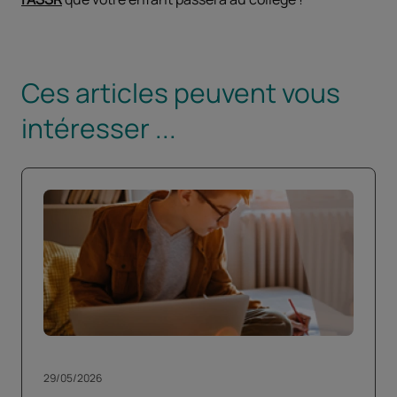
Ces articles peuvent vous
intéresser ...
29/05/2026