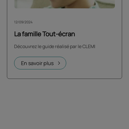
12/09/2024
La famille Tout-écran
Découvrez le guide réalisé par le CLEMI
En savoir plus