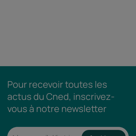
Pour recevoir toutes les
actus du Cned, inscrivez-
vous à notre newsletter