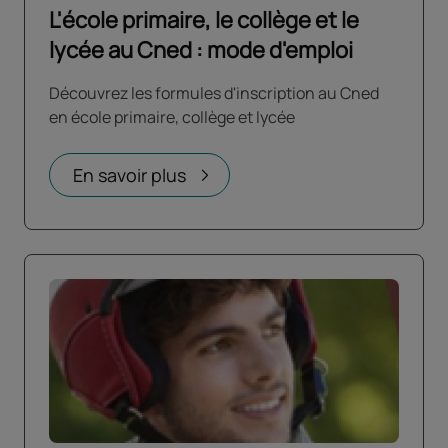
L'école primaire, le collège et le
lycée au Cned : mode d'emploi
Découvrez les formules d'inscription au Cned
en école primaire, collège et lycée
En savoir plus