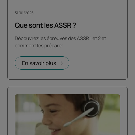
31/01/2025
Que sont les ASSR ?
Découvrez les épreuves des ASSR 1 et 2 et
comment les préparer
En savoir plus