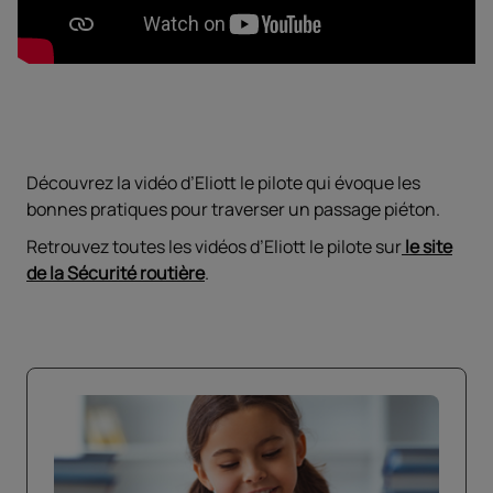
Découvrez la vidéo d’Eliott le pilote qui évoque les
bonnes pratiques pour traverser un passage piéton.
Retrouvez toutes les vidéos d’Eliott le pilote sur
le site
de la Sécurité routière
.