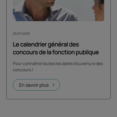
25/07/2025
Le calendrier général des
concours de la fonction publique
Pour connaître toutes les dates d'ouverture des
concours !
En savoir plus