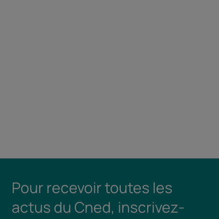
Pour recevoir toutes les
actus du Cned, inscrivez-