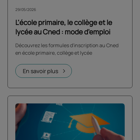
29/05/2026
L'école primaire, le collège et le
lycée au Cned : mode d'emploi
Découvrez les formules d'inscription au Cned
en école primaire, collège et lycée
En savoir plus