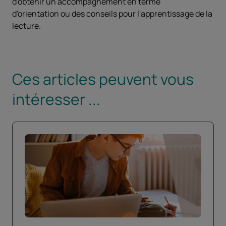
d'obtenir un accompagnement en terme
d'orientation ou des conseils pour l'apprentissage de la
lecture.
Ces articles peuvent vous
intéresser ...