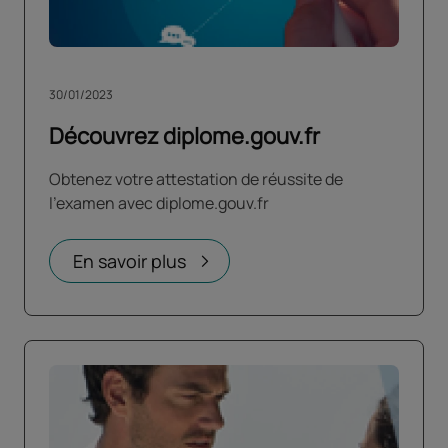
30/01/2023
Découvrez diplome.gouv.fr
Obtenez votre attestation de réussite de
l'examen avec diplome.gouv.fr
En savoir plus