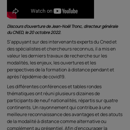
Discours d'ouverture de Jean-Noël Tronc, directeur générale
du CNED, le 20 octobre 2022.
S’appuyant sur des intervenants experts du Cned et
des spécialistes et chercheurs reconnus, il a mis en
valeur les derniers travaux de recherche sur les
modalités, les enjeux, les ouvertures et les
perspectives de la formation à distance pendant et
après l’épidémie de covid19.
Les différentes conférences et tables rondes
thématiques ont réuni plusieurs dizaines de
participants de neuf nationalités, répartis sur quatre
continents. Un rayonnement qui contribue à une
meilleure reconnaissance des avantages et des atouts
de la modalité à distance comme alternative ou
complément au présentiel. Afin d’encourager la