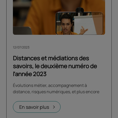
12/07/2023
Distances et médiations des
savoirs, le deuxième numéro de
l'année 2023
Évolutions métier, accompagnement à
distance, risques numériques, et plus encore
En savoir plus