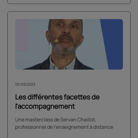
05/09/2023
Les différentes facettes de
l'accompagnement
Une masterclass de Servan Chaillot,
professionnel de l'enseignement à distance