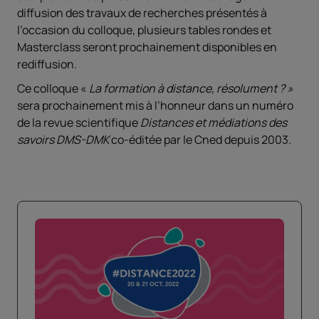
diffusion des travaux de recherches présentés à
l’occasion du colloque, plusieurs tables rondes et
Masterclass seront prochainement disponibles en
rediffusion.
Ce colloque «
La formation à distance, résolument ? »
sera prochainement mis à l’honneur dans un numéro
de la revue scientifique
Distances et médiations des
savoirs DMS-DMK
co-éditée par le Cned depuis 2003.