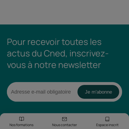
Pour recevoir toutes les
actus du Cned, inscrivez-
vous à notre newsletter
Nos formations
Nous contacter
Espace inscrit