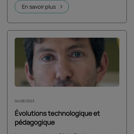
En savoir plus
04/08/2023
Évolutions technologique et
pédagogique