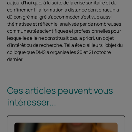
aujourd’hui que, à la suite de la crise sanitaire et du
confinement, la formation à distance dont chacun a
dû bon gré mal gré s’accommoder s’est vue aussi
thématisée et réfléchie, analysée par de nombreuses
communautés scientifiques et professionnelles pour
lesquelles elle ne constituait pas, a priori, un objet
d’intérêt ou de recherche. Tel a été d’ailleurs l’objet du
colloque que DMS a organisé les 20 et 21 octobre
dernier.
Ces articles peuvent vous
intéresser...