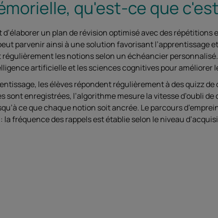
morielle, qu'est-ce que c'est
d’élaborer un plan de révision optimisé avec des répétitions 
eut parvenir ainsi à une solution favorisant l’apprentissage e
 régulièrement les notions selon un échéancier personnalisé.
lligence artificielle et les sciences cognitives pour améliorer 
entissage, les élèves répondent régulièrement à des quizz de
s sont enregistrées, l’algorithme mesure la vitesse d’oubli de
squ’à ce que chaque notion soit ancrée. Le parcours d’emprei
 : la fréquence des rappels est établie selon le niveau d’acquisi