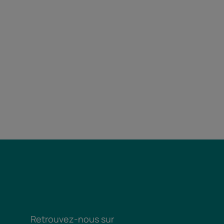
Retrouvez-nous sur