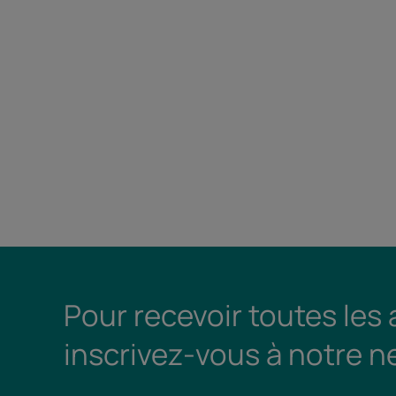
Pour recevoir toutes les
inscrivez-vous à notre n