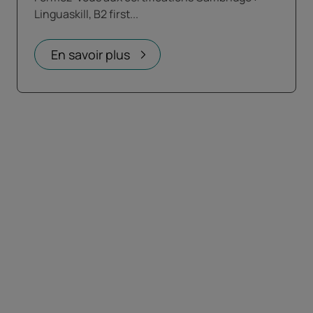
Linguaskill, B2 first...
En savoir plus