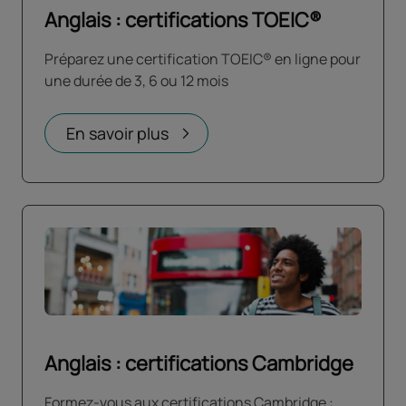
Anglais : certifications TOEIC®
Préparez une certification TOEIC® en ligne pour
une durée de 3, 6 ou 12 mois
En savoir plus
Anglais : certifications Cambridge
Formez-vous aux certifications Cambridge :