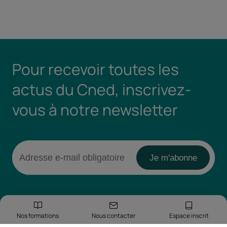
Pour recevoir toutes les
actus du Cned, inscrivez-
vous à notre newsletter
Nos formations
Nous contacter
Espace inscrit