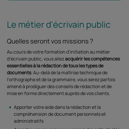
Le métier d'écrivain public
Quelles seront vos missions ?
Au cours de votre formation d’initiation au métier
d’écrivain public, vous allez
acquérir les compétences
essentielles à la rédaction de tous les types de
documents
. Au-delà de la maîtrise technique de
l’orthographe et de la grammaire, vous serez parfois
amené à prodiguer des conseils de rédaction et de
mise en forme directement auprès de vos clients.
Apporter votre aide dans la rédaction et la
compréhension de document personnels et
administratifs