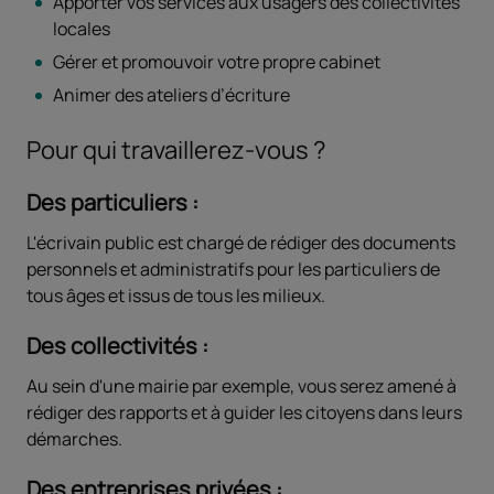
Apporter vos services aux usagers des collectivités
locales
Gérer et promouvoir votre propre cabinet
Animer des ateliers d’écriture
Pour qui travaillerez-vous ?
Des particuliers :
L'écrivain public est chargé de rédiger des documents
personnels et administratifs pour les particuliers de
tous âges et issus de tous les milieux.
Des collectivités :
Au sein d'une mairie par exemple, vous serez amené à
rédiger des rapports et à guider les citoyens dans leurs
démarches.
Des entreprises privées :