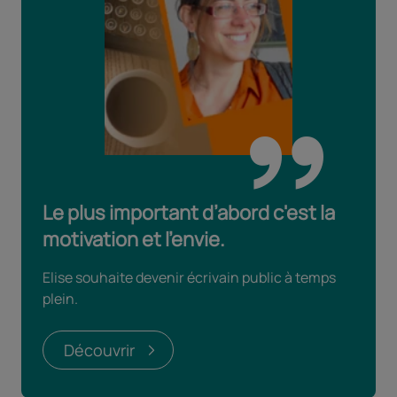
Le plus important d’abord c'est la
motivation et l’envie.
Elise souhaite devenir écrivain public à temps
plein.
Découvrir