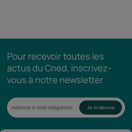
Pour recevoir toutes les
actus du Cned, inscrivez-
vous à notre newsletter