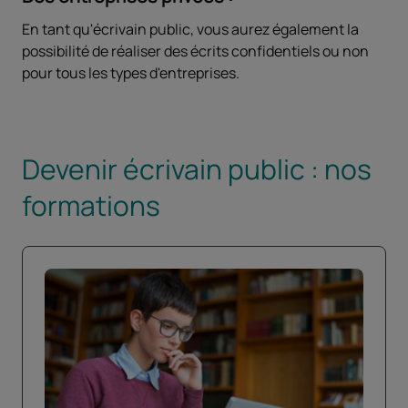
En tant qu'écrivain public, vous aurez également la
possibilité de réaliser des écrits confidentiels ou non
pour tous les types d'entreprises.
Devenir écrivain public : nos
formations