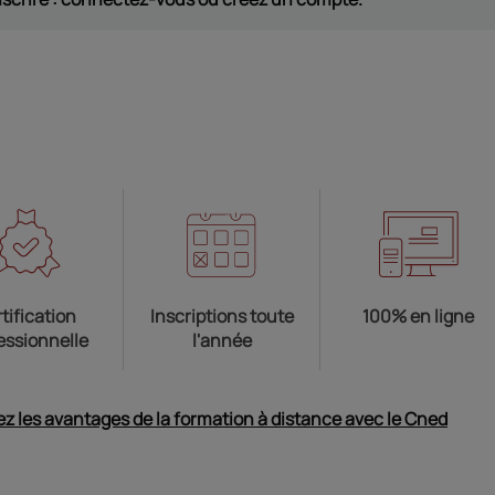
tification
Inscriptions toute
100% en ligne
essionnelle
l'année
z les avantages de la formation à distance avec le Cned
Ouvri