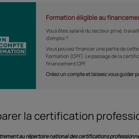
Formation éligible au financeme
Vous êtes salarié du secteur privé, trava
d’emploi ?
Vous pouvez financer une partie de cett
Formation (CPF). Le passage de la certific
financement CPF.
Créez un compte et laissez vous guider p
arer la certification profess
trement au répertoire national des certifications professionne