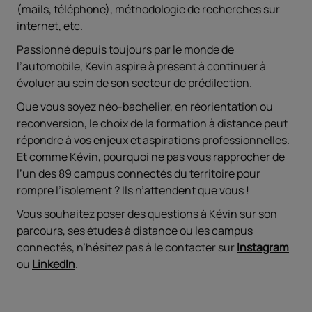
(mails, téléphone), méthodologie de recherches sur
internet, etc.
Passionné depuis toujours par le monde de
l’automobile, Kevin aspire à présent à continuer à
évoluer au sein de son secteur de prédilection.
Que vous soyez néo-bachelier, en réorientation ou
reconversion, le choix de la formation à distance peut
répondre à vos enjeux et aspirations professionnelles.
Et comme Kévin, pourquoi ne pas vous rapprocher de
l’un des 89 campus connectés du territoire pour
rompre l’isolement ? Ils n’attendent que vous !
Vous souhaitez poser des questions à Kévin sur son
parcours, ses études à distance ou les campus
connectés, n’hésitez pas à le contacter sur
Instagram
ou
LinkedIn
.