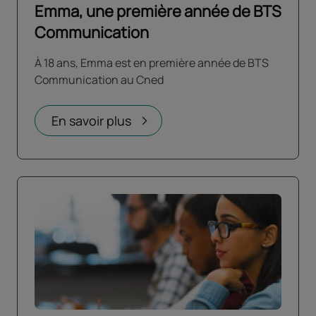
Emma, une première année de BTS
Communication
À 18 ans, Emma est en première année de BTS
Communication au Cned
En savoir plus