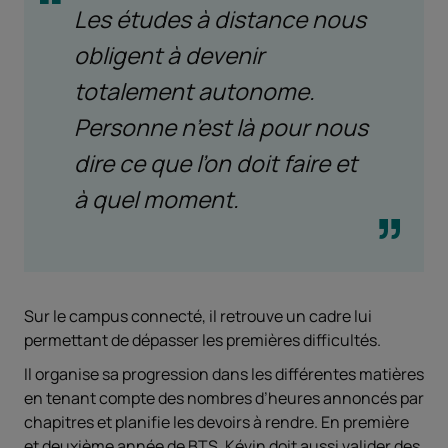
Les études à distance nous
obligent à devenir
totalement autonome.
Personne n’est là pour nous
dire ce que l’on doit faire et
à quel moment.
Sur le campus connecté, il retrouve un cadre lui
permettant de dépasser les premières difficultés.
Il organise sa progression dans les différentes matières
en tenant compte des nombres d’heures annoncés par
chapitres et planifie les devoirs à rendre. En première
et deuxième année de BTS, Kévin doit aussi valider des