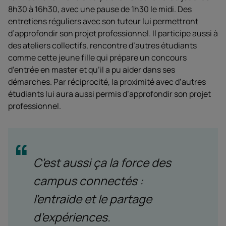
8h30 à 16h30, avec une pause de 1h30 le midi. Des
entretiens réguliers avec son tuteur lui permettront
d’approfondir son projet professionnel. Il participe aussi à
des ateliers collectifs, rencontre d’autres étudiants
comme cette jeune fille qui prépare un concours
d’entrée en master et qu’il a pu aider dans ses
démarches. Par réciprocité, la proximité avec d’autres
étudiants lui aura aussi permis d’approfondir son projet
professionnel.
C’est aussi ça la force des
campus connectés :
l’entraide et le partage
d’expériences.