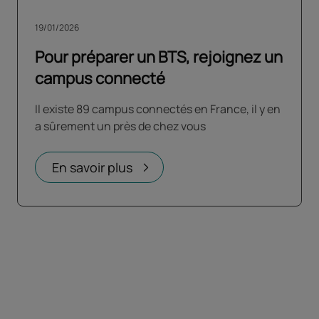
19/01/2026
Pour préparer un BTS, rejoignez un
campus connecté
Il existe 89 campus connectés en France, il y en
a sûrement un près de chez vous
En savoir plus