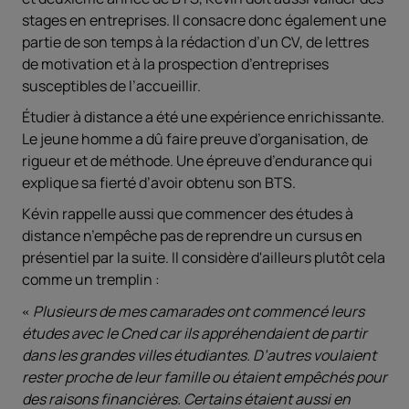
stages en entreprises. Il consacre donc également une
partie de son temps à la rédaction d’un CV, de lettres
de motivation et à la prospection d’entreprises
susceptibles de l’accueillir.
Étudier à distance a été une expérience enrichissante.
Le jeune homme a dû faire preuve d’organisation, de
rigueur et de méthode. Une épreuve d’endurance qui
explique sa fierté d’avoir obtenu son BTS.
Kévin rappelle aussi que commencer des études à
distance n’empêche pas de reprendre un cursus en
présentiel par la suite. Il considère d'ailleurs plutôt cela
comme un tremplin :
Plusieurs de mes camarades ont commencé leurs
études avec le Cned car ils appréhendaient de partir
dans les grandes villes étudiantes. D’autres voulaient
rester proche de leur famille ou étaient empêchés pour
des raisons financières. Certains étaient aussi en