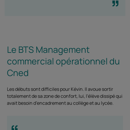
Le BTS Management
commercial opérationnel du
Cned
Les débuts sont difficiles pour Kévin. Il avoue sortir
totalement de sa zone de confort, lui, l'élève dissipé qui
avait besoin d’encadrement au collège et au lycée.