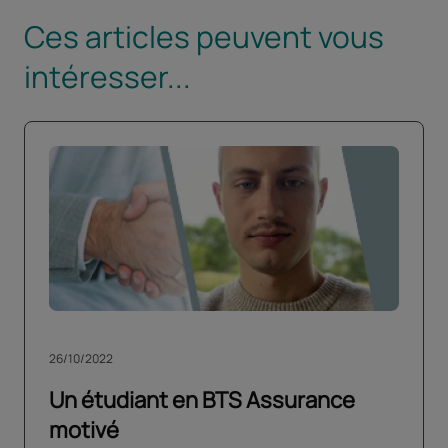
Ces articles peuvent vous
intéresser...
26/10/2022
Un étudiant en BTS Assurance
motivé