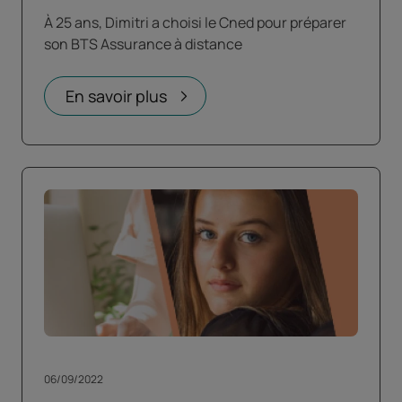
À 25 ans, Dimitri a choisi le Cned pour préparer
son BTS Assurance à distance
En savoir plus
06/09/2022