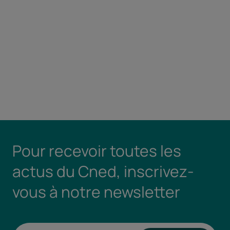
Pour recevoir toutes les
actus du Cned, inscrivez-
vous à notre newsletter