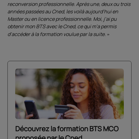
reconversion professionnelle. Après une, deux ou trois
années passées au Cned, les voilà aujourd’hui en
Master ou en licence professionnelle. Moi, j’ai pu
obtenir mon BTS avec le Cned, ce qui m’a permis
d’accéder à la formation voulue par la suite.
Découvrez la formation BTS MCO
proposée par le Cned