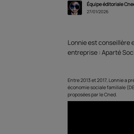
Équipe éditoriale Cne
27/01/2026
Lonnie est conseillère e
entreprise : Aparté Soci
Entre 2013 et 2017, Lonnie a p
économie sociale familiale (D
proposées par le Cned.