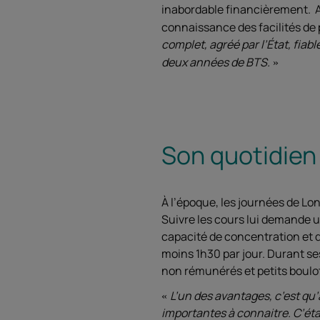
inabordable financièrement. Al
connaissance des facilités de
complet, agréé par l’État, fiabl
deux années de BTS.
Son quotidien
À l’époque, les journées de Lon
Suivre les cours lui demande 
capacité de concentration et 
moins 1h30 par jour. Durant se
non rémunérés et petits boulo
L’un des avantages, c’est qu’
importantes à connaitre. C’éta