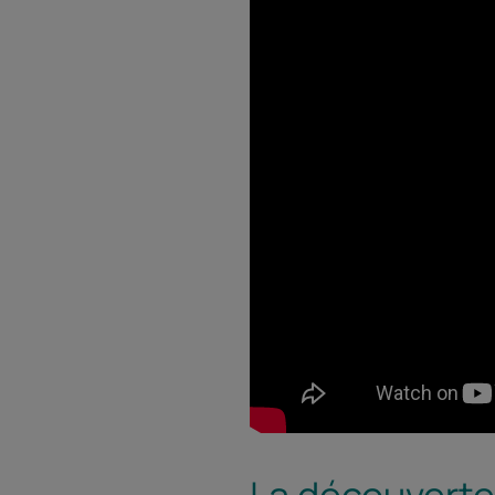
La découverte 