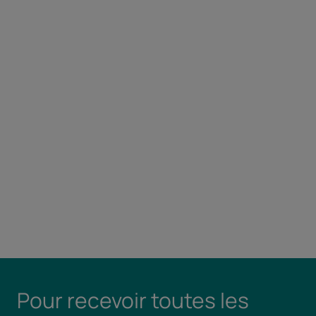
Pour recevoir toutes les