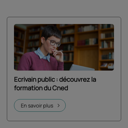
Ecrivain public : découvrez la
formation du Cned
En savoir plus