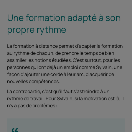
Une formation adapté à son
propre rythme
La formation à distance permet d’adapter la formation
au rythme de chacun, de prendre le temps de bien
assimiler les notions étudiées. C’est surtout, pour les
personnes qui ont déjà un emploi comme Sylvain, une
façon d’ajouter une corde à leur arc, d’acquérir de
nouvelles compétences.
La contrepartie, c’est qu’il faut s’astreindre à un
rythme de travail. Pour Sylvain, si la motivation est là, il
n’y a pas de problèmes :