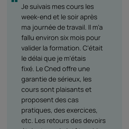
Je suivais mes cours les
week-end et le soir après
ma journée de travail. Il m’a
fallu environ six mois pour
valider la formation. C’était
le délai que je m’étais
fixé. Le Cned offre une
garantie de sérieux, les
cours sont plaisants et
proposent des cas
pratiques, des exercices,
etc. Les retours des devoirs