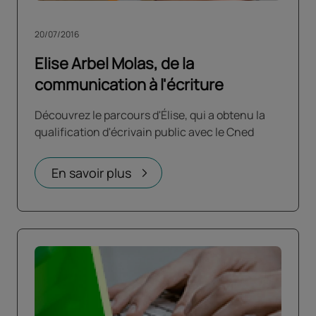
20/07/2016
Elise Arbel Molas, de la
communication à l'écriture
Découvrez le parcours d'Élise, qui a obtenu la
qualification d'écrivain public avec le Cned
En savoir plus