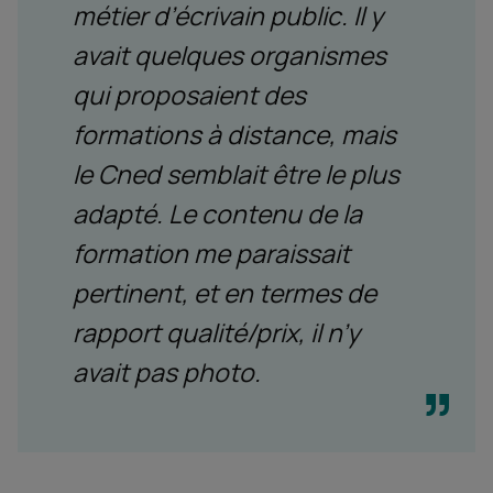
métier d’écrivain public.
Il y
avait quelques organismes
qui proposaient des
formations à distance, mais
le Cned semblait être le plus
adapté. Le contenu de la
formation me paraissait
pertinent, et en termes de
rapport qualité/prix, il n’y
avait pas photo.