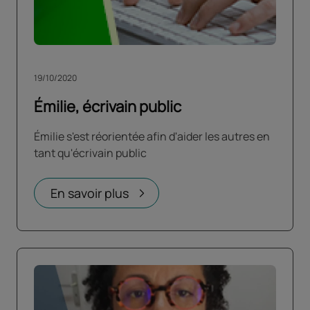
19/10/2020
Émilie, écrivain public
Émilie s'est réorientée afin d'aider les autres en
tant qu'écrivain public
En savoir plus