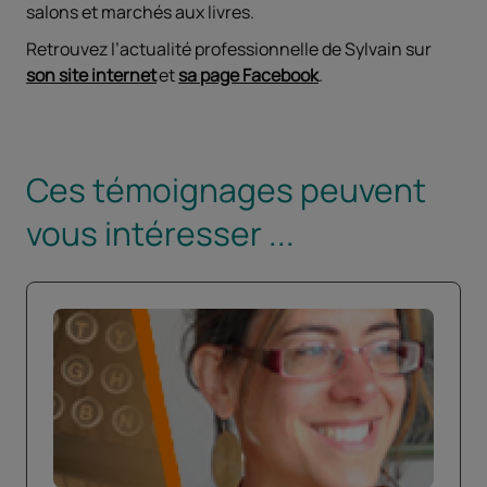
salons et marchés aux livres.
Retrouvez l’actualité professionnelle de Sylvain sur
son site internet
et
sa page Facebook
.
Ces témoignages peuvent
vous intéresser ...