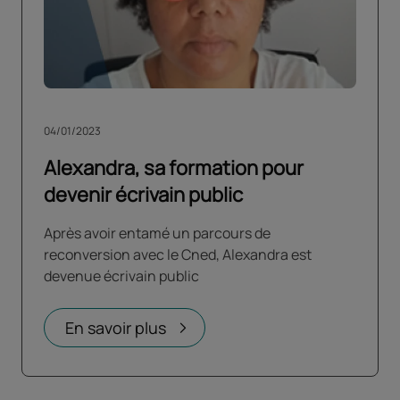
04/01/2023
Alexandra, sa formation pour
devenir écrivain public
Après avoir entamé un parcours de
reconversion avec le Cned, Alexandra est
devenue écrivain public
En savoir plus