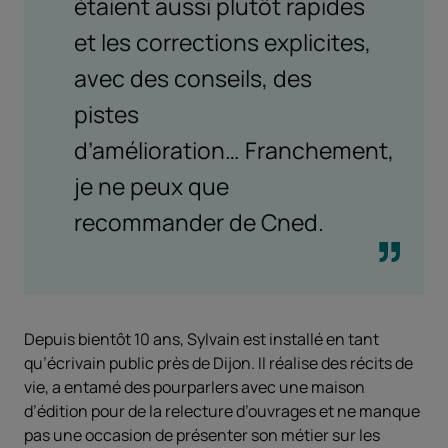
étaient aussi plutôt rapides
et les corrections explicites,
avec des conseils, des
pistes
d’amélioration… Franchement,
je ne peux que
recommander de Cned.
Depuis bientôt 10 ans, Sylvain est installé en tant
qu’écrivain public près de Dijon. Il réalise des récits de
vie, a entamé des pourparlers avec une maison
d’édition pour de la relecture d’ouvrages et ne manque
pas une occasion de présenter son métier sur les