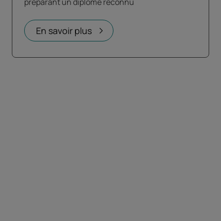
préparant un diplôme reconnu
En savoir plus