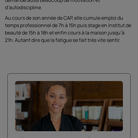
demande aussi beaucoup de motivation et
d’autodiscipline.
Au cours de son année de CAP, elle cumule emploi du
temps professionnel de 7h à 15h puis stage en institut de
beauté de 15h à 18h et enfin cours à la maison jusqu’à
21h. Autant dire que la fatigue se fait très vite sentir.