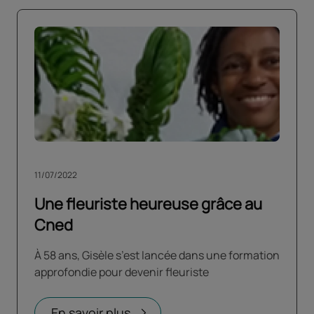
11/07/2022
Une fleuriste heureuse grâce au
Cned
À 58 ans, Gisèle s’est lancée dans une formation
approfondie pour devenir fleuriste
En savoir plus