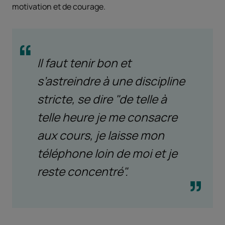
motivation et de courage.
Il faut tenir bon et
s’astreindre à une discipline
stricte, se dire "de telle à
telle heure je me consacre
aux cours, je laisse mon
téléphone loin de moi et je
reste concentré".