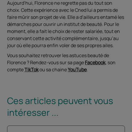
Aujourd’hui, Florence ne regrette pas du tout son
choix. Cette expérience avec le Cned lui a permis de
faire mûrir son projet de vie. Elle a d’ailleurs entamé les
démarches pour ouvrir un institut de beauté. Pour le
moment, elle a fait le choix de rester salariée, tout en
conservant cette activité complémentaire, jusqu’au
jour où elle pourra enfin voler de ses propres ailes.
Vous souhaitez retrouver les astuces beauté de
Florence ? Rendez-vous sur sa page
Facebook
, son
compte
TikTok
ou sa chaine
YouTube
.
Ces articles peuvent vous
intéresser ...