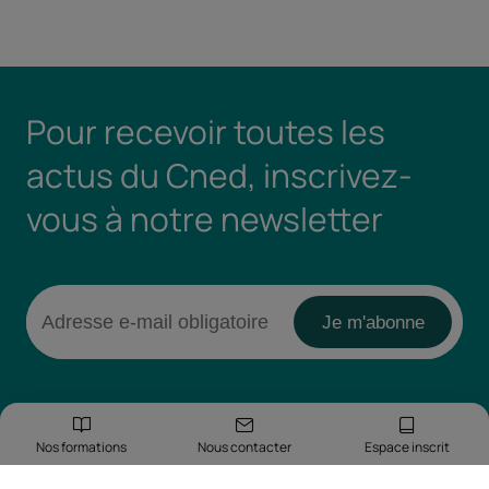
Pour recevoir toutes les
actus du Cned, inscrivez-
vous à notre newsletter
Nos formations
Nous contacter
Espace inscrit