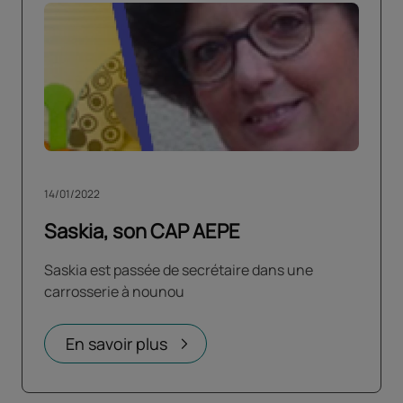
14/01/2022
Saskia, son CAP AEPE
Saskia est passée de secrétaire dans une
carrosserie à nounou
En savoir plus