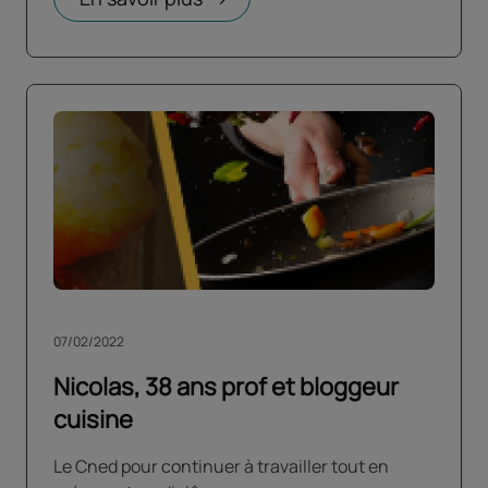
07/02/2022
Nicolas, 38 ans prof et bloggeur
cuisine
Le Cned pour continuer à travailler tout en