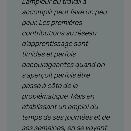
L’ampleur du travail à
accomplir peut faire un peu
peur. Les premières
contributions au réseau
d’apprentissage sont
timides et parfois
décourageantes quand on
s’aperçoit parfois être
passé à côté de la
problématique. Mais en
établissant un emploi du
temps de ses journées et de
ses semaines, en se voyant