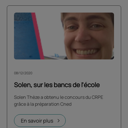
08/12/2020
Solen, sur les bancs de l'école
Solen Thèze a obtenu le concours du CRPE
grâce à la préparation Cned
En savoir plus