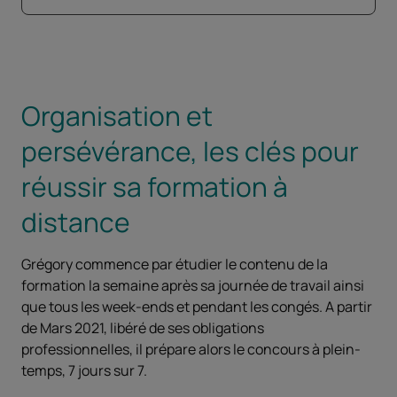
Organisation et
persévérance, les clés pour
réussir sa formation à
distance
Grégory commence par étudier le contenu de la
formation la semaine après sa journée de travail ainsi
que tous les week-ends et pendant les congés. A partir
de Mars 2021, libéré de ses obligations
professionnelles, il prépare alors le concours à plein-
temps, 7 jours sur 7.