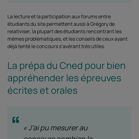
La lecture et la participation aux forums entre
étudiants du site permettent aussi à Grégory de
relativiser, la plupart des étudiants rencontrant les
mêmes problématiques, et les conseils de ceux ayant
déjà tenté le concours s’avérant très utiles.
La prépa du Cned pour bien
appréhender les épreuves
écrites et orales
« J’ai pu mesurer au
concours combien la