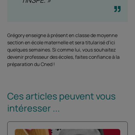
Grégory enseigne à présent en classe de moyenne
section en école maternelle et sera titularisé d’ici
quelques semaines. Si comme lui, vous souhaitez
devenir professeur des écoles, faites confiance à la
préparation du Cned !
Ces articles peuvent vous
intéresser ...