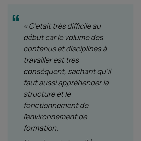
« C’était très difficile au
début car le volume des
contenus et disciplines à
travailler est très
conséquent, sachant qu’il
faut aussi appréhender la
structure et le
fonctionnement de
l’environnement de
formation.