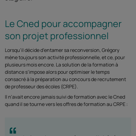
Le Cned pour accompagner
son projet professionnel
Lorsqu’il décide d’entamer sa reconversion, Grégory
mène toujours son activité professionnelle, et ce, pour
plusieurs mois encore. La solution de la formation à
distance s’impose alors pour optimiser le temps
consacré à la préparation au concours de recrutement
de professeur des écoles (CRPE).
Il n’avait encore jamais suivi de formation avec le Cned
quand il se tourne vers les offres de formation au CRPE :