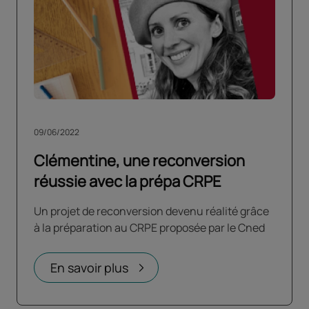
09/06/2022
Clémentine, une reconversion
réussie avec la prépa CRPE
Un projet de reconversion devenu réalité grâce
à la préparation au CRPE proposée par le Cned
En savoir plus