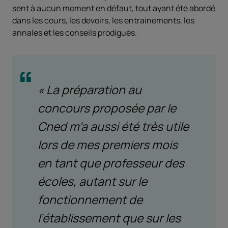
sent à aucun moment en défaut, tout ayant été abordé
dans les cours, les devoirs, les entrainements, les
annales et les conseils prodigués.
« La préparation au
concours proposée par le
Cned m’a aussi été très utile
lors de mes premiers mois
en tant que professeur des
écoles, autant sur le
fonctionnement de
l’établissement que sur les