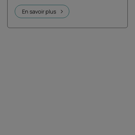
En savoir plus