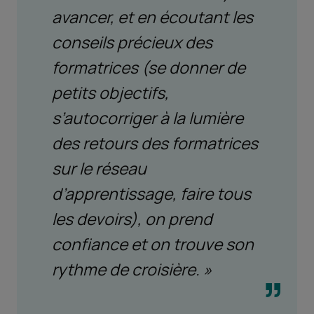
avancer, et en écoutant les
conseils précieux des
formatrices (se donner de
petits objectifs,
s’autocorriger à la lumière
des retours des formatrices
sur le réseau
d’apprentissage, faire tous
les devoirs), on prend
confiance et on trouve son
rythme de croisière. »