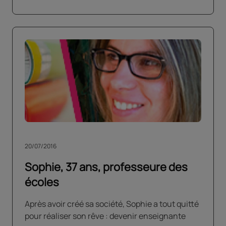
20/07/2016
Sophie, 37 ans, professeure des
écoles
Après avoir créé sa société, Sophie a tout quitté
pour réaliser son rêve : devenir enseignante