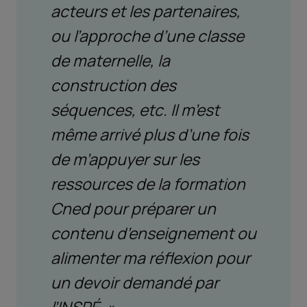
acteurs et les partenaires,
ou l’approche d’une classe
de maternelle, la
construction des
séquences, etc. Il m’est
même arrivé plus d’une fois
de m’appuyer sur les
ressources de la formation
Cned pour préparer un
contenu d’enseignement ou
alimenter ma réflexion pour
un devoir demandé par
l’INSP
É. »