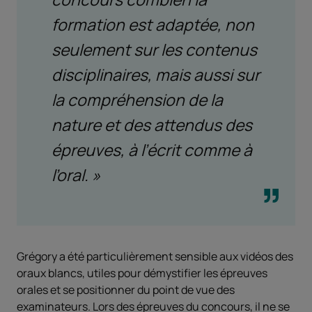
formation est adaptée, non
seulement sur les contenus
disciplinaires, mais aussi sur
la compréhension de la
nature et des attendus des
épreuves, à l’écrit comme à
l’oral. »
Grégory a été particulièrement sensible aux vidéos des
oraux blancs, utiles pour démystifier les épreuves
orales et se positionner du point de vue des
examinateurs. Lors des épreuves du concours, il ne se