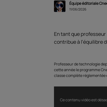
Équipe éditoriale Cne
11/06/2026
En tant que professeur
contribue à l’équilibre d
Professeur de technologie dep
cette année le programme Cned+
classe complète réglementée e
Ce contenu vidéo est désac