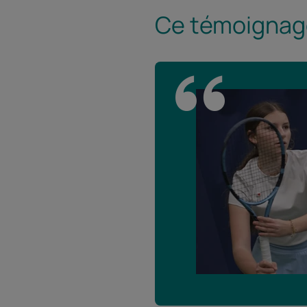
Ce témoignage