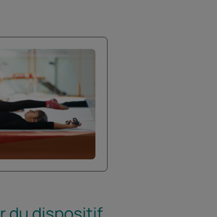
du dispositif