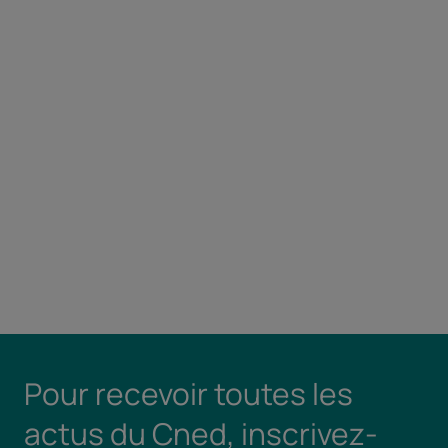
Pour recevoir toutes les
actus du Cned, inscrivez-