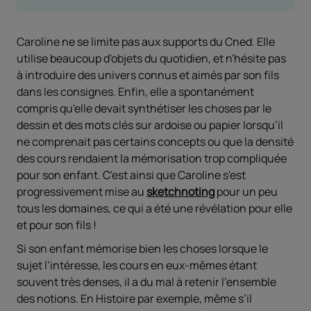
Caroline ne se limite pas aux supports du Cned. Elle
utilise beaucoup d'objets du quotidien, et n'hésite pas
à introduire des univers connus et aimés par son fils
dans les consignes. Enfin, elle a spontanément
compris qu'elle devait synthétiser les choses par le
dessin et des mots clés sur ardoise ou papier lorsqu’il
ne comprenait pas certains concepts ou que la densité
des cours rendaient la mémorisation trop compliquée
pour son enfant. C'est ainsi que Caroline s'est
progressivement mise au
sketchnoting
pour un peu
tous les domaines, ce qui a été une révélation pour elle
et pour son fils !
Si son enfant mémorise bien les choses lorsque le
sujet l’intéresse, les cours en eux-mêmes étant
souvent très denses, il a du mal à retenir l'ensemble
des notions. En Histoire par exemple, même s’il