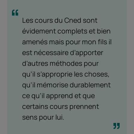
Les cours du Cned sont
évidement complets et bien
amenés mais pour mon fils il
est nécessaire d’apporter
d’autres méthodes pour
qu’il s’approprie les choses,
qu’il mémorise durablement
ce qu’il apprend et que
certains cours prennent
sens pour lui.