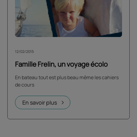
12/02/2015
Famille Frelin, un voyage écolo
En bateau tout est plus beau même les cahiers
de cours
En savoir plus