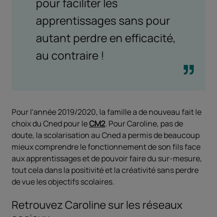
pour faciliter les
apprentissages sans pour
autant perdre en efficacité,
au contraire !
Pour l'année 2019/2020, la famille a de nouveau fait le
choix du Cned pour le
CM2
. Pour Caroline, pas de
doute, la scolarisation au Cned a permis de beaucoup
mieux comprendre le fonctionnement de son fils face
aux apprentissages et de pouvoir faire du sur-mesure,
tout cela dans la positivité et la créativité sans perdre
de vue les objectifs scolaires.
Retrouvez Caroline sur les réseaux