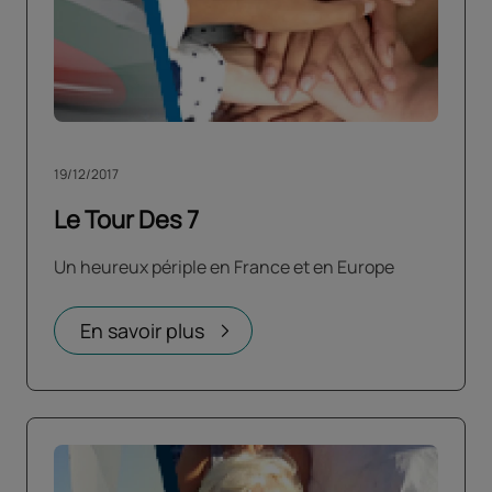
19/12/2017
Le Tour Des 7
Un heureux périple en France et en Europe
En savoir plus