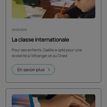
10/09/2019
La classe internationale
Pour ses enfants, Gaëlle a opté pour une
scolarité à l'étranger et au Cned
En savoir plus