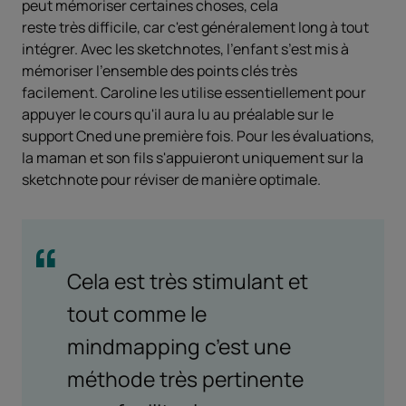
peut mémoriser certaines choses, cela
reste très difficile, car c'est généralement long à tout
intégrer. Avec les sketchnotes, l'enfant s’est mis à
mémoriser l'ensemble des points clés très
facilement. Caroline les utilise essentiellement pour
appuyer le cours qu'il aura lu au préalable sur le
support Cned une première fois. Pour les évaluations,
la maman et son fils s'appuieront uniquement sur la
sketchnote pour réviser de manière optimale.
Cela est très stimulant et
tout comme le
mindmapping c’est une
méthode très pertinente