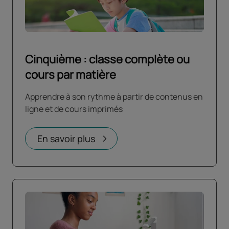
Cinquième : classe complète ou
cours par matière
Apprendre à son rythme à partir de contenus en
ligne et de cours imprimés
En savoir plus