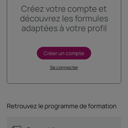
Créez votre compte et
découvrez les formules
adaptées à votre profil
Créer un compte
Se connecter
Retrouvez le programme de formation