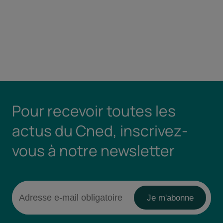
Pour recevoir toutes les
actus du Cned, inscrivez-
vous à notre newsletter