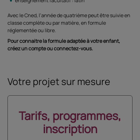
enseignement facultatif : latin
Avec le Cned, l’année de quatrième peut être suivie en
classe complète ou par matière, en formule
réglementée ou libre.
Pour connaitre la formule adaptée à votre enfant,
créez un compte ou connectez-vous.
Votre projet sur mesure
Tarifs, programmes,
inscription