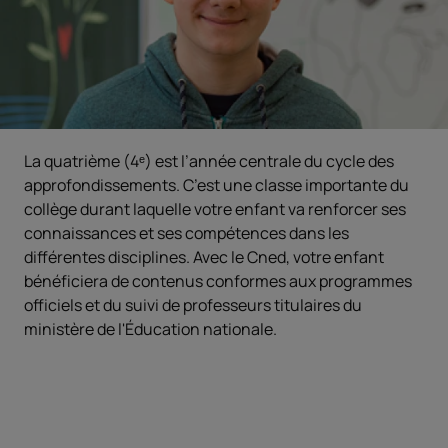
La quatrième (4ᵉ) est l’année centrale du cycle des
approfondissements. C’est une classe importante du
collège durant laquelle votre enfant va renforcer ses
connaissances et ses compétences dans les
différentes disciplines. Avec le Cned, votre enfant
bénéficiera de contenus conformes aux programmes
officiels et du suivi de professeurs titulaires du
ministère de l'Éducation nationale.
Objectifs