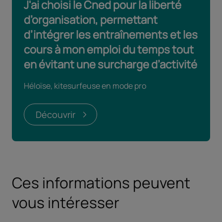
J'ai choisi le Cned pour la liberté
d’organisation, permettant
d’intégrer les entraînements et les
cours à mon emploi du temps tout
en évitant une surcharge d’activité
Héloïse, kitesurfeuse en mode pro
Découvrir
Ces informations peuvent
vous intéresser