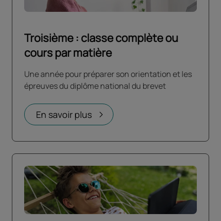
Troisième : classe complète ou
cours par matière
Une année pour préparer son orientation et les
épreuves du diplôme national du brevet
En savoir plus