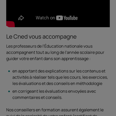
Le Cned vous accompagne
Les professeurs de l'Éducation nationale vous
accompagnent tout au long de l'année scolaire pour
guider votre enfant dans son apprentissage :
en apportant des explications sur les contenus et
activités à réaliser tels que les cours, les exercices,
les évaluations et des conseils en méthodologie
en corrigeant les évaluations envoyées avec
commentaires et conseils.
Nos conseillers en formation assurent également le