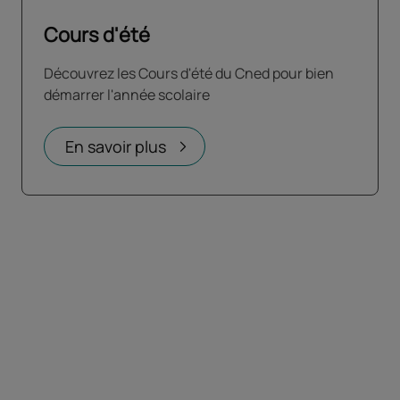
Cours d'été
Découvrez les Cours d'été du Cned pour bien
démarrer l'année scolaire
En savoir plus