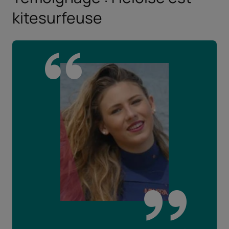
kitesurfeuse