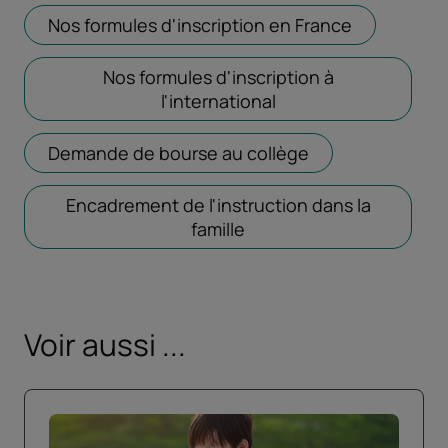
Nos formules d'inscription en France
Ouvrir dans
Nos formules d'inscription à
l'international
Ouvrir dans un nouve
Demande de bourse au collège
Ouvrir dans un n
Encadrement de l'instruction dans la
famille
Ouvrir dans un nouvel o
Voir aussi ...