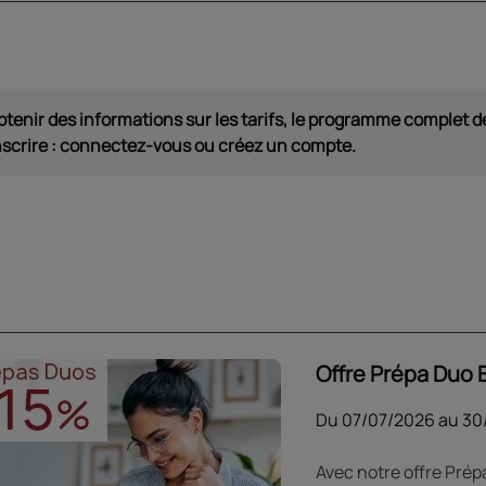
btenir des informations sur les tarifs, le programme complet de
nscrire : connectez-vous ou créez un compte.
Offre Prépa Duo
Du
07/07/2026
au
30
Avec notre offre Pré