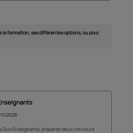
 la formation, ses différentes options, ou pour
 Enseignants
/11/2026
pa Duo Enseignants, préparez deux concours