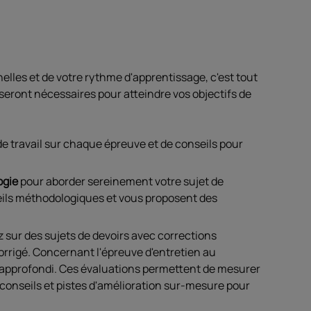
elles et de votre rythme d'apprentissage, c'est tout
seront nécessaires pour atteindre vos objectifs de
de travail sur chaque épreuve et de conseils pour
ogie
pour aborder sereinement votre sujet de
ils méthodologiques et vous proposent des
 sur des sujets de devoirs avec corrections
rrigé. Concernant l'épreuve d'entretien au
an approfondi. Ces évaluations permettent de mesurer
 conseils et pistes d'amélioration sur-mesure pour