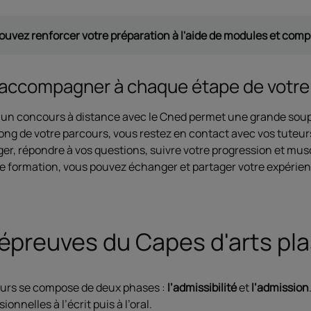
ouvez renforcer votre préparation à l'aide de modules et com
accompagner à chaque étape de votre
 un concours à distance avec le Cned permet une grande soup
ong de votre parcours, vous restez en contact avec vos tuteur
er, répondre à vos questions, suivre votre progression et mus
e formation, vous pouvez échanger et partager votre expérienc
épreuves du Capes d'arts pl
urs se compose de deux phases :
l’admissibilité
et
l’admission
ionnelles à l’écrit puis à l’oral.