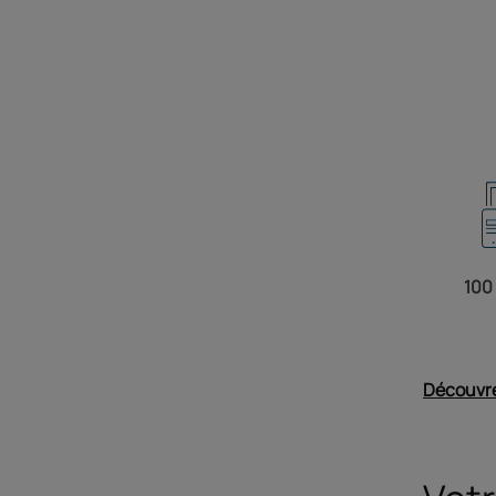
100
Découvre