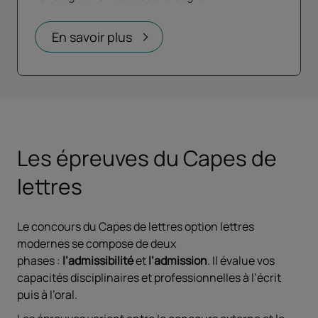
En savoir plus
Les épreuves du Capes de
lettres
Le concours du Capes de lettres option lettres
modernes se compose de deux
phases :
l’admissibilité
et
l’admission
. Il évalue vos
capacités disciplinaires et professionnelles à l’écrit
puis à l’oral.