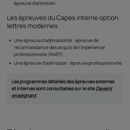
épreuve d'entretien.
Les épreuves du Capes interne option
lettres modernes
Une épreuve d'admissibilité : épreuve de
reconnaissance des acquis de l'expérience
professionnelle (RAEP).
Une épreuve d'admission : épreuve professionnelle.
Les programmes détaillés des épreuves externes
et internes sont consultables sur le site
Devenir
enseignant
.