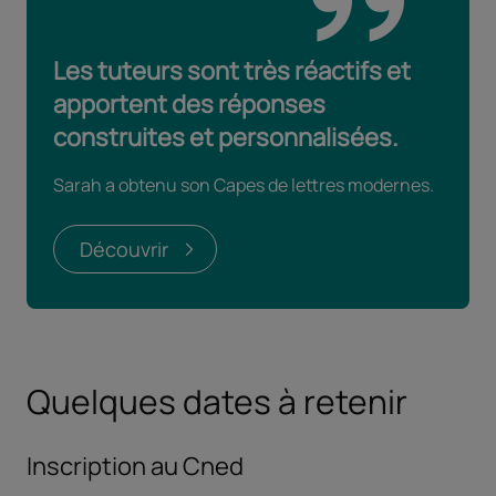
Les tuteurs sont très réactifs et
apportent des réponses
construites et personnalisées.
Sarah a obtenu son Capes de lettres modernes.
Découvrir
Quelques dates à retenir
Inscription au Cned