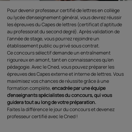
Pour devenir professeur certifié de lettres en collège
ou lycée d'enseignement général, vous devrez réussir
les épreuves du Capes de lettres (certificat d’aptitude
au professorat du second degré). Après validation de
l'année de stage, vous pourrez rejoindre un
établissement public ou privé sous contrat.
Ce concours sélectif demande un entraînement
rigoureux en amont, tant en connaissances qu'en
pédagogie. Avec le Cned, vous pouvez préparer les
épreuves des Capes externe et interne de lettres. Vous
maximisez vos chances de réussite grâce à une
formation complète,
encadrée par une équipe
d'enseignants spécialistes du concours, qui vous
guidera tout au long de votre préparation.
Faites la différence le jour du concours et devenez
professeur certifié avec le Cned !