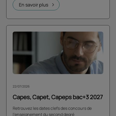
En savoir plus
22/07/2026
Capes, Capet, Capeps bac+3 2027
Retrouvez les dates clefs des concours de
l'enseignement du second degré