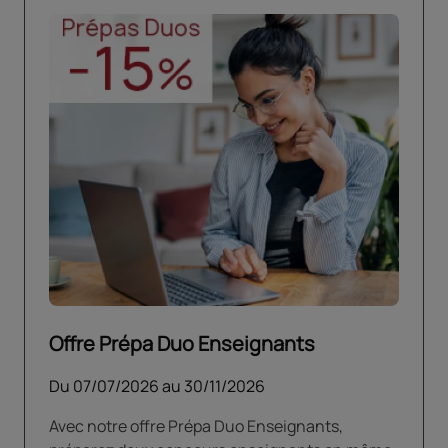
Offre Prépa Duo Enseignants
Du
07/07/2026
au
30/11/2026
Avec notre offre Prépa Duo Enseignants,