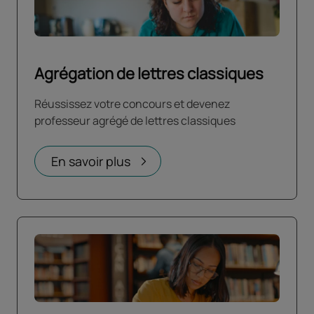
Agrégation de lettres classiques
Réussissez votre concours et devenez
professeur agrégé de lettres classiques
En savoir plus