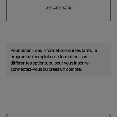
Se connecter
Pour obtenir des informations sur les tarifs, le
programme complet de la formation, ses
différentes options, ou pour vous inscrire :
connectez-vous ou créez un compte.