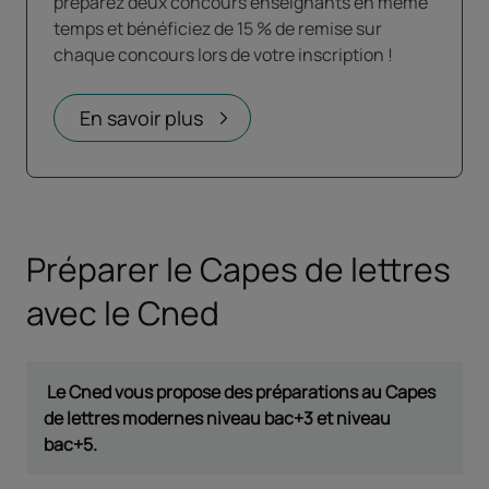
préparez deux concours enseignants en même
temps et bénéficiez de 15 % de remise sur
chaque concours lors de votre inscription !
En savoir plus
Ouvrir dans un nouvel onglet
Préparer le Capes de lettres
avec le Cned
Le Cned vous propose des préparations au Capes
de lettres modernes niveau bac+3 et niveau
bac+5.