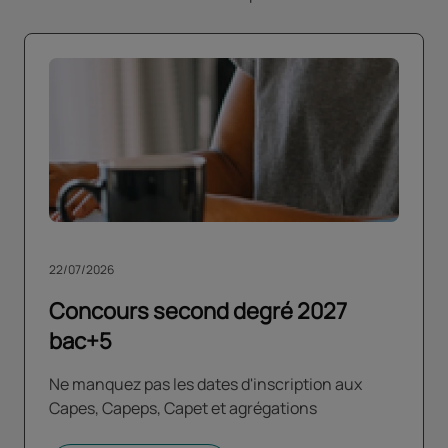
22/07/2026
Concours second degré 2027
bac+5
Ne manquez pas les dates d'inscription aux
Capes, Capeps, Capet et agrégations