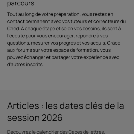
parcours
Tout au long de votre préparation, vous restez en
contact permanent avec vos tuteurs et correcteurs du
Cned. À chaque étape et selon vos besoins, ils sont à
l'écoute pour vous encourager, répondre à vos
questions, mesurer vos progrès et vos acquis. Grâce
aux forums sur votre espace de formation, vous
pouvez échanger et partager votre expérience avec
d'autres inscrits.
Articles : les dates clés de la
session 2026
Découvrez le calendrier des Capes de lettres.