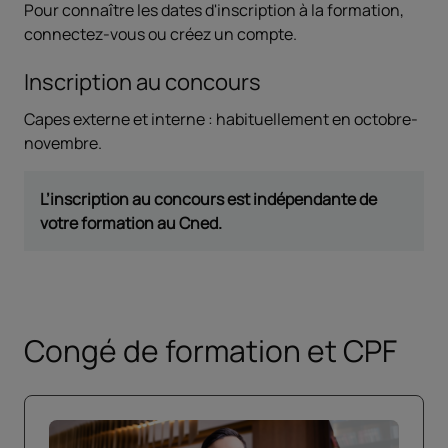
Pour connaître les dates d'inscription à la formation,
connectez-vous ou créez un compte.
Inscription au concours
Capes externe et interne : habituellement en octobre-
novembre.
L’inscription au concours est indépendante de
votre formation au Cned.
Congé de formation et CPF