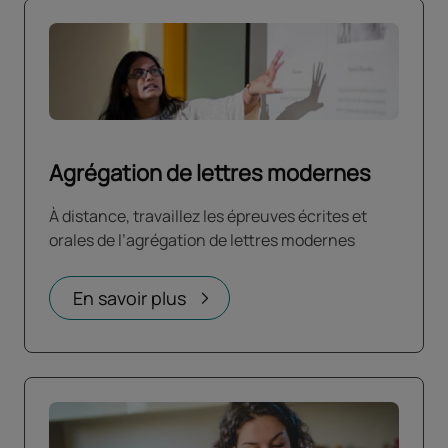
Agrégation de lettres modernes
À distance, travaillez les épreuves écrites et
orales de l’agrégation de lettres modernes
En savoir plus