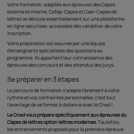
Votre formation, adaptée aux épreuves des Capes
externe et interne, Cafep-Capes et Caer-Capes de
lettres se déroule essentiellement sur une plateforme
en ligne sécurisée, accessible dès validation de votre
inscription.
Votre préparation est assurée par une équipe
d'enseignants spécialistes des questions au
programme. Ils apportent leur connaissance des
épreuves des concours et des attendus des jurys.
Se préparer en 3 étapes
Le parcours de formation s'adapte librement à votre
rythme et vos contraintes personnelles, c'est tout
l'avantage de se former à distance avec le Cned !
Le Cned vous prépare spécifiquement aux épreuves du
Capes de lettres option lettres modernes.
Toutefois,
les entrainements proposés pour la première épreuve