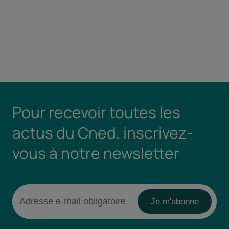
Pour recevoir toutes les
actus du Cned, inscrivez-
vous à notre newsletter