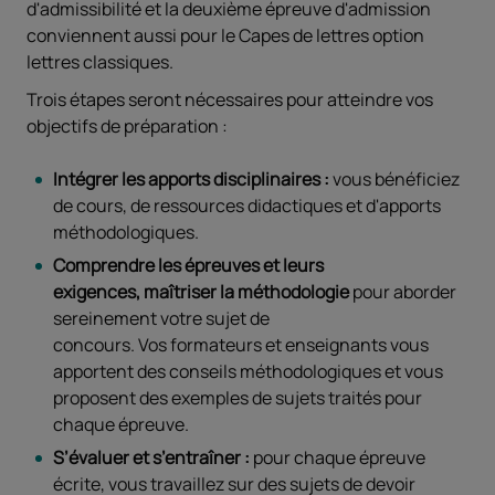
d'admissibilité et la deuxième épreuve d'admission
conviennent aussi pour le Capes de lettres option
lettres classiques.
Trois étapes seront nécessaires pour atteindre vos
objectifs de préparation :
Intégrer les apports disciplinaires :
vous bénéficiez
de cours, de ressources didactiques et d'apports
méthodologiques.
Comprendre les épreuves et leurs
exigences, maîtriser la méthodologie
pour aborder
sereinement votre sujet de
concours. Vos formateurs et enseignants vous
apportent des conseils méthodologiques et vous
proposent des exemples de sujets traités pour
chaque épreuve.
S’évaluer et s’entraîner :
pour chaque épreuve
écrite, vous travaillez sur des sujets de devoir