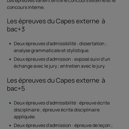
Les épreuves varient entre le concours externe et le
concours interne.
Les épreuves du Capes externe à
bac+3
Deux épreuves d'admissibilité : dissertation ;
analyse grammaticale et stylistique.
Deux épreuves d'admission : exposé suivi d’un
échange avec le jury ; entretien avec le jury.
Les épreuves du Capes externe à
bac+5
Deux épreuves d'admissibilité : épreuve écrite
disciplinaire ; épreuve écrite disciplinaire
appliquée.
Deux épreuves d'admission : épreuve de leçon ;