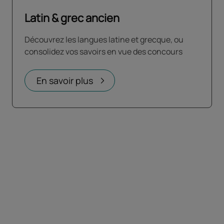
Latin & grec ancien
Découvrez les langues latine et grecque, ou
consolidez vos savoirs en vue des concours
En savoir plus