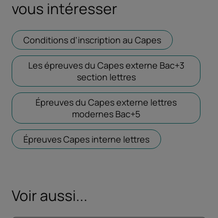
vous intéresser
Conditions d'inscription au Capes
Ouvrir dans u
Les épreuves du Capes externe Bac+3
section lettres
Épreuves du Capes externe lettres
modernes Bac+5
Ouvrir dans un nou
Épreuves Capes interne lettres
Ouvrir dans un n
Voir aussi...