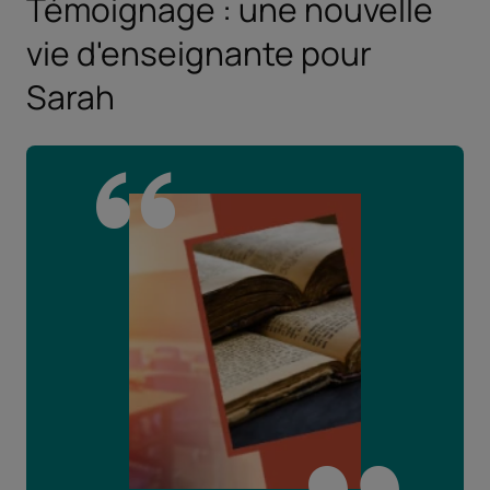
Témoignage : une nouvelle
vie d'enseignante pour
Sarah