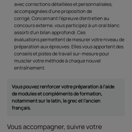
avec corrections détaillées et personnalisées,
accompagnées d'une proposition de
corrigé. Concernant l'épreuve d'entretien au
concours externe, vous participez à un oral blanc
assorti d'un bilan approfondi. Ces
évaluations permettent de mesurer votre niveau de
préparation aux épreuves. Elles vous apportent des
conseils et pistes de travail sur-mesure pour
muscler votre méthode à chaque nouvel
entraînement.
Vous pouvez renforcer votre préparation à l'aide
de modules et compléments de formation,
notamment sur le latin, le grec et l'ancien
français.
Vous accompagner, suivre votre