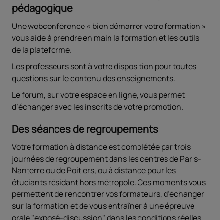
pédagogique
Une webconférence « bien démarrer votre formation »
vous aide à prendre en main la formation et les outils
de la plateforme.
Les professeurs sont à votre disposition pour toutes
questions sur le contenu des enseignements.
Le forum, sur votre espace en ligne, vous permet
d’échanger avec les inscrits de votre promotion.
Des séances de regroupements
Votre formation à distance est complétée par trois
journées de regroupement dans les centres de Paris-
Nanterre ou de Poitiers, ou à distance pour les
étudiants résidant hors métropole. Ces moments vous
permettent de rencontrer vos formateurs, d'échanger
sur la formation et de vous entraîner à une épreuve
orale "exposé-discussion" dans les conditions réelles