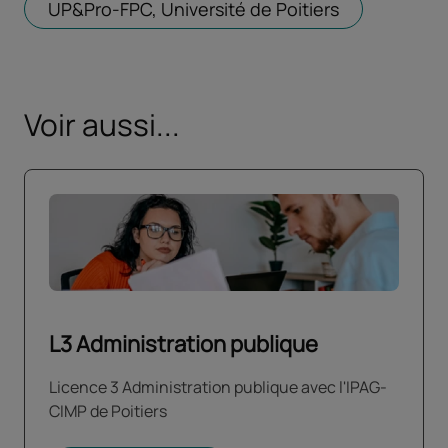
UP&Pro-FPC, Université de Poitiers
Ouvrir dans 
Voir aussi...
L3 Administration publique
Licence 3 Administration publique avec l'IPAG-
CIMP de Poitiers