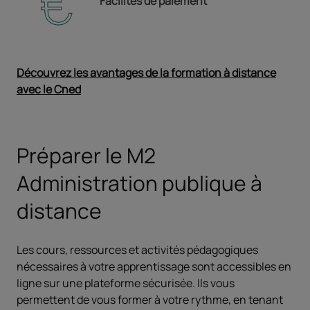
Facilités de paiement
Découvrez les avantages de la formation à distance
avec le Cned
Ouvrir dans un nouvel onglet
Préparer le M2
Administration publique à
distance
Les cours, ressources et activités pédagogiques
nécessaires à votre apprentissage sont accessibles en
ligne sur une plateforme sécurisée. Ils vous
permettent de vous former à votre rythme, en tenant