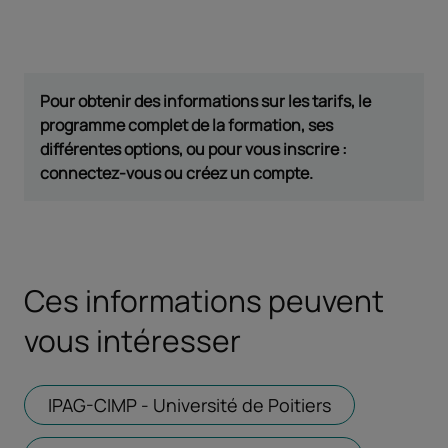
Pour obtenir des informations sur les tarifs, le
programme complet de la formation, ses
différentes options, ou pour vous inscrire :
connectez-vous ou créez un compte.
Ces informations peuvent
vous intéresser
IPAG-CIMP - Université de Poitiers
Ouvrir dans u