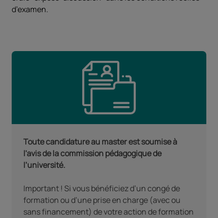
d’examen.
Toute candidature au master est soumise à
l'avis de la commission pédagogique de
l’université.
Important ! Si vous bénéficiez d’un congé de
formation ou d’une prise en charge (avec ou
sans financement) de votre action de formation