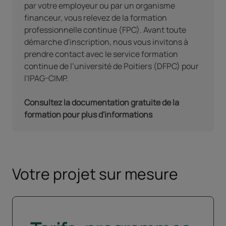
par votre employeur ou par un organisme
financeur, vous relevez de la formation
professionnelle continue (FPC). Avant toute
démarche d'inscription, nous vous invitons à
prendre contact avec
le service formation
continue de l’université de Poitiers (DFPC) pour
l'IPAG-CIMP.
Consultez la documentation gratuite de la
formation pour plus d'informations
Votre projet sur mesure