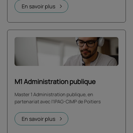
En savoir plus
M1 Administration publique
Master 1 Administration publique, en
partenariat avec l'IPAG-CIMP de Poitiers
En savoir plus