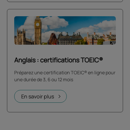
Anglais : certifications TOEIC®
Préparez une certification TOEIC® en ligne pour
une durée de 3, 6 ou 12 mois
En savoir plus