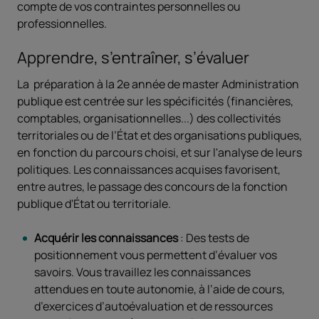
compte de vos contraintes personnelles ou
professionnelles.
Apprendre, s’entraîner, s’évaluer
La préparation à la 2e année de master Administration
publique est centrée sur les spécificités (financières,
comptables, organisationnelles...) des collectivités
territoriales ou de l’État et des organisations publiques,
en fonction du parcours choisi, et sur l'analyse de leurs
politiques. Les connaissances acquises favorisent,
entre autres, le passage des concours de la fonction
publique d'État ou territoriale.
Acquérir les connaissances
: Des tests de
positionnement vous permettent d’évaluer vos
savoirs. Vous travaillez les connaissances
attendues en toute autonomie, à l’aide de cours,
d’exercices d’autoévaluation et de ressources