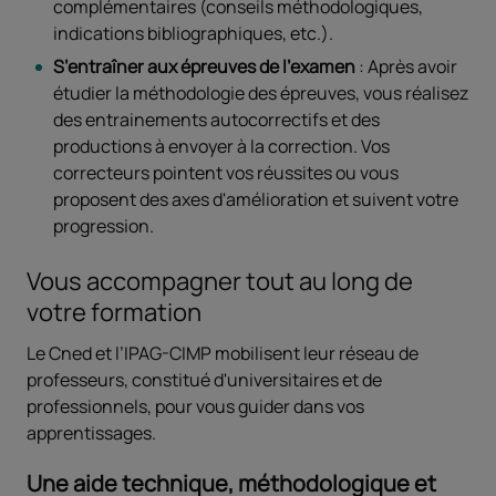
complémentaires (conseils méthodologiques,
indications bibliographiques, etc.).
S’entraîner aux épreuves de l’examen
: Après avoir
étudier la méthodologie des épreuves, vous réalisez
des entrainements autocorrectifs et des
productions à envoyer à la correction. Vos
correcteurs pointent vos réussites ou vous
proposent des axes d'amélioration et suivent votre
progression.
Vous accompagner tout au long de
votre formation
Le Cned et l’IPAG-CIMP mobilisent leur réseau de
professeurs, constitué d'universitaires et de
professionnels, pour vous guider dans vos
apprentissages.
Une aide technique, méthodologique et