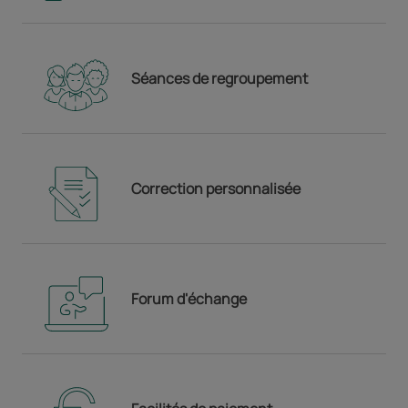
Séances de regroupement
Correction personnalisée
Forum d'échange