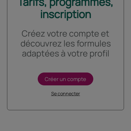
Tarifs, programmes,
inscription
Créez votre compte et
découvrez les formules
adaptées à votre profil
Créer un compte
Se connecter