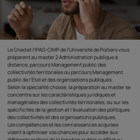
Le Cned et l'IPAG-CIMP de l'Université de Poitiers vous
préparent au master 2 Administration publique à
distance, parcours Management public des
collectivités territoriales ou parcours Management
public de l’État et des organisations publiques.
Selon la spécialité choisie, la préparation au master se
concentre sur les caractéristiques juridiques et
managériales des collectivités territoriales, ou sur les
spécificités de la gestion et l’évaluation des politiques
des collectivités et des organisations publiques.
Les compétences et les connaissances acquises
visent à optimiser vos chances pour accéder aux
différents métiers de la fonction publique d'État ou