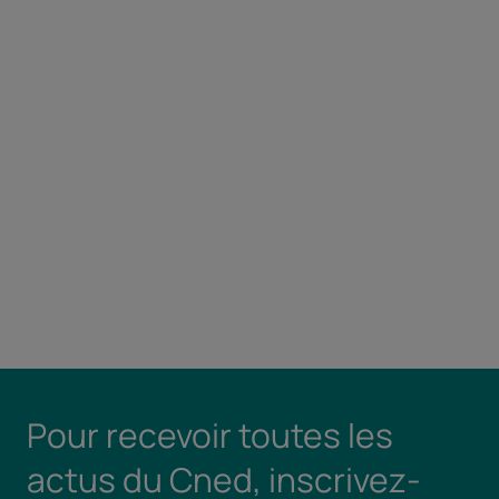
Pour recevoir toutes les
actus du Cned, inscrivez-