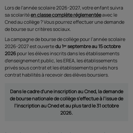
Lors de l'année scolaire 2026-2027, votre enfant suivra
sa scolarité
en classe complète réglementée
avec le
Cned au collège ? Vous pourrez effectuer une demande
de bourse sur critères sociaux.
La campagne de bourse de collège pour l’année scolaire
2026-2027 est ouverte
du 1ᵉʳ septembre au 15 octobre
2026
pour les élèves inscrits dans les établissements
d'enseignement public, les EREA, les établissements
privés sous contrat et les établissements privés hors
contrat habilités à recevoir des élèves boursiers.
Dans le cadre d'une inscription au Cned, la demande
de bourse nationale de collège s’effectue à l’issue de
l’inscription au Cned et au plus tard le 31 octobre
2026.