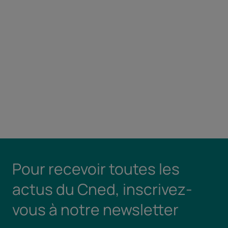
Pour recevoir toutes les
actus du Cned, inscrivez-
vous à notre newsletter