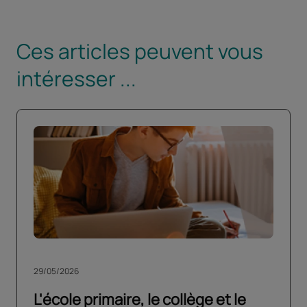
Ces articles peuvent vous
intéresser ...
29/05/2026
L'école primaire, le collège et le