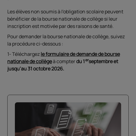
Les élèves non soumis à l'obligation scolaire peuvent
bénéficier de la bourse nationale de collège si leur
inscription est motivée par des raisons de santé.
Pour demander la bourse nationale de collège, suivez
la procédure ci-dessous :
1- Téléchargez
le formulaire de demande de bourse
er
nationale de collège
à compter
du 1
septembre et
jusqu’au 31 octobre 2026.