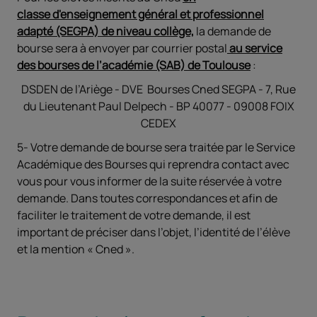
classe d'enseignement général et professionnel
adapté (SEGPA) de niveau collège,
la demande de
bourse sera à envoyer par courrier postal
au service
des bourses de l’académie (SAB) de Toulouse
:
DSDEN de l’Ariège - DVE Bourses Cned SEGPA - 7, Rue
du Lieutenant Paul Delpech - BP 40077 - 09008 FOIX
CEDEX
5- Votre demande de bourse sera traitée par le Service
Académique des Bourses qui reprendra contact avec
vous pour vous informer de la suite réservée à votre
demande. Dans toutes correspondances et afin de
faciliter le traitement de votre demande, il est
important de préciser dans l’objet, l’identité de l’élève
et la mention « Cned ».