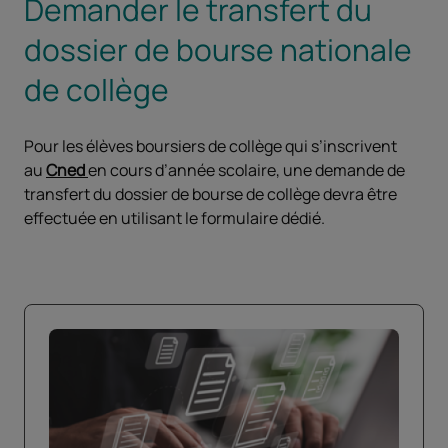
Demander le transfert du
dossier de bourse nationale
de collège
Pour les élèves boursiers de collège qui s’inscrivent
au
Cned
en cours d’année scolaire, une demande de
transfert du dossier de bourse de collège devra être
effectuée en utilisant le formulaire dédié.