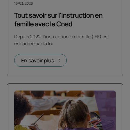
16/03/2026
Tout savoir sur l’instruction en
famille avec le Cned
Depuis 2022, l’instruction en famille (IEF) est
encadrée par la loi
En savoir plus