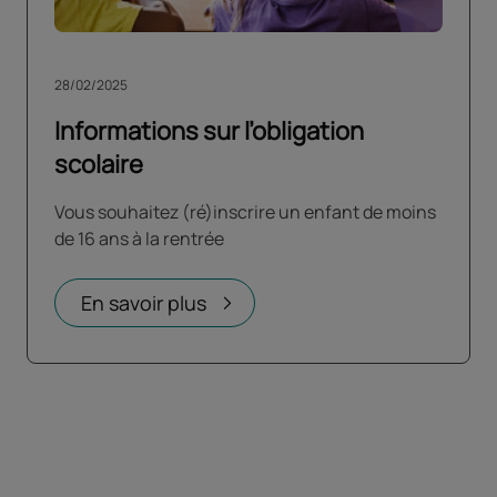
28/02/2025
Informations sur l’obligation
scolaire
Vous souhaitez (ré)inscrire un enfant de moins
de 16 ans à la rentrée
En savoir plus