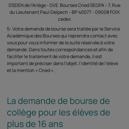
DSDEN de l’Ariège - DVE Bourses Cned SEGPA - 7, Rue
du Lieutenant Paul Delpech - BP 40077 - 09008 FOIX
cedex
5- Votre demande de bourse sera traitée par le Service
Académique des Bourses qui reprendra contact avec
vous pour vous informer de la suite réservée à votre
demande. Dans toutes correspondances et afin de
faciliter le traitement de votre demande, il est
important de préciser dans l’objet, l’identité de l’élève
et la mention « Cned ».
La demande de bourse de
collège pour les élèves de
plus de 16 ans