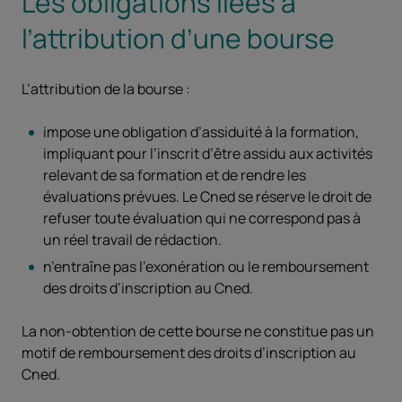
Les obligations liées à
l’attribution d’une bourse
L’attribution de la bourse :
impose une obligation d’assiduité à la formation,
impliquant pour l’inscrit d’être assidu aux activités
relevant de sa formation et de rendre les
évaluations prévues. Le Cned se réserve le droit de
refuser toute évaluation qui ne correspond pas à
un réel travail de rédaction.
n’entraîne pas l’exonération ou le remboursement
des droits d’inscription au Cned.
La non-obtention de cette bourse ne constitue pas un
motif de remboursement des droits d’inscription au
Cned.