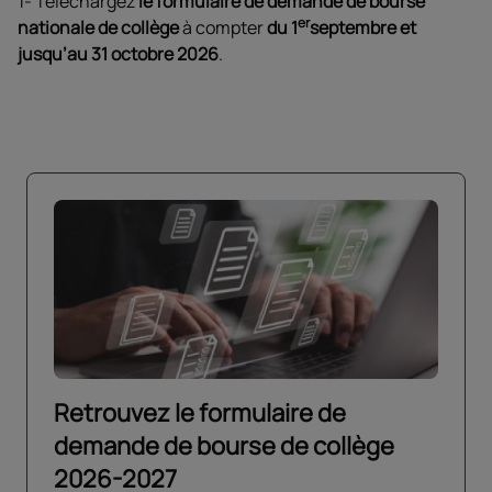
1- Téléchargez
le formulaire de demande de bourse
er
nationale de collège
à compter
du 1
septembre et
jusqu’au 31 octobre 2026
.
Retrouvez le formulaire de
demande de bourse de collège
2026-2027