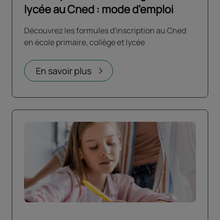
lycée au Cned : mode d'emploi
Découvrez les formules d'inscription au Cned
en école primaire, collège et lycée
En savoir plus