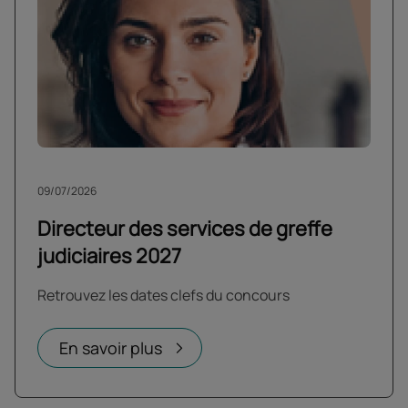
09/07/2026
Directeur des services de greffe
judiciaires 2027
Retrouvez les dates clefs du concours
En savoir plus