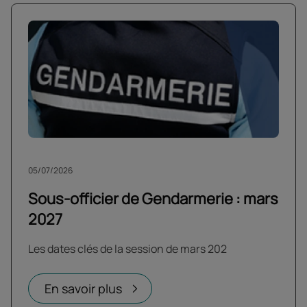
05/07/2026
Sous-officier de Gendarmerie : mars
2027
Les dates clés de la session de mars 202
En savoir plus