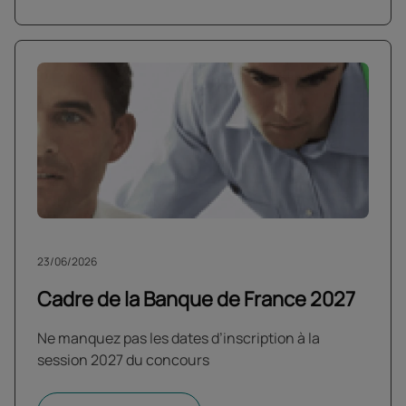
23/06/2026
Cadre de la Banque de France 2027
Ne manquez pas les dates d’inscription à la
session 2027 du concours