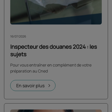
16/07/2026
Inspecteur des douanes 2024 : les
sujets
Pour vous entraîner en complément de votre
préparation au Cned
En savoir plus