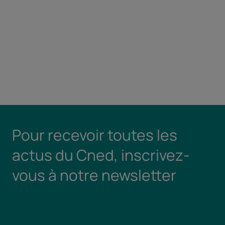
Pour recevoir toutes les
actus du Cned, inscrivez-
vous à notre newsletter