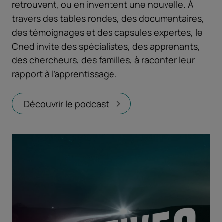
retrouvent, ou en inventent une nouvelle. À
travers des tables rondes, des documentaires,
des témoignages et des capsules expertes, le
Cned invite des spécialistes, des apprenants,
des chercheurs, des familles, à raconter leur
rapport à l’apprentissage.
Découvrir le podcast