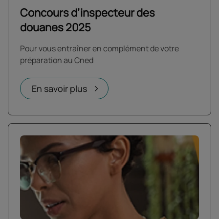
Concours d’inspecteur des
douanes 2025
Pour vous entraîner en complément de votre
préparation au Cned
En savoir plus