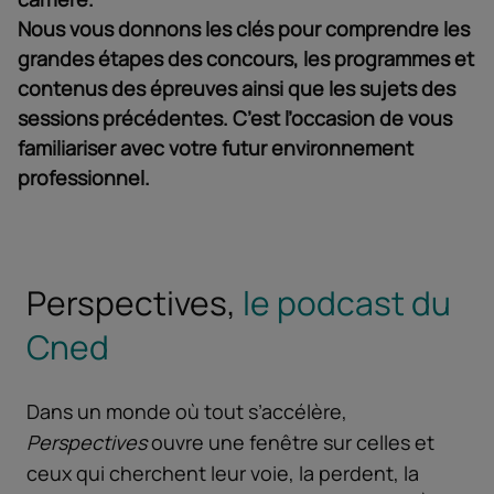
Nous vous donnons les clés pour comprendre les
grandes étapes des concours, les programmes et
contenus des épreuves ainsi que les sujets des
sessions précédentes. C’est l’occasion de vous
familiariser avec votre futur environnement
professionnel.
Perspectives,
le podcast du
Cned
Dans un monde où tout s’accélère,
Perspectives
ouvre une fenêtre sur celles et
ceux qui cherchent leur voie, la perdent, la