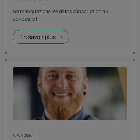
Ne manquez pas les dates d’inscription au
concours !
En savoir plus
16/07/2026