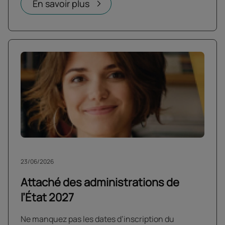
En savoir plus
23/06/2026
Attaché des administrations de
l’État 2027
Ne manquez pas les dates d’inscription du