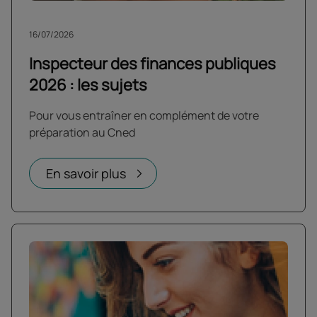
16/07/2026
Inspecteur des finances publiques
2026 : les sujets
Pour vous entraîner en complément de votre
préparation au Cned
En savoir plus