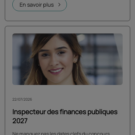
En savoir plus
22/07/2026
Inspecteur des finances publiques
2027
Ne manquez pas les dates clefs du concours