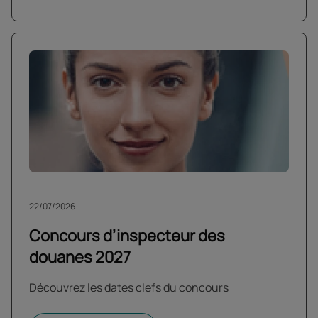
22/07/2026
Concours d’inspecteur des
douanes 2027
Découvrez les dates clefs du concours