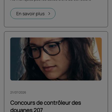
En savoir plus
21/07/2026
Concours de contrôleur des
douanes 207