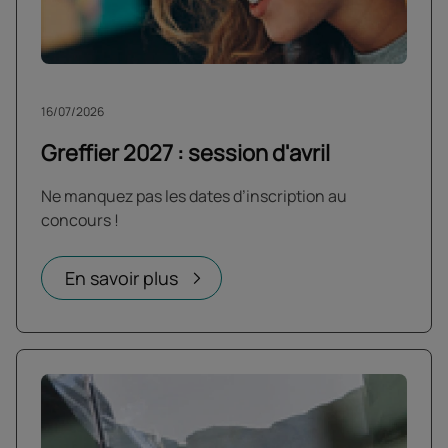
16/07/2026
Greffier 2027 : session d'avril
Ne manquez pas les dates d’inscription au
concours !
En savoir plus