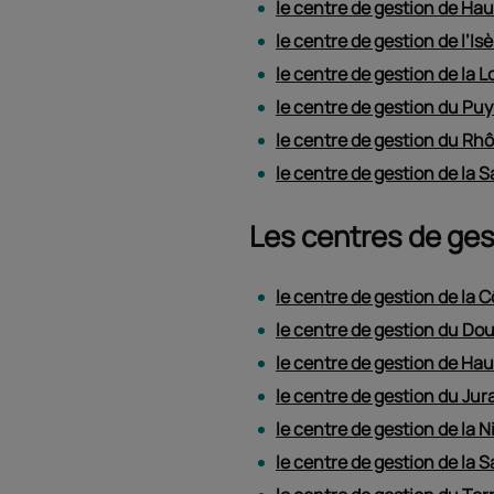
le centre de gestion de Ha
le centre de gestion de l’Is
le centre de gestion de la L
le centre de gestion du P
le centre de gestion du Rh
le centre de gestion de la S
Les centres de ge
le centre de gestion de la 
le centre de gestion du Do
le centre de gestion de H
le centre de gestion du Jur
le centre de gestion de la N
le centre de gestion de la 