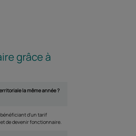
ire grâce à
erritoriale la même année ?
bénéficiant d'un tarif
et de devenir fonctionnaire.