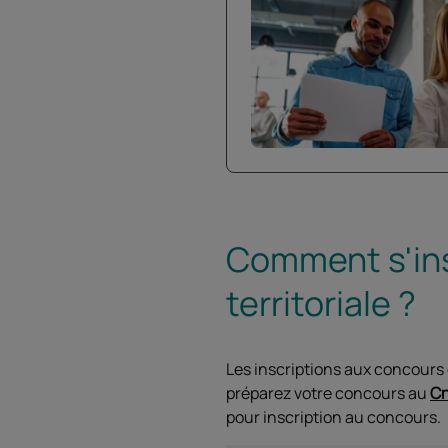
Comment s'ins
territoriale ?
Les inscriptions aux concours d
préparez votre concours au
C
pour inscription au concours.