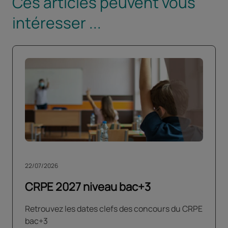
Ces articles peuvent vous
intéresser ...
22/07/2026
CRPE 2027 niveau bac+3
Retrouvez les dates clefs des concours du CRPE
bac+3