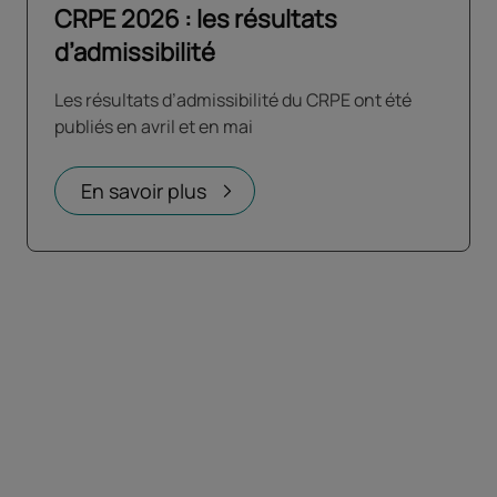
CRPE 2026 : les résultats
d’admissibilité
Les résultats d’admissibilité du CRPE ont été
publiés en avril et en mai
En savoir plus