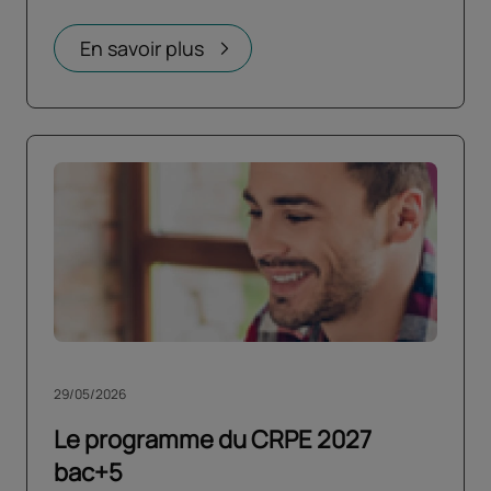
En savoir plus
29/05/2026
Le programme du CRPE 2027
bac+5