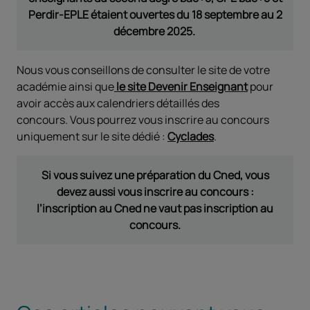
Perdir-EPLE étaient ouvertes du 18 septembre au 2
décembre 2025.
Nous vous conseillons de consulter le site de votre
académie ainsi que
le site Devenir Enseignant
pour
avoir accès aux calendriers détaillés des
concours. Vous pourrez vous inscrire au concours
uniquement sur le site dédié :
Cyclades
.
Si vous suivez une préparation du Cned, vous
devez aussi vous inscrire au concours :
l’inscription au Cned ne vaut pas inscription au
concours.