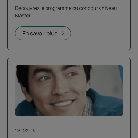
Découvrez le programme du concours niveau
Master
En savoir plus
10/04/2026