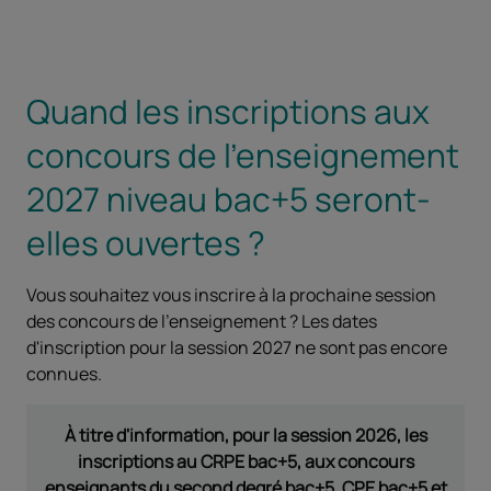
Quand les inscriptions aux
concours de l'enseignement
2027 niveau bac+5 seront-
elles ouvertes ?
Vous souhaitez vous inscrire à la prochaine session
des concours de l'enseignement ? Les dates
d'inscription pour la session 2027 ne sont pas encore
connues.
À titre d'information, pour la session 2026, les
inscriptions au CRPE bac+5, aux concours
enseignants du second degré bac+5, CPE bac+5 et