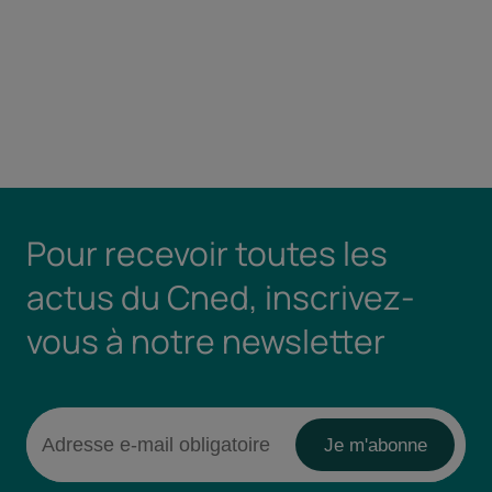
Pour recevoir toutes les
actus du Cned, inscrivez-
vous à notre newsletter