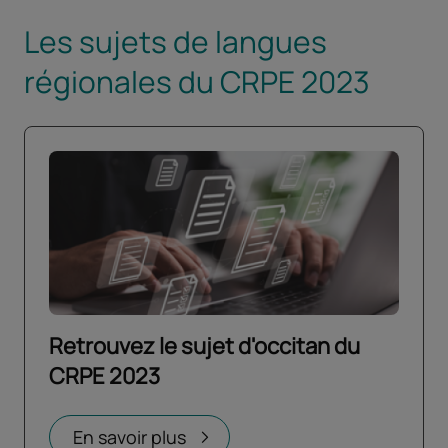
Les sujets de langues
régionales du CRPE 2023
Retrouvez le sujet d'occitan du
CRPE 2023
En savoir plus