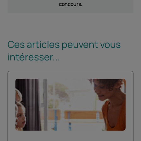
concours.
Ces articles peuvent vous
intéresser...