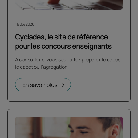
11/03/2026
Cyclades, le site de référence
pour les concours enseignants
A consulter si vous souhaitez préparer le capes,
le capet ou l’agrégation
En savoir plus