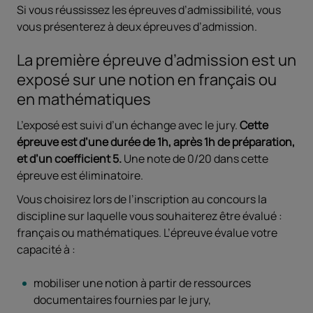
Si vous réussissez les épreuves d’admissibilité, vous
vous présenterez à deux épreuves d’admission.
La première épreuve d’admission est un
exposé sur une notion en français ou
en mathématiques
L’exposé est suivi d’un échange avec le jury.
Cette
épreuve est d’une durée de 1h, après 1h de préparation,
et d’un coefficient 5.
Une note de 0/20 dans cette
épreuve est éliminatoire.
Vous choisirez lors de l’inscription au concours la
discipline sur laquelle vous souhaiterez être évalué :
français ou mathématiques. L’épreuve évalue votre
capacité à :
mobiliser une notion à partir de ressources
documentaires fournies par le jury,