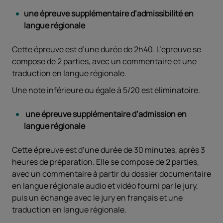
une épreuve supplémentaire d’admissibilité en
langue régionale
Cette épreuve est d’une durée de 2h40. L’épreuve se
compose de 2 parties, avec un commentaire et une
traduction en langue régionale.
Une note inférieure ou égale à 5/20 est éliminatoire.
une épreuve supplémentaire d’admission en
langue régionale
Cette épreuve est d’une durée de 30 minutes, après 3
heures de préparation. Elle se compose de 2 parties,
avec un commentaire à partir du dossier documentaire
en langue régionale audio et vidéo fourni par le jury,
puis un échange avec le jury en français et une
traduction en langue régionale.