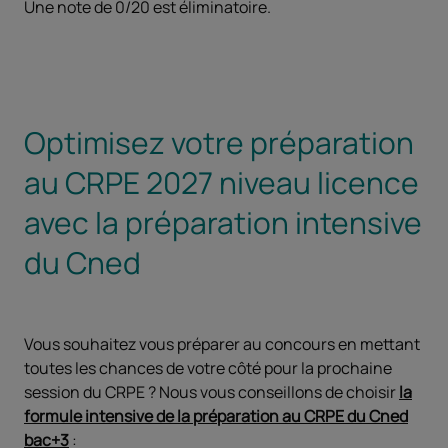
Une note de 0/20 est éliminatoire.
Optimisez votre préparation
au CRPE 2027 niveau licence
avec la préparation intensive
du Cned
Vous souhaitez vous préparer au concours en mettant
toutes les chances de votre côté pour la prochaine
session du CRPE ? Nous vous conseillons de choisir
la
formule intensive de la préparation au CRPE du Cned
bac+3
: