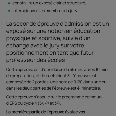
construire un exposé clair et structuré,
interagir avec les membres du jury.
La seconde épreuve d’admission est un
exposé sur une notion en éducation
physique et sportive, suivie d'un
échange avec le jury sur votre
positionnement en tant que futur
professeur des écoles
Cette épreuve est d’une durée de 55 min, après 10 min
de préparation, et de coefficient 3. L’épreuve est
composée de 2 parties, une note de 0/20 dans une ou
dans les deux parties de l’épreuve est éliminatoire.
Cette épreuve s’appuie sur le programme commun
d’EPS du cycle 4 (5ᵉ, 4ᵉ et 3ᵉ).
La première partie de l’épreuve évalue vos