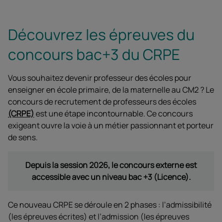
Découvrez les épreuves du
concours bac+3 du CRPE
Vous souhaitez devenir professeur des écoles pour
enseigner en école primaire, de la maternelle au CM2 ? Le
concours de recrutement de professeurs des écoles
(CRPE)
est une étape incontournable. Ce concours
exigeant ouvre la voie à un métier passionnant et porteur
de sens.
Depuis la session 2026, le concours externe est
accessible avec un niveau bac +3 (Licence).
Ce nouveau CRPE se déroule en 2 phases : l’admissibilité
(les épreuves écrites) et l’admission (les épreuves