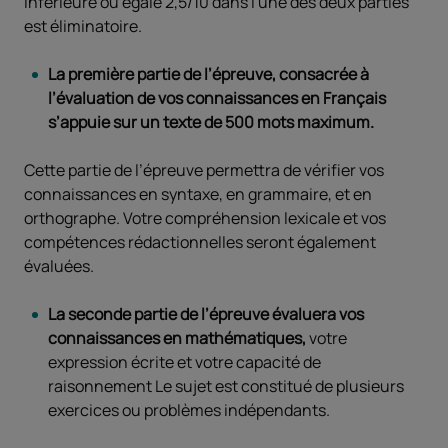
inférieure ou égale 2,5/10 dans l'une des deux parties
est éliminatoire.
La première partie de l’épreuve, consacrée à
l’évaluation de vos connaissances en Français
s’appuie sur un texte de 500 mots maximum.
Cette partie de l’épreuve permettra de vérifier vos
connaissances en syntaxe, en grammaire, et en
orthographe. Votre compréhension lexicale et vos
compétences rédactionnelles seront également
évaluées.
La seconde partie de l’épreuve évaluera vos
connaissances en mathématiques,
votre
expression écrite et votre capacité de
raisonnement Le sujet est constitué de plusieurs
exercices ou problèmes indépendants.