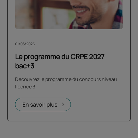
01/06/2026
Le programme du CRPE 2027
bac+3
Découvrez le programme du concours niveau
licence 3
En savoir plus