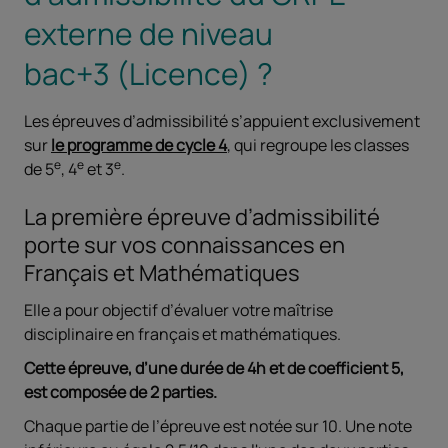
externe de niveau
bac+3 (Licence) ?
Les épreuves d’admissibilité s’appuient exclusivement
sur
le programme de cycle 4
, qui regroupe les classes
e
e
e
de 5
, 4
et 3
.
La première épreuve d’admissibilité
porte sur vos connaissances en
Français et Mathématiques
Elle a pour objectif d’évaluer votre maîtrise
disciplinaire en français et mathématiques.
Cette épreuve, d’une durée de 4h et de coefficient 5,
est composée de 2 parties.
Chaque partie de l’épreuve est notée sur 10. Une note