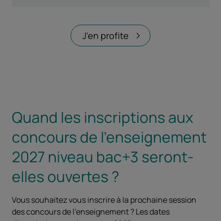
J'en profite
Quand les inscriptions aux
concours de l'enseignement
2027 niveau bac+3 seront-
elles ouvertes ?
Vous souhaitez vous inscrire à la prochaine session
des concours de l'enseignement ? Les dates