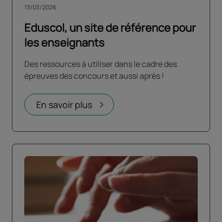
13/03/2026
Eduscol, un site de référence pour
les enseignants
Des ressources à utiliser dans le cadre des
épreuves des concours et aussi après !
En savoir plus