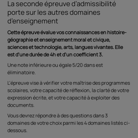
La seconde épreuve d’admissibilité
porte sur les autres domaines
d’enseignement
Cette épreuve évalue vos connaissances en histoire-
géographie et enseignement moral et civique,
sciences et technologie, arts, langues vivantes. Elle
est d’une durée de 4h et d’un coefficient 3.
Une note inférieure ou égale 5/20 dans est
éliminatoire.
L’épreuve vise à vérifier votre maîtrise des programmes
scolaires, votre capacité de réflexion, la clarté de votre
expression écrite, et votre capacité à exploiter des
documents.
Vous devrez répondre à des questions dans 3
domaines de votre choix parmi les 4 domaines listés ci-
dessous.