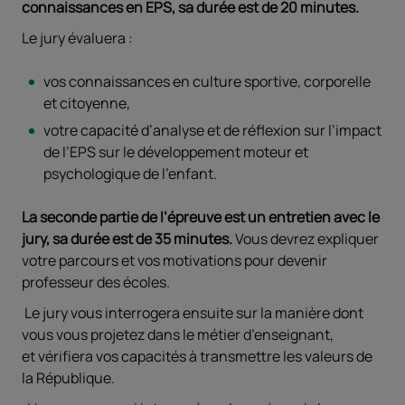
connaissances en EPS, sa durée est de 20 minutes.
Le jury évaluera :
vos connaissances en culture sportive, corporelle
et citoyenne,
votre capacité d’analyse et de réflexion sur l’impact
de l’EPS sur le développement moteur et
psychologique de l’enfant.
La seconde partie de l’épreuve est un entretien avec le
jury, sa durée est de 35 minutes.
Vous devrez expliquer
votre parcours et vos motivations pour devenir
professeur des écoles.
Le jury vous interrogera ensuite sur la manière dont
vous vous projetez dans le métier d’enseignant,
et vérifiera vos capacités à transmettre les valeurs de
la République.