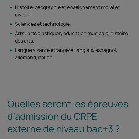
Histoire-géographie et enseignement moral et
civique,
Sciences et technologie,
Arts : arts plastiques, éducation musicale, histoire
des arts,
Langue vivante étrangère : anglais, espagnol,
allemand, italien.
Quelles seront les épreuves
d’admission du CRPE
externe de niveau bac+3 ?