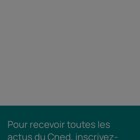
Pour recevoir toutes les
actus du Cned, inscrivez-