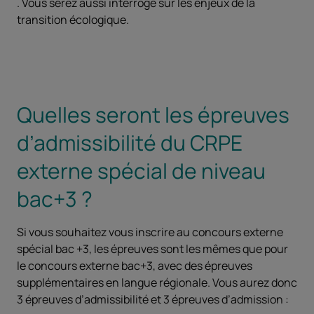
. Vous serez aussi interrogé sur les enjeux de la
transition écologique.
Quelles seront les épreuves
d’admissibilité du CRPE
externe spécial de niveau
bac+3 ?
Si vous souhaitez vous inscrire au concours externe
spécial bac +3, les épreuves sont les mêmes que pour
le concours externe bac+3, avec des épreuves
supplémentaires en langue régionale. Vous aurez donc
3 épreuves d’admissibilité et 3 épreuves d’admission :