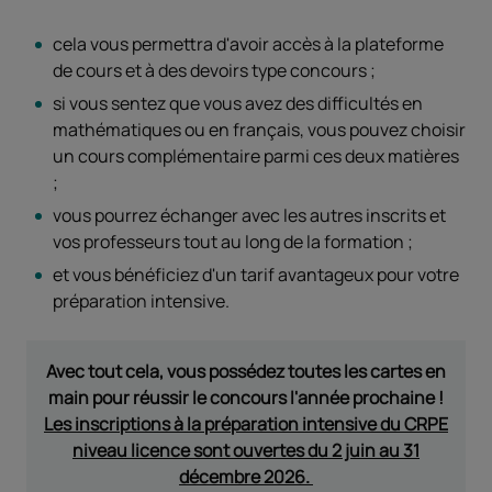
cela vous permettra d'avoir accès à la plateforme
de cours et à des devoirs type concours ;
si vous sentez que vous avez des difficultés en
mathématiques ou en français, vous pouvez choisir
un cours complémentaire parmi ces deux matières
;
vous pourrez échanger avec les autres inscrits et
vos professeurs tout au long de la formation ;
et vous bénéficiez d'un tarif avantageux pour votre
préparation intensive.
Avec tout cela, vous possédez toutes les cartes en
main pour réussir le concours l'année prochaine !
Les inscriptions à la préparation intensive du CRPE
niveau licence sont ouvertes du 2 juin au 31
décembre 2026.