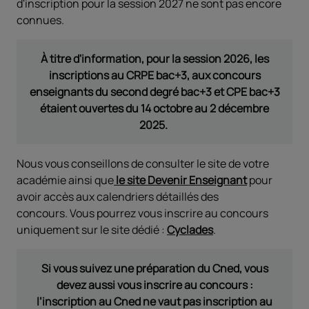
d'inscription pour la session 2027 ne sont pas encore
connues.
À titre d'information, pour la session 2026, les
inscriptions au CRPE bac+3, aux concours
enseignants du second degré bac+3 et CPE bac+3
étaient ouvertes du 14 octobre au 2 décembre
2025.
Nous vous conseillons de consulter le site de votre
académie ainsi que
le site Devenir Enseignant
pour
avoir accès aux calendriers détaillés des
concours. Vous pourrez vous inscrire au concours
uniquement sur le site dédié :
Cyclades
.
Si vous suivez une préparation du Cned, vous
devez aussi vous inscrire au concours :
l’inscription au Cned ne vaut pas inscription au