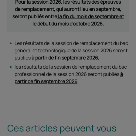
Pour la session 2026, les résultats des épreuves
de remplacement, qui auront lieu en septembre,
seront publiés entre
la fin du mois de septembre et
le début du mois d'octobre 2026
.
Les résultats de la session de remplacement du bac
général et technologique de la session 2026 seront
publiés
à partir de fin septembre 2026
,
les résultats de la session de remplacement du bac
professionnel de la session 2026 seront publiés
à
partir de fin septembre 2026
.
Ces articles peuvent vous