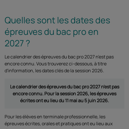
Quelles sont les dates des
épreuves du bac pro en
2027 ?
Le calendrier des épreuves du bac pro 2027 n'est pas
encore connu. Vous trouverez ci-dessous, à titre
d'information, les dates clés de la session 2026.
Le calendrier des épreuves du bac pro 2027 n'est pas
encore connu. Pour la session 2026, les épreuves
écrites ont eu lieu du 11 mai au 5 juin 2026.
Pour les élèves en terminale professionnelle, les
épreuves écrites, orales et pratiques ont eu lieu aux