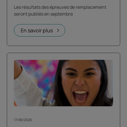
Les résultats des épreuves de remplacement
seront publiés en septembre
En savoir plus
17/06/2026