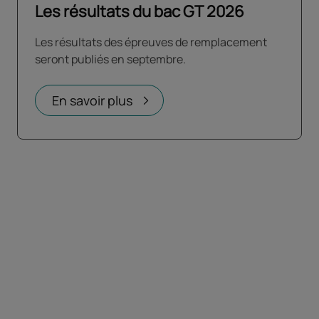
Les résultats du bac GT 2026
Les résultats des épreuves de remplacement
seront publiés en septembre.
En savoir plus