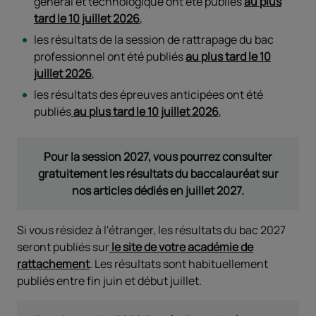
général et technologique ont été publiés
au plus
tard le 10 juillet 2026
,
les résultats de la session de rattrapage du bac
professionnel ont été publiés
au plus tard le 10
juillet 2026
,
les résultats des épreuves anticipées ont été
publiés
au plus tard le 10 juillet 2026
,
Pour la session 2027, vous pourrez consulter
gratuitement les résultats du baccalauréat sur
nos articles dédiés en juillet 2027.
Si vous résidez à l'étranger, les résultats du bac 2027
seront publiés sur
le site de votre académie de
rattachement
. Les résultats sont habituellement
publiés entre fin juin et début juillet.