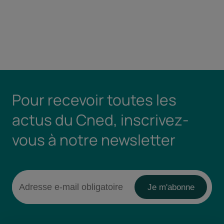
Pour recevoir toutes les
actus du Cned, inscrivez-
vous à notre newsletter