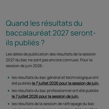
Quand les résultats du
baccalauréat 2027 seront-
ils publiés ?
Les dates de publication des résultats de la session
2027 du bac ne sont pas encore connues. Pour la
session de juin 2026 :
les résultats du bac général et technologique ont
été publiés
le 7 juillet 2026 pour la session de juin,
les résultats du bac professionnel ont été publiés
le 7 juillet 2026 pour la session de juin,
les résultats de la session de rattrapage du bac