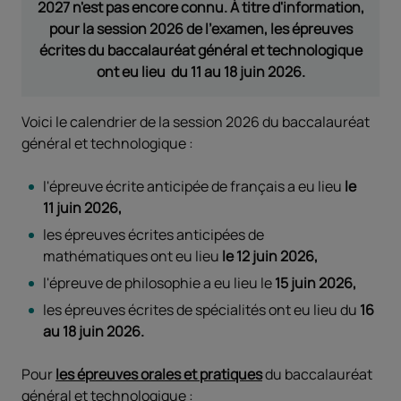
2027 n'est pas encore connu. À titre d'information,
pour la session 2026 de l'examen, les épreuves
écrites du baccalauréat général et technologique
ont eu lieu du 11 au 18 juin 2026.
Voici le calendrier de la session 2026 du baccalauréat
général et technologique :
l'épreuve écrite anticipée de français a eu lieu
le
11 juin 2026,
les épreuves écrites anticipées de
mathématiques ont eu lieu
le 12 juin 2026,
l'épreuve de philosophie a eu lieu le
15 juin 2026,
les épreuves écrites de spécialités ont eu lieu du
16
au 18
juin
2026.
Pour
les épreuves orales et pratiques
du baccalauréat
général et technologique :