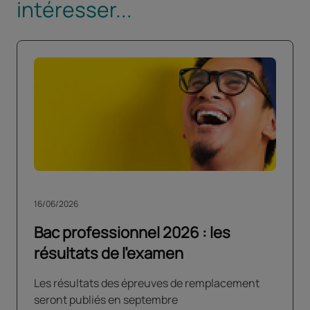
intéresser...
16/06/2026
Bac professionnel 2026 : les
résultats de l’examen
Les résultats des épreuves de remplacement
seront publiés en septembre