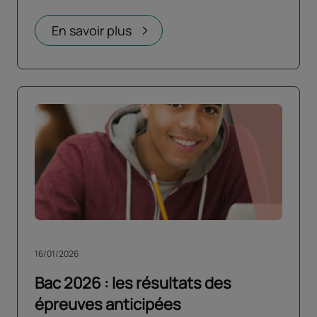
En savoir plus
16/01/2026
Bac 2026 : les résultats des
épreuves anticipées