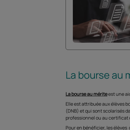
La bourse au 
La bourse au mérite
est une ai
Elle est attribuée aux élèves 
(DNB) et qui sont scolarisés 
professionnel ou au certificat 
Pour en bénéficier, les élèves