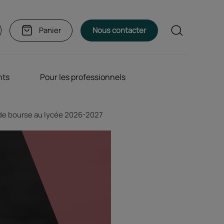
Rechercher
Panier
Nous contacter
nts
Pour les professionnels
de bourse au lycée 2026-2027