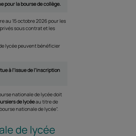
me pour la bourse de collège.
re au 15 octobre 2026 pour les
privés sous contrat et les
e lycée peuvent bénéficier
e à l’issue de l’inscription
ourse nationale de lycée doit
ursiers de lycée
au titre de
bourse nationale de lycée".
ale de lycée