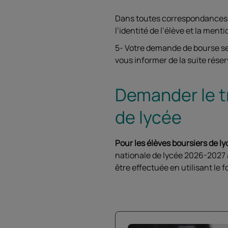
Dans toutes correspondances et 
l’identité de l’élève et la ment
5- Votre demande de bourse se
vous informer de la suite rése
Demander le t
de lycée
Pour les élèves boursiers de l
nationale de lycée 2026-2027 
être effectuée en utilisant le 