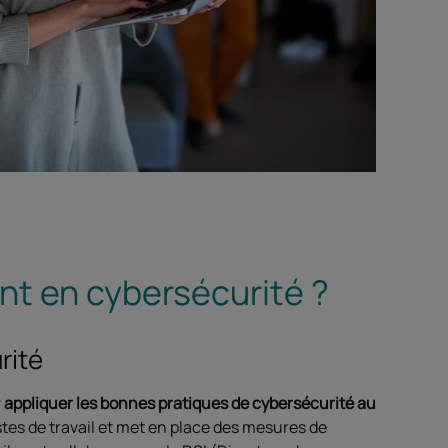
ant en cybersécurité ?
rité
r
appliquer les bonnes pratiques de cybersécurité au
postes de travail et met en place des mesures de