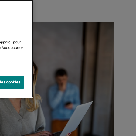
appareil pour
g. Vous pourrez
 les cookies