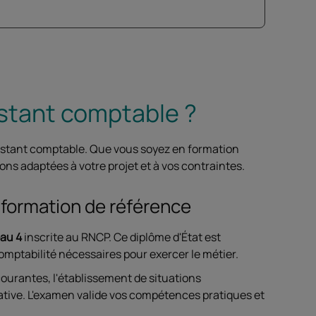
istant comptable ?
istant comptable. Que vous soyez en formation
ons adaptées à votre projet et à vos contraintes.
: formation de référence
eau 4
inscrite au RNCP. Ce diplôme d'État est
omptabilité nécessaires pour exercer le métier.
ourantes, l'établissement de situations
trative. L'examen valide vos compétences pratiques et