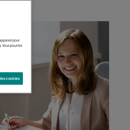
appareil pour
g. Vous pourrez
 les cookies